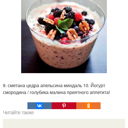
9. сметана цедра апельсина миндаль 10. Йогурт
смородина / голубика малина приятного аппетита!
Читайте также