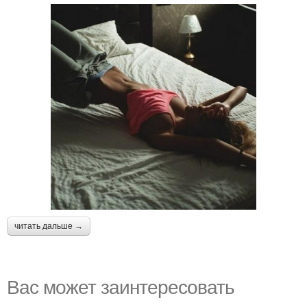
читать дальше →
Вас может заинтересовать