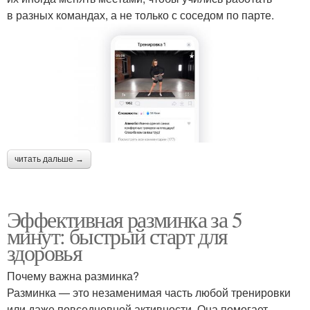
в разных командах, а не только с соседом по парте.
читать дальше →
Эффективная разминка за 5
минут: быстрый старт для
здоровья
Почему важна разминка?
Разминка — это незаменимая часть любой тренировки
или даже повседневной активности. Она помогает