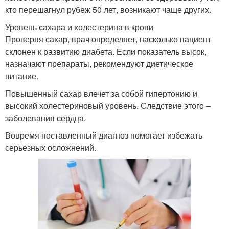
кто перешагнул рубеж 50 лет, возникают чаще других.
Уровень сахара и холестерина в крови
Проверяя сахар, врач определяет, насколько пациент
склонен к развитию диабета. Если показатель высок,
назначают препараты, рекомендуют диетическое
питание.
Повышенный сахар влечет за собой гипертонию и
высокий холестериновый уровень. Следствие этого –
заболевания сердца.
Вовремя поставленный диагноз помогает избежать
серьезных осложнений.