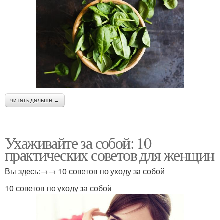
читать дальше →
Ухаживайте за собой: 10
практических советов для женщин
Вы здесь:→→ 10 советов по уходу за собой
10 советов по уходу за собой