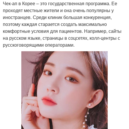
Чек-ап в Корее – это государственная программа. Ее
проходят местные жители и она очень популярны у
иностранцев. Среди клиник большая конкуренция,
поэтому каждая старается создать максимально
комфортные условия для пациентов. Например, сайты
на русском языке, страницы в соцсетях, колл-центры с
русскоговорящими операторами.