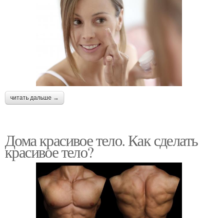
читать дальше →
Дома красивое тело. Как сделать
красивое тело?