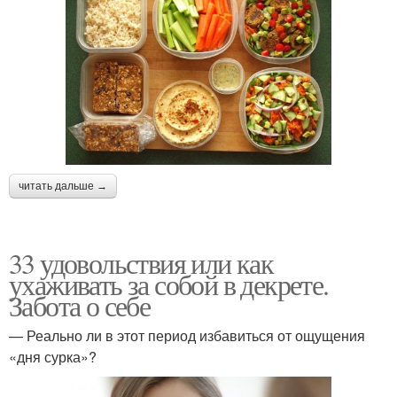
читать дальше →
33 удовольствия или как
ухаживать за собой в декрете.
Забота о себе
— Реально ли в этот период избавиться от ощущения
«дня сурка»?