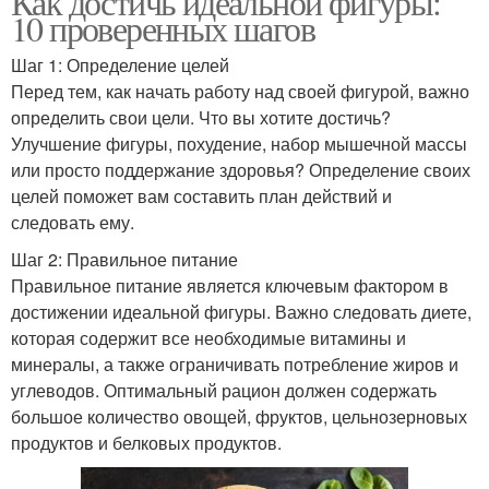
Как достичь идеальной фигуры:
10 проверенных шагов
Шаг 1: Определение целей
Перед тем, как начать работу над своей фигурой, важно
определить свои цели. Что вы хотите достичь?
Улучшение фигуры, похудение, набор мышечной массы
или просто поддержание здоровья? Определение своих
целей поможет вам составить план действий и
следовать ему.
Шаг 2: Правильное питание
Правильное питание является ключевым фактором в
достижении идеальной фигуры. Важно следовать диете,
которая содержит все необходимые витамины и
минералы, а также ограничивать потребление жиров и
углеводов. Оптимальный рацион должен содержать
большое количество овощей, фруктов, цельнозерновых
продуктов и белковых продуктов.