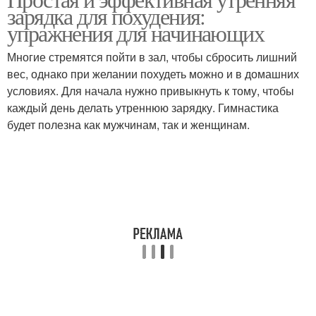
зарядка для похудения:
упражнения для начинающих
Многие стремятся пойти в зал, чтобы сбросить лишний
вес, однако при желании похудеть можно и в домашних
условиях. Для начала нужно привыкнуть к тому, чтобы
каждый день делать утреннюю зарядку. Гимнастика
будет полезна как мужчинам, так и женщинам.