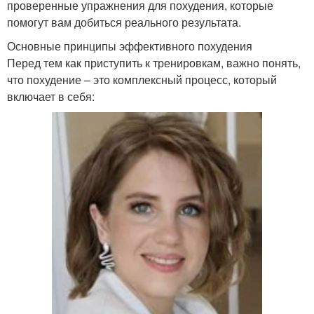
проверенные упражнения для похудения, которые
помогут вам добиться реального результата.
Основные принципы эффективного похудения
Перед тем как приступить к тренировкам, важно понять,
что похудение – это комплексный процесс, который
включает в себя: