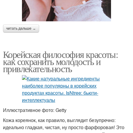
читать дальше →
Корейская философия красоты:
как сохранить молодость и
привлекательность
Иллюстративное фото: Getty
Кожа кореянок, как правило, выглядит безупречно:
идеально гладкая, чистая, ну просто фарфоровая! Это