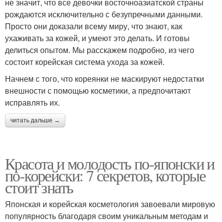
не значит, что все девочки восточноазиатской страны
рождаются исключительно с безупречными данными.
Просто они доказали всему миру, что знают, как
ухаживать за кожей, и умеют это делать. И готовы
делиться опытом. Мы расскажем подробно, из чего
состоит корейская система ухода за кожей.
Начнем с того, что кореянки не маскируют недостатки
внешности с помощью косметики, а предпочитают
исправлять их.
читать дальше →
Красота и молодость по-японски и
по-корейски: 7 секретов, которые
стоит знать
Японская и корейская косметология завоевали мировую
популярность благодаря своим уникальным методам и