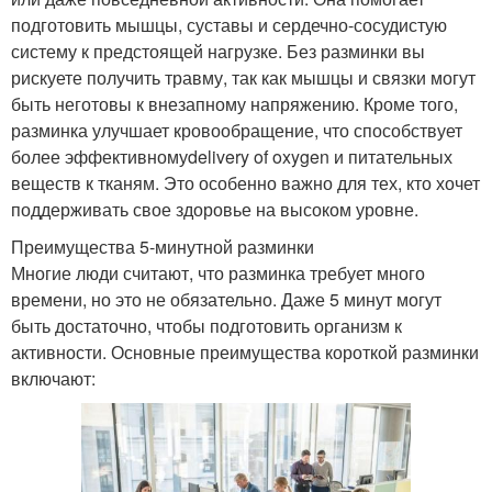
подготовить мышцы, суставы и сердечно-сосудистую
систему к предстоящей нагрузке. Без разминки вы
рискуете получить травму, так как мышцы и связки могут
быть неготовы к внезапному напряжению. Кроме того,
разминка улучшает кровообращение, что способствует
более эффективномуdelivery of oxygen и питательных
веществ к тканям. Это особенно важно для тех, кто хочет
поддерживать свое здоровье на высоком уровне.
Преимущества 5-минутной разминки
Многие люди считают, что разминка требует много
времени, но это не обязательно. Даже 5 минут могут
быть достаточно, чтобы подготовить организм к
активности. Основные преимущества короткой разминки
включают: