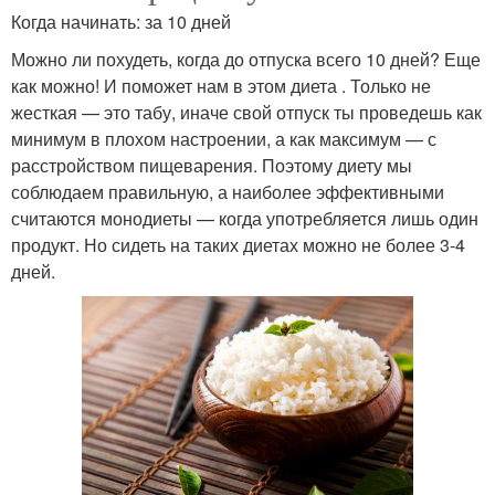
Когда начинать: за 10 дней
Можно ли похудеть, когда до отпуска всего 10 дней? Еще
как можно! И поможет нам в этом диета . Только не
жесткая — это табу, иначе свой отпуск ты проведешь как
минимум в плохом настроении, а как максимум — с
расстройством пищеварения. Поэтому диету мы
соблюдаем правильную, а наиболее эффективными
считаются монодиеты — когда употребляется лишь один
продукт. Но сидеть на таких диетах можно не более 3-4
дней.