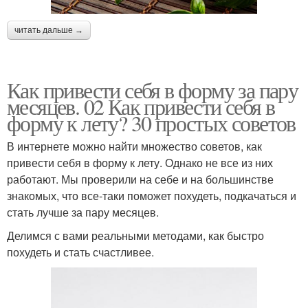
читать дальше →
Как привести себя в форму за пару
месяцев. 02 Как привести себя в
форму к лету? 30 простых советов
В интернете можно найти множество советов, как
привести себя в форму к лету. Однако не все из них
работают. Мы проверили на себе и на большинстве
знакомых, что все-таки поможет похудеть, подкачаться и
стать лучше за пару месяцев.
Делимся с вами реальными методами, как быстро
похудеть и стать счастливее.