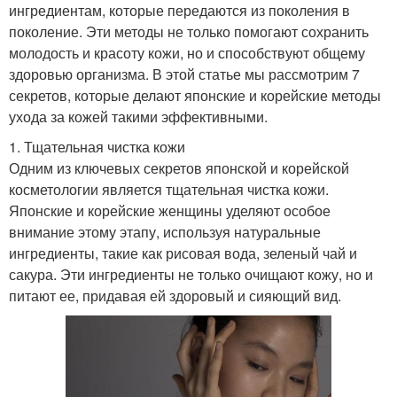
ингредиентам, которые передаются из поколения в
поколение. Эти методы не только помогают сохранить
молодость и красоту кожи, но и способствуют общему
здоровью организма. В этой статье мы рассмотрим 7
секретов, которые делают японские и корейские методы
ухода за кожей такими эффективными.
1. Тщательная чистка кожи
Одним из ключевых секретов японской и корейской
косметологии является тщательная чистка кожи.
Японские и корейские женщины уделяют особое
внимание этому этапу, используя натуральные
ингредиенты, такие как рисовая вода, зеленый чай и
сакура. Эти ингредиенты не только очищают кожу, но и
питают ее, придавая ей здоровый и сияющий вид.