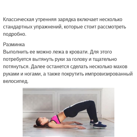
Классическая утренняя зарядка включает несколько
стандартных упражнений, которые стоит рассмотреть
подробно.
Разминка
Выполнить ее можно лежа в кровати. Для этого
потребуется вытянуть руки за голову и тщательно
потянуться. Далее останется сделать несколько махов
руками и ногами, а также покрутить импровизированный
велосипед.