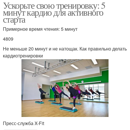
Ускорьте свою тренировку: 5
минут кардио для активного
старта
Примерное время чтения: 5 минут
4809
Не меньше 20 минут и не натощак. Как правильно делать
кардиотренировки
Пресс-служба X-Fit