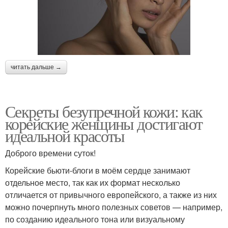
читать дальше →
Секреты безупречной кожи: как
корейские женщины достигают
идеальной красоты
Доброго времени суток!
Корейские бьюти-блоги в моём сердце занимают
отдельное место, так как их формат несколько
отличается от привычного европейского, а также из них
можно почерпнуть много полезных советов — например,
по созданию идеального тона или визуальному