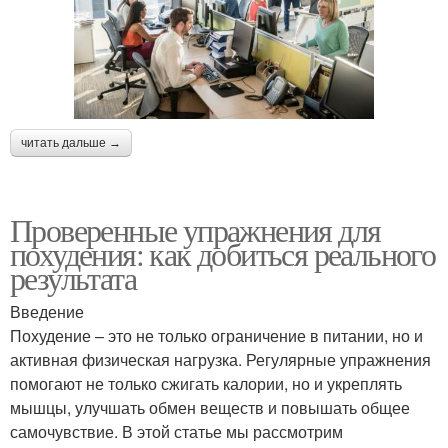
читать дальше →
Проверенные упражнения для
похудения: как добиться реального
результата
Введение
Похудение – это не только ограничение в питании, но и
активная физическая нагрузка. Регулярные упражнения
помогают не только сжигать калории, но и укреплять
мышцы, улучшать обмен веществ и повышать общее
самочувствие. В этой статье мы рассмотрим