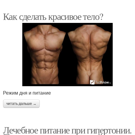
Как сделать красивое тело?
Режим дня и питание
читать дальше →
Лечебное питание при гипертонии.