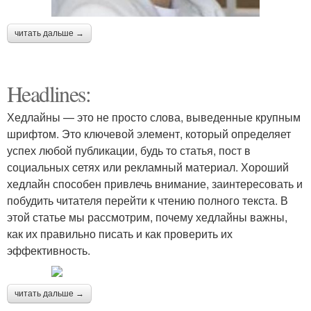
читать дальше →
Headlines:
Хедлайны — это не просто слова, выведенные крупным
шрифтом. Это ключевой элемент, который определяет
успех любой публикации, будь то статья, пост в
социальных сетях или рекламный материал. Хороший
хедлайн способен привлечь внимание, заинтересовать и
побудить читателя перейти к чтению полного текста. В
этой статье мы рассмотрим, почему хедлайны важны,
как их правильно писать и как проверить их
эффективность.
читать дальше →