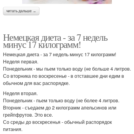
читать дальше →
Немецкая диета - за 7 недель
минус 17 килограмм!
Немецкая диета - за 7 недель минус 17 килограмм!
Неделя первая.
Понедельник - мы пьем только воду (не больше 4 литров.
Со вторника по воскресенье - в отставшее дни едим в
обычном для вас распорядке.
Неделя вторая.
Понедельник - пьем только воду (не более 4 литров.
Вторник - съедаем до 2 килограмм апельсинов или
грейпфрутов. Это все.
Со среды до воскресенья - обычный распорядок
питания.