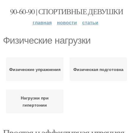
90-60-90 | СПОРТИВНЫЕ ДЕВУШКИ
главная
новости
статьи
Физические нагрузки
Физические упражнения
Физическая подготовка
Нагрузки при
гипертонии
Простая и эффективная утренняя