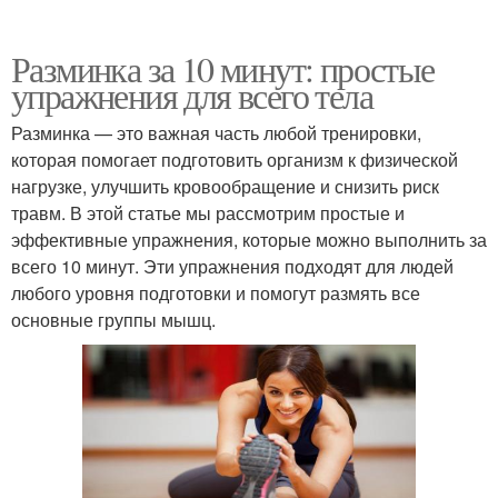
Разминка за 10 минут: простые
упражнения для всего тела
Разминка — это важная часть любой тренировки,
которая помогает подготовить организм к физической
нагрузке, улучшить кровообращение и снизить риск
травм. В этой статье мы рассмотрим простые и
эффективные упражнения, которые можно выполнить за
всего 10 минут. Эти упражнения подходят для людей
любого уровня подготовки и помогут размять все
основные группы мышц.