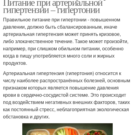
Питание при артериальной
гипертензии – гипертонии
Правильное питание при гипертонии - повышенном
давлении, должно быть сбалансированным, иначе
артериальная гипертензия может принять кризовое,
либо злокачественное течение. Такое может произойти,
например, при слишком обильном питании, особенно
когда в пищу употребляется много соли и жирных
продуктов.
Артериальная гипертензия (гипертония) относится к
числу наиболее распространённых болезней, основным
признаком которых является повышение давления
крови в сердечно-сосудистой системе. Это происходит
под воздействием негативных внешних факторов, таких
как постоянный стресс, неблагоприятная экологическая
обстановка и других.