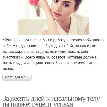
Женщины, окунаясь в быт и работу, нередко забывают о
себе. А ведь правильный уход за собой, позволит не
только хорошо выглядеть, но и чувствовать себя
счастливой. Всего лишь 10 советов, которые должна
знать каждая женщина, способны в корне изменить
жизнь.
читать дальше →
За десять дней к идеальному телу
на пляже: рецепт успеха