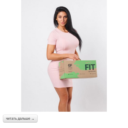
читать дальше →