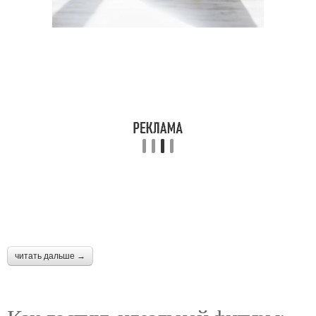
читать дальше →