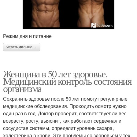
Режим дня и питание
читать дальше →
Женщина в 50 лет здоровье.
Медицинский контроль состояния
организма
Сохранить здоровье после 50 лет помогут регулярные
медицинские обследования. Проходить осмотр нужно
один раз в год. Доктор проверит, соответствует ли вес
возрасту, росту, выяснит, как работают сердечная и
сосудистая системы, определит уровень сахара,
холестерина в крови. Эти проблемы со здоровьем у тех,