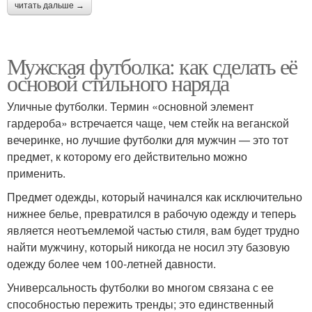
читать дальше →
Мужская футболка: как сделать её
основой стильного наряда
Уличные футболки. Термин «основной элемент
гардероба» встречается чаще, чем стейк на веганской
вечеринке, но лучшие футболки для мужчин — это тот
предмет, к которому его действительно можно
применить.
Предмет одежды, который начинался как исключительно
нижнее белье, превратился в рабочую одежду и теперь
является неотъемлемой частью стиля, вам будет трудно
найти мужчину, который никогда не носил эту базовую
одежду более чем 100-летней давности.
Универсальность футболки во многом связана с ее
способностью пережить тренды; это единственный