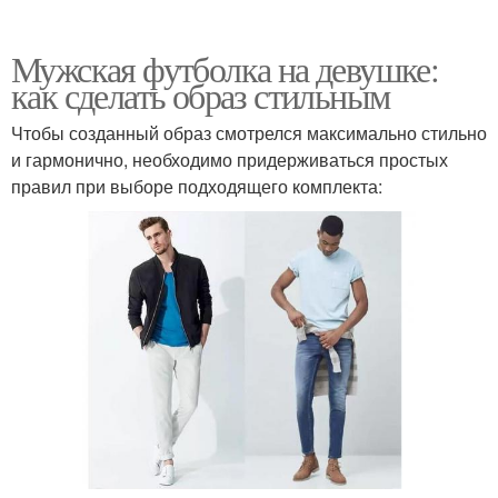
Мужская футболка на девушке:
как сделать образ стильным
Чтобы созданный образ смотрелся максимально стильно
и гармонично, необходимо придерживаться простых
правил при выборе подходящего комплекта: