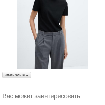
читать дальше →
Вас может заинтересовать