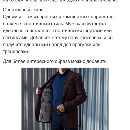
Спортивный стиль
Одним из самых простых и комфортных вариантов
является спортивный стиль. Мужская футболка
идеально сочетается с спортивными шортами или
леггинсами. Добавьте к этому пару кроссовок, и вы
получите идеальный наряд для прогулки или
тренировки.
Для более интересного образа можно добавить: