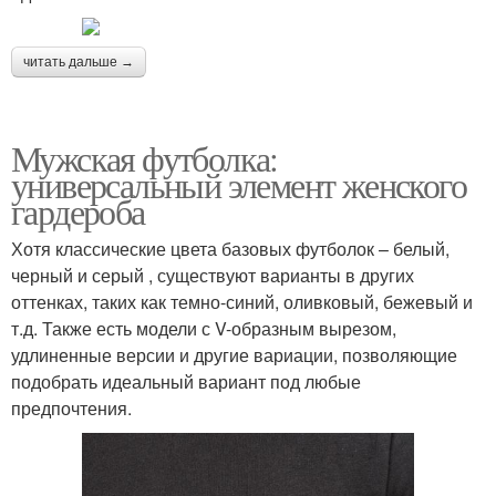
читать дальше →
Мужская футболка:
универсальный элемент женского
гардероба
Хотя классические цвета базовых футболок – белый,
черный и серый , существуют варианты в других
оттенках, таких как темно-синий, оливковый, бежевый и
т.д. Также есть модели с V-образным вырезом,
удлиненные версии и другие вариации, позволяющие
подобрать идеальный вариант под любые
предпочтения.