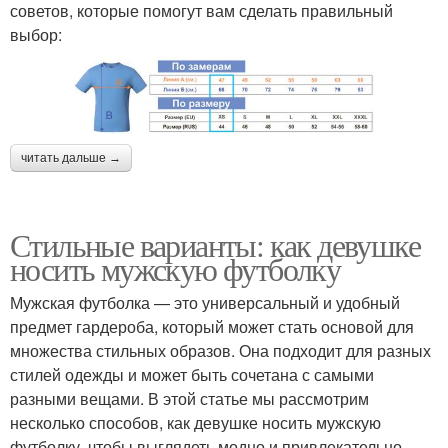
советов, которые помогут вам сделать правильный
выбор:
читать дальше →
Стильные варианты: как девушке
носить мужскую футболку
Мужская футболка — это универсальный и удобный
предмет гардероба, который может стать основой для
множества стильных образов. Она подходит для разных
стилей одежды и может быть сочетана с самыми
разными вещами. В этой статье мы рассмотрим
несколько способов, как девушке носить мужскую
футболку, чтобы выглядеть модно и привлекательно.