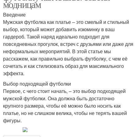
модницам
Введение
Мужская футболка как платье – это смелый и стильный
выбор, который может добавить изюминку в ваш
гардероб. Такой наряд идеально подходит для
повседневных прогулок, встреч с друзьями или даже для
неформальных мероприятий. В этой статье мы
расскажем, как правильно выбрать футболку, с чем её
сочетать и как стилизовать образ для максимального
эффекта.
Выбор подходящей футболки
Первое, с чего стоит начать, – это выбор подходящей
мужской футболки. Она должна быть достаточно
крупного размера, чтобы её можно было носить как
платье, но не слишком велика, чтобы не терять вашей
фигуры.