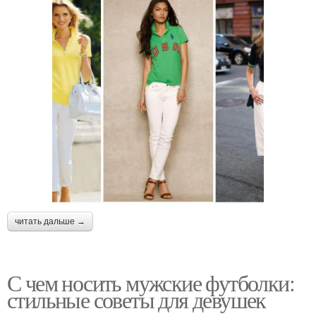
читать дальше →
С чем носить мужские футболки:
стильные советы для девушек