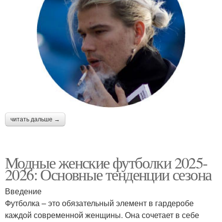
читать дальше →
Модные женские футболки 2025-
2026: Основные тенденции сезона
Введение
Футболка – это обязательный элемент в гардеробе
каждой современной женщины. Она сочетает в себе