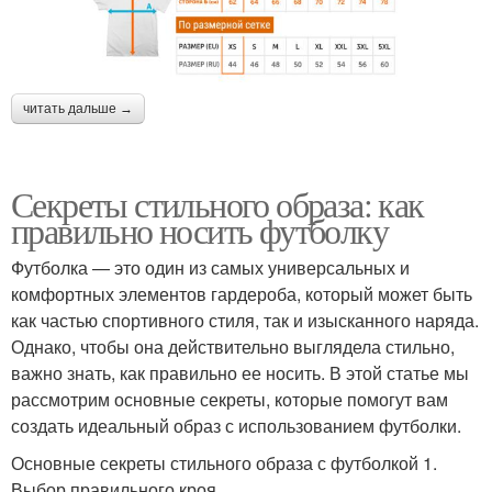
читать дальше →
Секреты стильного образа: как
правильно носить футболку
Футболка — это один из самых универсальных и
комфортных элементов гардероба, который может быть
как частью спортивного стиля, так и изысканного наряда.
Однако, чтобы она действительно выглядела стильно,
важно знать, как правильно ее носить. В этой статье мы
рассмотрим основные секреты, которые помогут вам
создать идеальный образ с использованием футболки.
Основные секреты стильного образа с футболкой 1.
Выбор правильного кроя