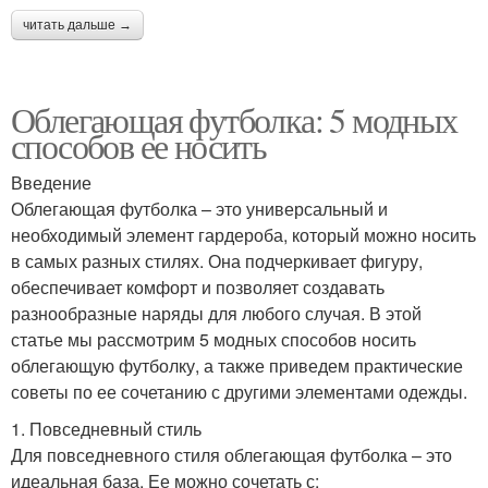
читать дальше →
Облегающая футболка: 5 модных
способов ее носить
Введение
Облегающая футболка – это универсальный и
необходимый элемент гардероба, который можно носить
в самых разных стилях. Она подчеркивает фигуру,
обеспечивает комфорт и позволяет создавать
разнообразные наряды для любого случая. В этой
статье мы рассмотрим 5 модных способов носить
облегающую футболку, а также приведем практические
советы по ее сочетанию с другими элементами одежды.
1. Повседневный стиль
Для повседневного стиля облегающая футболка – это
идеальная база. Ее можно сочетать с: