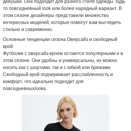
девушки. Она подходит для разного стиля одежды, будь
то повседневный look или более нарядный вариант. В
этом сезоне дизайнеры представили множество
интересных моделей, которые помогут вам выглядеть
стильно и современно.
Основные тенденции сезона Оверсайз и свободный
крой
Футболки с оверсайз-кроем остаются популярными и в
этом сезоне. Они удобны и универсальны, их можно
носить как с шортами, так и с юбкой или брюками.
Свободный крой подчеркивает расслабленность и
комфорт, что идеально подходит для
повседневныхlooks.