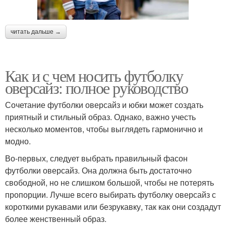
читать дальше →
Как и с чем носить футболку
оверсайз: полное руководство
Сочетание футболки оверсайз и юбки может создать
приятный и стильный образ. Однако, важно учесть
несколько моментов, чтобы выглядеть гармонично и
модно.
Во-первых, следует выбрать правильный фасон
футболки оверсайз. Она должна быть достаточно
свободной, но не слишком большой, чтобы не потерять
пропорции. Лучше всего выбирать футболку оверсайз с
короткими рукавами или безрукавку, так как они создадут
более женственный образ.