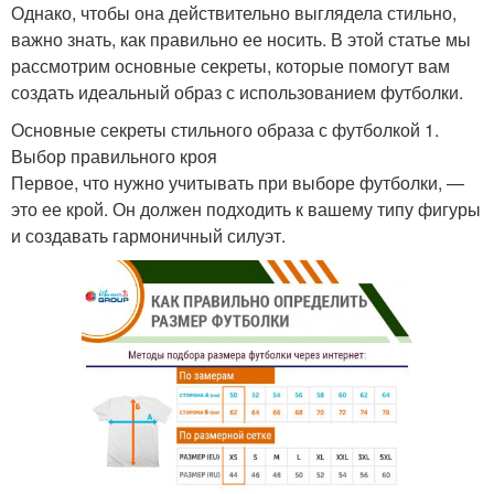
Однако, чтобы она действительно выглядела стильно,
важно знать, как правильно ее носить. В этой статье мы
рассмотрим основные секреты, которые помогут вам
создать идеальный образ с использованием футболки.
Основные секреты стильного образа с футболкой 1.
Выбор правильного кроя
Первое, что нужно учитывать при выборе футболки, —
это ее крой. Он должен подходить к вашему типу фигуры
и создавать гармоничный силуэт.