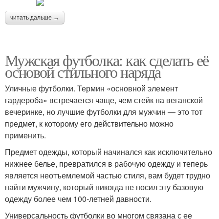
читать дальше →
Мужская футболка: как сделать её
основой стильного наряда
Уличные футболки. Термин «основной элемент
гардероба» встречается чаще, чем стейк на веганской
вечеринке, но лучшие футболки для мужчин — это тот
предмет, к которому его действительно можно
применить.
Предмет одежды, который начинался как исключительно
нижнее белье, превратился в рабочую одежду и теперь
является неотъемлемой частью стиля, вам будет трудно
найти мужчину, который никогда не носил эту базовую
одежду более чем 100-летней давности.
Универсальность футболки во многом связана с ее