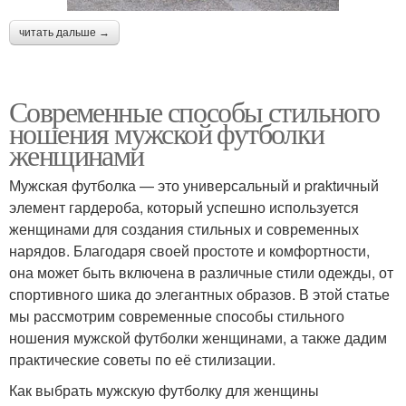
читать дальше →
Современные способы стильного
ношения мужской футболки
женщинами
Мужская футболка — это универсальный и praktичный
элемент гардероба, который успешно используется
женщинами для создания стильных и современных
нарядов. Благодаря своей простоте и комфортности,
она может быть включена в различные стили одежды, от
спортивного шика до элегантных образов. В этой статье
мы рассмотрим современные способы стильного
ношения мужской футболки женщинами, а также дадим
практические советы по её стилизации.
Как выбрать мужскую футболку для женщины