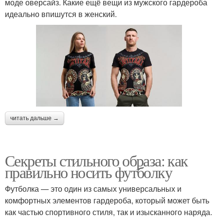
моде оверсайз. Какие ещё вещи из мужского гардероба
идеально впишутся в женский.
читать дальше →
Секреты стильного образа: как
правильно носить футболку
Футболка — это один из самых универсальных и
комфортных элементов гардероба, который может быть
как частью спортивного стиля, так и изысканного наряда.