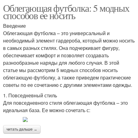
Облегающая футболка: 5 модных
способов ее носить
Введение
Облегающая футболка – это универсальный и
необходимый элемент гардероба, который можно носить
в самых разных стилях. Она подчеркивает фигуру,
обеспечивает комфорт и позволяет создавать
разнообразные наряды для любого случая. В этой
статье мы рассмотрим 5 модных способов носить
облегающую футболку, а также приведем практические
советы по ее сочетанию с другими элементами одежды.
1. Повседневный стиль
Для повседневного стиля облегающая футболка – это
идеальная база. Ее можно сочетать с:
читать дальше →