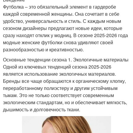
Футболка – это обязательный элемент в гардеробе
каждой современной женщины. Она сочетает в себе
удобство, универсальность и стиль. С каждым новым
сезоном дизайнеры предлагают новые идеи, которые
сразу находят отклик у модниц. В сезоне 2025-2026 года
модные женские футболки снова удивляют своей
разнообразностью и креативностью.
Основные тенденции сезона 1. Экологичные материалы
Одной из ключевых тенденций сезона 2025-2026
является использование экологичных материалов.
Бренды все чаще обращаются к органическому хлопку,
переработанному полиэстеру и другим устойчивым
тьмам. Это не только соответствует современным
экологическим стандартам, но и обеспечивает мягкость,
дышимость и долговечность ткани.