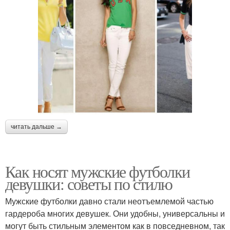
читать дальше →
Как носят мужские футболки
девушки: советы по стилю
Мужские футболки давно стали неотъемлемой частью
гардероба многих девушек. Они удобны, универсальны и
могут быть стильным элементом как в повседневном, так