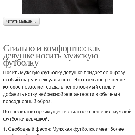
читать дальше →
Стильно и комфортно: как
девушке носить мужскую
футболку
Носить мужскую футболку девушке придает ее образу
особый шарм и сексуальность. Это стильное решение,
которое позволяет создать неповторимый стиль и
добавить нотку небрежной элегантности в обычный
повседневный образ.
Вот несколько преимуществ стильного ношения мужской
футболки девушкой:
1. Свободный фасон: Мужская футболка имеет более