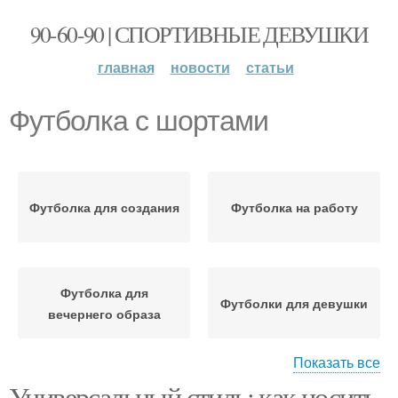
90-60-90 | СПОРТИВНЫЕ ДЕВУШКИ
главная
новости
статьи
Футболка с шортами
Футболка для создания
Футболка на работу
Футболка для
Футболки для девушки
вечернего образа
Показать все
Универсальный стиль: как носить