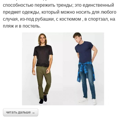
способностью пережить тренды; это единственный
предмет одежды, который можно носить для любого
случая, из-под рубашки, с костюмом , в спортзал, на
пляж и в постель.
читать дальше →