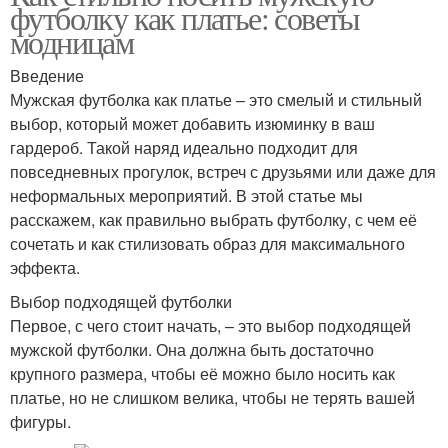
футболку как платье: советы
модницам
Введение
Мужская футболка как платье – это смелый и стильный
выбор, который может добавить изюминку в ваш
гардероб. Такой наряд идеально подходит для
повседневных прогулок, встреч с друзьями или даже для
неформальных мероприятий. В этой статье мы
расскажем, как правильно выбрать футболку, с чем её
сочетать и как стилизовать образ для максимального
эффекта.
Выбор подходящей футболки
Первое, с чего стоит начать, – это выбор подходящей
мужской футболки. Она должна быть достаточно
крупного размера, чтобы её можно было носить как
платье, но не слишком велика, чтобы не терять вашей
фигуры.