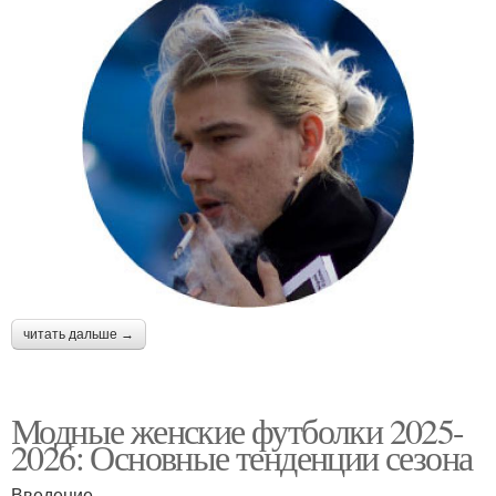
читать дальше →
Модные женские футболки 2025-
2026: Основные тенденции сезона
Введение