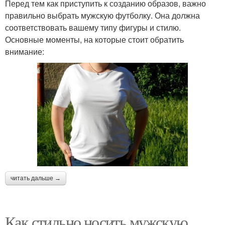
Перед тем как приступить к созданию образов, важно
правильно выбрать мужскую футболку. Она должна
соответствовать вашему типу фигуры и стилю.
Основные моменты, на которые стоит обратить
внимание:
читать дальше →
Как стильно носить мужскую