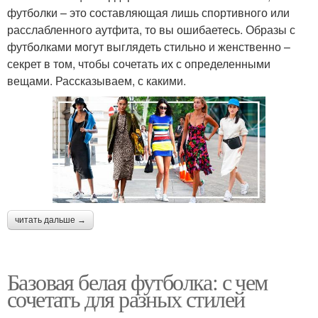
футболки – это составляющая лишь спортивного или
расслабленного аутфита, то вы ошибаетесь. Образы с
футболками могут выглядеть стильно и женственно –
секрет в том, чтобы сочетать их с определенными
вещами. Рассказываем, с какими.
читать дальше →
Базовая белая футболка: с чем
сочетать для разных стилей