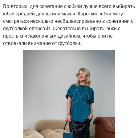
Во-вторых, для сочетания с юбкой лучше всего выбирать
юбки средней длины или макси. Короткие юбки могут
смотреться несколько несбалансированно в сочетании с
футболкой оверсайз. Желательно выбирать юбки с
простым и лаконичным дизайном, чтобы они не
отвлекали внимание от футболки.