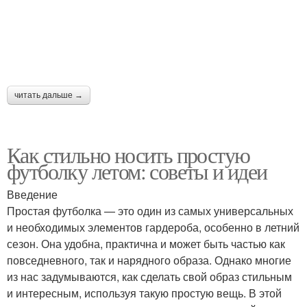
Футболки для ношения
Футболки для девушек
читать дальше →
Женские футболки
Как стильно носить простую
футболку летом: советы и идеи
Введение
Простая футболка — это один из самых универсальных
и необходимых элементов гардероба, особенно в летний
сезон. Она удобна, практична и может быть частью как
повседневного, так и нарядного образа. Однако многие
из нас задумываются, как сделать свой образ стильным
и интересным, используя такую простую вещь. В этой