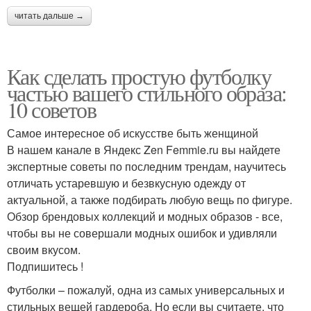
читать дальше →
Как сделать простую футболку
частью вашего стильного образа:
10 советов
Самое интересное об искусстве быть женщиной
В нашем канале в Яндекс Zen Femmie.ru вы найдете
экспертные советы по последним трендам, научитесь
отличать устаревшую и безвкусную одежду от
актуальной, а также подбирать любую вещь по фигуре.
Обзор брендовых коллекций и модных образов - все,
чтобы вы не совершали модных ошибок и удивляли
своим вкусом.
Подпишитесь !
Футболки – пожалуй, одна из самых универсальных и
стильных вещей гардероба. Но если вы считаете, что