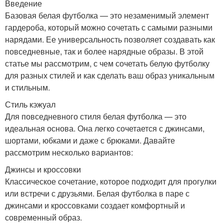
Введение
Базовая белая футболка — это незаменимый элемент
гардероба, который можно сочетать с самыми разными
нарядами. Ее универсальность позволяет создавать как
повседневные, так и более нарядные образы. В этой
статье мы рассмотрим, с чем сочетать белую футболку
для разных стилей и как сделать ваш образ уникальным
и стильным.
Стиль кэжуал
Для повседневного стиля белая футболка — это
идеальная основа. Она легко сочетается с джинсами,
шортами, юбками и даже с брюками. Давайте
рассмотрим несколько вариантов:
Джинсы и кроссовки
Классическое сочетание, которое подходит для прогулки
или встречи с друзьями. Белая футболка в паре с
джинсами и кроссовками создает комфортный и
современный образ.