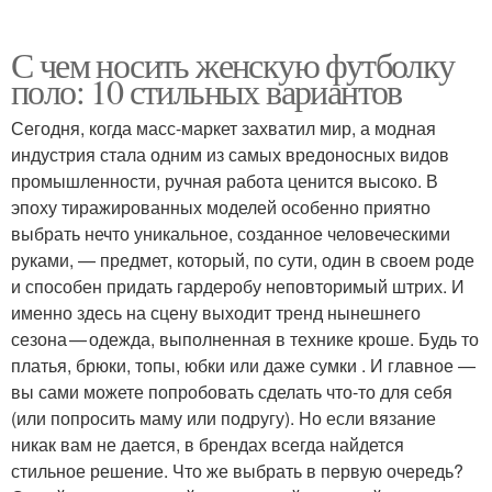
С чем носить женскую футболку
поло: 10 стильных вариантов
Сегодня, когда масс-маркет захватил мир, а модная
индустрия стала одним из самых вредоносных видов
промышленности, ручная работа ценится высоко. В
эпоху тиражированных моделей особенно приятно
выбрать нечто уникальное, созданное человеческими
руками, — предмет, который, по сути, один в своем роде
и способен придать гардеробу неповторимый штрих. И
именно здесь на сцену выходит тренд нынешнего
сезона — одежда, выполненная в технике кроше. Будь то
платья, брюки, топы, юбки или даже сумки . И главное —
вы сами можете попробовать сделать что-то для себя
(или попросить маму или подругу). Но если вязание
никак вам не дается, в брендах всегда найдется
стильное решение. Что же выбрать в первую очередь?