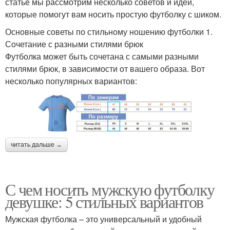
статье мы рассмотрим несколько советов и идей,
которые помогут вам носить простую футболку с шиком.
Основные советы по стильному ношению футболки 1.
Сочетание с разными стилями брюк
Футболка может быть сочетана с самыми разными
стилями брюк, в зависимости от вашего образа. Вот
несколько популярных вариантов:
читать дальше →
С чем носить мужскую футболку
девушке: 5 стильных вариантов
Мужская футболка – это универсальный и удобный