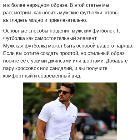
и в более нарядном образе. В этой статье мы
рассмотрим, как носить мужские футболки, чтобы
выглядеть модно и привлекательно.
Основные способы ношения мужских футболок 1.
Футболка как самостоятельный элемент
Мужская футболка может быть основой вашего наряда.
Если вы хотите создать простой, но стильный образ,
носите ее с узкими джинсами или шортами. Добавьте
пару кроссовок или сандалий, и вы получите
комфортный и современный вид.