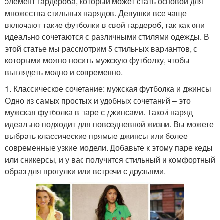
элемент гардероба, который может стать основой для
множества стильных нарядов. Девушки все чаще
включают такие футболки в свой гардероб, так как они
идеально сочетаются с различными стилями одежды. В
этой статье мы рассмотрим 5 стильных вариантов, с
которыми можно носить мужскую футболку, чтобы
выглядеть модно и современно.
1. Классическое сочетание: мужская футболка и джинсы
Одно из самых простых и удобных сочетаний – это
мужская футболка в паре с джинсами. Такой наряд
идеально подходит для повседневной жизни. Вы можете
выбрать классические прямые джинсы или более
современные узкие модели. Добавьте к этому паре кеды
или сникерсы, и у вас получится стильный и комфортный
образ для прогулки или встречи с друзьями.