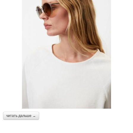
читать дальше →