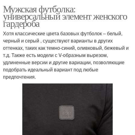
Мужская футболка:
универсальный элемент женского
гардероба
Хотя классические цвета базовых футболок – белый,
черный и серый , существуют варианты в других
оттенках, таких как темно-синий, оливковый, бежевый и
т.д. Также есть модели с V-образным вырезом,
удлиненные версии и другие вариации, позволяющие
подобрать идеальный вариант под любые
предпочтения.