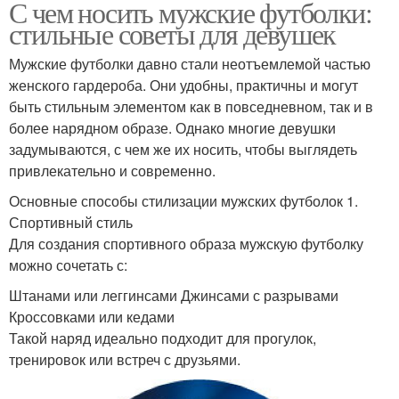
С чем носить мужские футболки:
стильные советы для девушек
Мужские футболки давно стали неотъемлемой частью
женского гардероба. Они удобны, практичны и могут
быть стильным элементом как в повседневном, так и в
более нарядном образе. Однако многие девушки
задумываются, с чем же их носить, чтобы выглядеть
привлекательно и современно.
Основные способы стилизации мужских футболок 1.
Спортивный стиль
Для создания спортивного образа мужскую футболку
можно сочетать с:
Штанами или леггинсами Джинсами с разрывами
Кроссовками или кедами
Такой наряд идеально подходит для прогулок,
тренировок или встреч с друзьями.