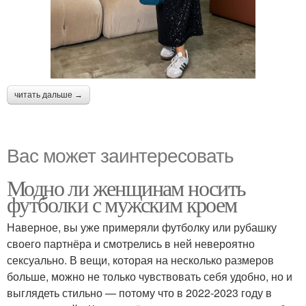
читать дальше →
Вас может заинтересовать
Модно ли женщинам носить
футболки с мужским кроем
Наверное, вы уже примеряли футболку или рубашку
своего партнёра и смотрелись в ней невероятно
сексуально. В вещи, которая на несколько размеров
больше, можно не только чувствовать себя удобно, но и
выглядеть стильно — потому что в 2022-2023 году в