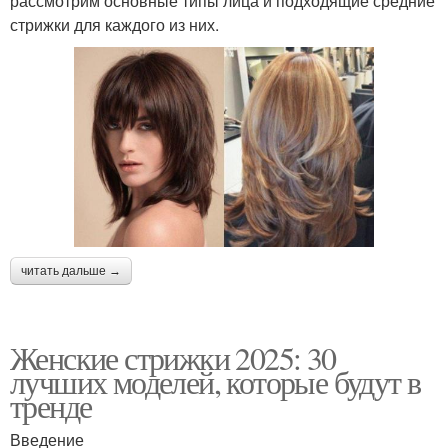
рассмотрим основные типы лица и подходящие средние
стрижки для каждого из них.
читать дальше →
Женские стрижки 2025: 30
лучших моделей, которые будут в
тренде
Введение