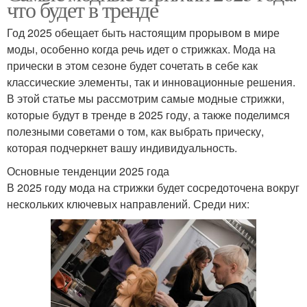
что будет в тренде
Год 2025 обещает быть настоящим прорывом в мире
моды, особенно когда речь идет о стрижках. Мода на
прически в этом сезоне будет сочетать в себе как
классические элементы, так и инновационные решения.
В этой статье мы рассмотрим самые модные стрижки,
которые будут в тренде в 2025 году, а также поделимся
полезными советами о том, как выбрать прическу,
которая подчеркнет вашу индивидуальность.
Основные тенденции 2025 года
В 2025 году мода на стрижки будет сосредоточена вокруг
нескольких ключевых направлений. Среди них: