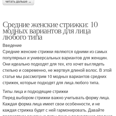
читать дальше →
Средние женские стрижки: 10
модных вариантов для лица
любого типа
Введение
Средние женские стрижки являются одними из самых
популярных и универсальных вариантов для женщин.
Они идеально подходят для тех, кто хочет выглядеть
стильно и современно, не жертвуя длиной волос. В этой
статье мы рассмотрим 10 модных вариантов средних
стрижек, которые подходят для лица любого типа.
Типы лица и подходящие стрижки
Перед выбором стрижки важно учитывать форму лица.
Каждая форма лица имеет свои особенности, и не
каждая стрижка будет с ней гармонировать. Давайте