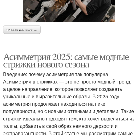
читать дальше →
Асимметрия 2025: самые модные
стрижки нового сезона
Введение: почему асимметрия так популярна
Асимметрия в стрижках — это не просто модный тренд,
а целое направление, которое позволяет создавать
уникальные и выразительные образы. В 2025 году
асимметрия продолжает находиться на пике
популярности, но с новыми оттенками и деталями. Такие
стрижки идеально подходят тем, кто хочет выделиться из
толпы, добавить в свой образ немного дерзости и
экстравагантности. В этой статье мы рассмотрим самые