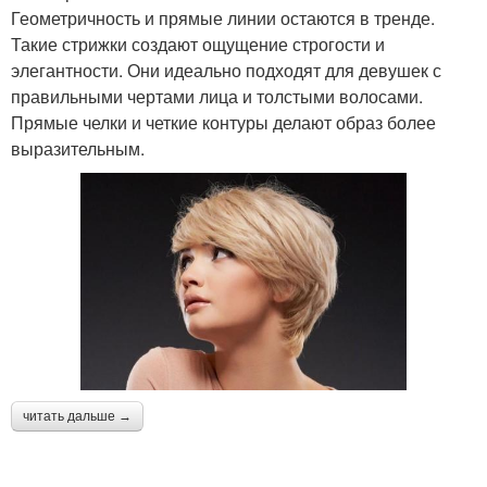
Геометричность и прямые линии остаются в тренде.
Такие стрижки создают ощущение строгости и
элегантности. Они идеально подходят для девушек с
правильными чертами лица и толстыми волосами.
Прямые челки и четкие контуры делают образ более
выразительным.
читать дальше →