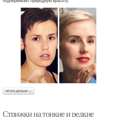
подчеркивает природную красоту.
читать дальше →
Стрижки на тонкие и редкие