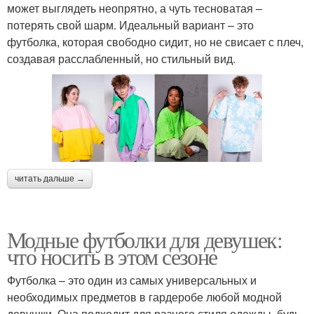
может выглядеть неопрятно, а чуть тесноватая –
потерять свой шарм. Идеальный вариант – это
футболка, которая свободно сидит, но не свисает с плеч,
создавая расслабленный, но стильный вид.
читать дальше →
Модные футболки для девушек:
что носить в этом сезоне
Футболка – это один из самых универсальных и
необходимых предметов в гардеробе любой модной
девушки. Она подходит для разного стиля одежды, будь