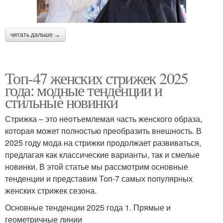
читать дальше →
Топ-47 женских стрижек 2025
года: модные тенденции и
стильные новинки
Стрижка – это неотъемлемая часть женского образа,
которая может полностью преобразить внешность. В
2025 году мода на стрижки продолжает развиваться,
предлагая как классические варианты, так и смелые
новинки. В этой статье мы рассмотрим основные
тенденции и представим Топ-7 самых популярных
женских стрижек сезона.
Основные тенденции 2025 года 1. Прямые и
геометричные линии