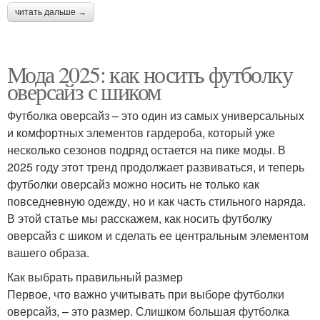
читать дальше →
Мода 2025: как носить футболку
оверсайз с шиком
Футболка оверсайз – это один из самых универсальных
и комфортных элементов гардероба, который уже
несколько сезонов подряд остается на пике моды. В
2025 году этот тренд продолжает развиваться, и теперь
футболки оверсайз можно носить не только как
повседневную одежду, но и как часть стильного наряда.
В этой статье мы расскажем, как носить футболку
оверсайз с шиком и сделать ее центральным элементом
вашего образа.
Как выбрать правильный размер
Первое, что важно учитывать при выборе футболки
оверсайз, – это размер. Слишком большая футболка