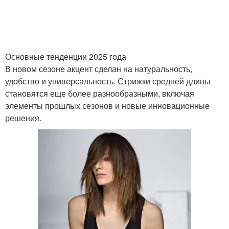
Основные тенденции 2025 года
В новом сезоне акцент сделан на натуральность,
удобство и универсальность. Стрижки средней длины
становятся еще более разнообразными, включая
элементы прошлых сезонов и новые инновационные
решения.