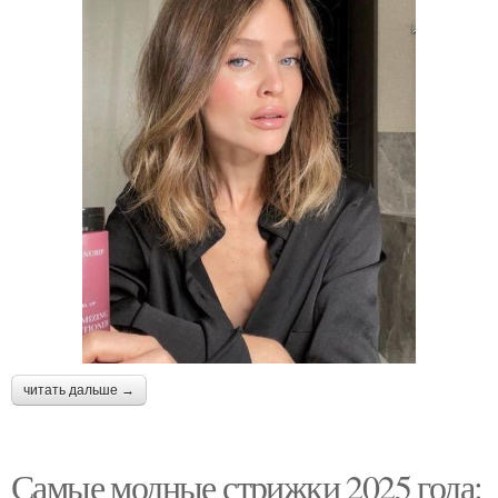
читать дальше →
Самые модные стрижки 2025 года: