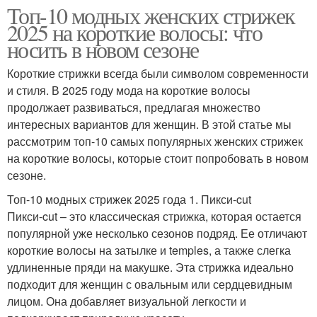
Топ-10 модных женских стрижек
2025 на короткие волосы: что
носить в новом сезоне
Короткие стрижки всегда были символом современности
и стиля. В 2025 году мода на короткие волосы
продолжает развиваться, предлагая множество
интересных вариантов для женщин. В этой статье мы
рассмотрим топ-10 самых популярных женских стрижек
на короткие волосы, которые стоит попробовать в новом
сезоне.
Топ-10 модных стрижек 2025 года 1. Пикси-cut
Пикси-cut – это классическая стрижка, которая остается
популярной уже несколько сезонов подряд. Ее отличают
короткие волосы на затылке и temples, а также слегка
удлиненные пряди на макушке. Эта стрижка идеально
подходит для женщин с овальным или сердцевидным
лицом. Она добавляет визуальной легкости и