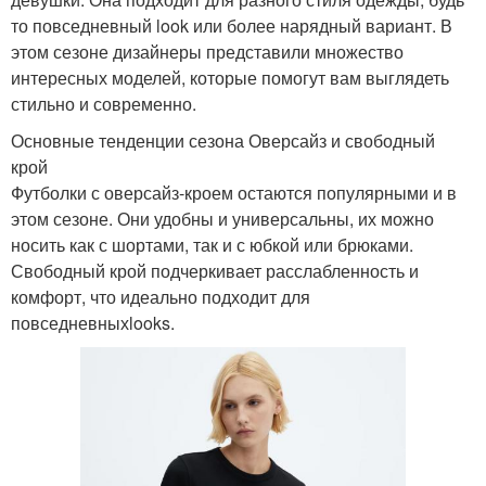
то повседневный look или более нарядный вариант. В
этом сезоне дизайнеры представили множество
интересных моделей, которые помогут вам выглядеть
стильно и современно.
Основные тенденции сезона Оверсайз и свободный
крой
Футболки с оверсайз-кроем остаются популярными и в
этом сезоне. Они удобны и универсальны, их можно
носить как с шортами, так и с юбкой или брюками.
Свободный крой подчеркивает расслабленность и
комфорт, что идеально подходит для
повседневныхlooks.