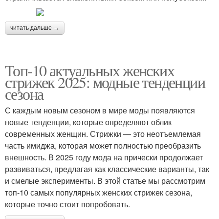
читать дальше →
Топ-10 актуальных женских
стрижек 2025: модные тенденции
сезона
С каждым новым сезоном в мире моды появляются
новые тенденции, которые определяют облик
современных женщин. Стрижки — это неотъемлемая
часть имиджа, которая может полностью преобразить
внешность. В 2025 году мода на прически продолжает
развиваться, предлагая как классические варианты, так
и смелые эксперименты. В этой статье мы рассмотрим
топ-10 самых популярных женских стрижек сезона,
которые точно стоит попробовать.