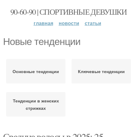
90-60-90 | СПОРТИВНЫЕ ДЕВУШКИ
главная
новости
статьи
Новые тенденции
Основные тенденции
Ключевые тенденции
Тенденции в женских
стрижках
Средние волосы в 2025: 25