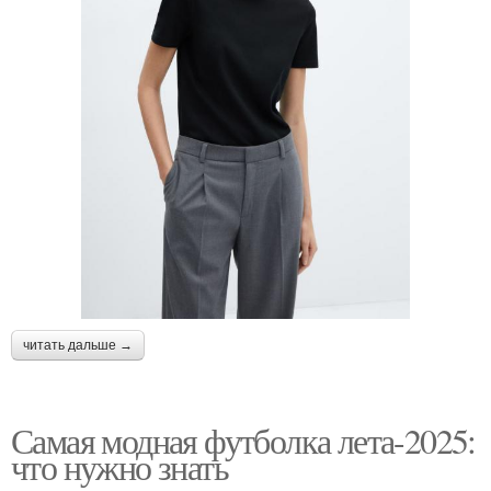
читать дальше →
Самая модная футболка лета-2025:
что нужно знать