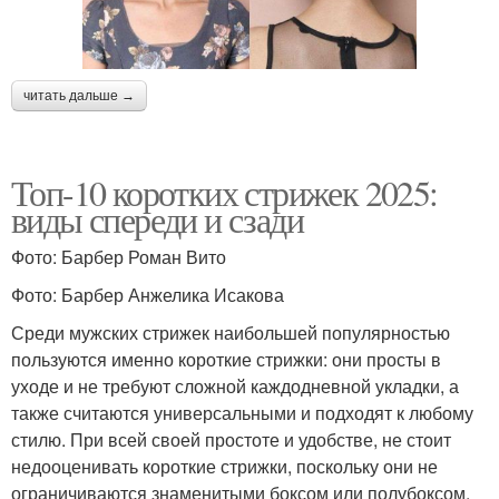
читать дальше →
Топ-10 коротких стрижек 2025:
виды спереди и сзади
Фото: Барбер Роман Вито
Фото: Барбер Анжелика Исакова
Среди мужских стрижек наибольшей популярностью
пользуются именно короткие стрижки: они просты в
уходе и не требуют сложной каждодневной укладки, а
также считаются универсальными и подходят к любому
стилю. При всей своей простоте и удобстве, не стоит
недооценивать короткие стрижки, поскольку они не
ограничиваются знаменитыми боксом или полубоксом.