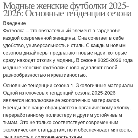
Модные женские футболки 2025-
2026: Основные тенденции сезона
Введение
Футболка – это обязательный элемент в гардеробе
каждой современной женщины. Она сочетает в себе
удобство, универсальность и стиль. С каждым новым
сезоном дизайнеры предлагают новые идеи, которые
сразу находят отклик у модниц. В сезоне 2025-2026 года
модные женские футболки снова удивляют своей
разнообразностью и креативностью.
Основные тенденции сезона 1. Экологичные материалы
Одной из ключевых тенденций сезона 2025-2026
является использование экологичных материалов.
Бренды все чаще обращаются к органическому хлопку,
переработанному полиэстеру и другим устойчивым
тьмам. Это не только соответствует современным
экологическим стандартам, но и обеспечивает мягкость,
дышимость и долговечность ткани.