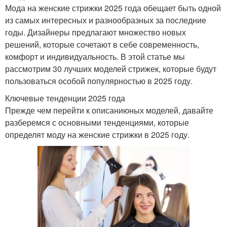
Мода на женские стрижки 2025 года обещает быть одной
из самых интересных и разнообразных за последние
годы. Дизайнеры предлагают множество новых
решений, которые сочетают в себе современность,
комфорт и индивидуальность. В этой статье мы
рассмотрим 30 лучших моделей стрижек, которые будут
пользоваться особой популярностью в 2025 году.
Ключевые тенденции 2025 года
Прежде чем перейти к описаниюных моделей, давайте
разберемся с основными тенденциями, которые
определят моду на женские стрижки в 2025 году.