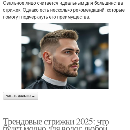
Овальное лицо считается идеальным для большинства
стрижек. Однако есть несколько рекомендаций, которые
помогут подчеркнуть его преимущества.
читать дальше →
Трендовые стрижки 2025: что
будет модно для волос любой