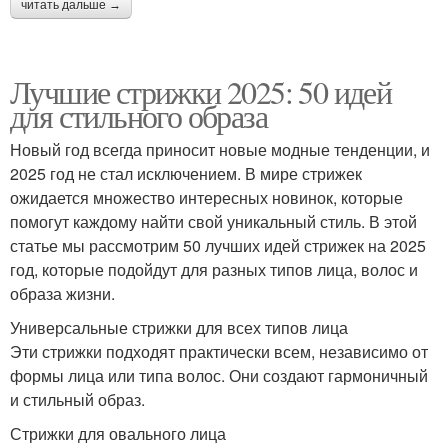
читать дальше →
Лучшие стрижки 2025: 50 идей
для стильного образа
Новый год всегда приносит новые модные тенденции, и
2025 год не стал исключением. В мире стрижек
ожидается множество интересных новинок, которые
помогут каждому найти свой уникальный стиль. В этой
статье мы рассмотрим 50 лучших идей стрижек на 2025
год, которые подойдут для разных типов лица, волос и
образа жизни.
Универсальные стрижки для всех типов лица
Эти стрижки подходят практически всем, независимо от
формы лица или типа волос. Они создают гармоничный
и стильный образ.
Стрижки для овального лица