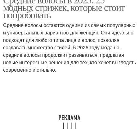
модных стрижек, которые стоит
попробовать
Средние волосы остаются одними из самых популярных
и универсальных вариантов для женщин. Они идеально
подходят для любого типа лица и волос, позволяя
создавать множество стилей. В 2025 году мода на
средние волосы продолжит развиваться, предлагая
новые интересные решения для тех, кто хочет выглядеть
современно и стильно.