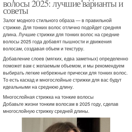
волосы 2025: лучшие варианты и
советы
Залог модного стильного образа — в правильной
стрижке. Для тонких волос отлично подойдет средняя
длина. Лучшие стрижки для тонких волос на средние
волосы 2025 года добавят пышности и движения
волосам, создавая объем и текстуру.
Добавление слоев (мягких, едва заметных) определенно
поможет вам с желаемым объемом, и мы рекомендуем
выбирать легкие небрежные прически для тонких волос.
То есть каскад и многослойные стрижки для вас будут
идеальными на среднюю длину.
Многослойная стрижка на тонкие волосы
Добавьте жизни тонким волосам в 2025 году, сделав
многослойную стрижку средней длины.