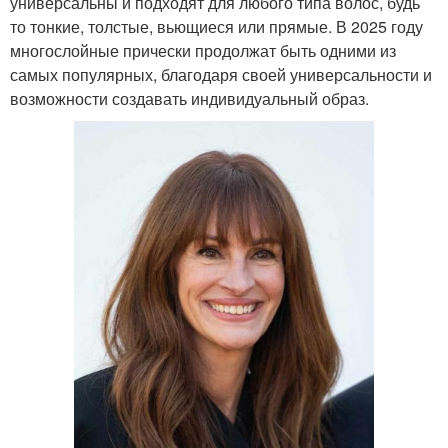
универсальны и подходят для любого типа волос, будь
то тонкие, толстые, вьющиеся или прямые. В 2025 году
многослойные прически продолжат быть одними из
самых популярных, благодаря своей универсальности и
возможности создавать индивидуальный образ.