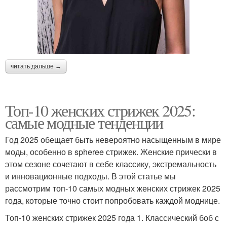
читать дальше →
Топ-10 женских стрижек 2025:
самые модные тенденции
Год 2025 обещает быть невероятно насыщенным в мире
моды, особенно в spheree стрижек. Женские прически в
этом сезоне сочетают в себе классику, экстремальность
и инновационные подходы. В этой статье мы
рассмотрим топ-10 самых модных женских стрижек 2025
года, которые точно стоит попробовать каждой моднице.
Топ-10 женских стрижек 2025 года 1. Классический боб с