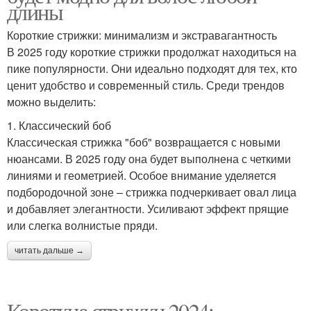
длины
Короткие стрижки: минимализм и экстравагантность
В 2025 году короткие стрижки продолжат находиться на
пике популярности. Они идеально подходят для тех, кто
ценит удобство и современный стиль. Среди трендов
можно выделить:
1. Классический боб
Классическая стрижка "боб" возвращается с новыми
нюансами. В 2025 году она будет выполнена с четкими
линиями и геометрией. Особое внимание уделяется
подбородочной зоне – стрижка подчеркивает овал лица
и добавляет элегантности. Усиливают эффект прящие
или слегка волнистые пряди.
читать дальше →
Короткие стрижки 2024: