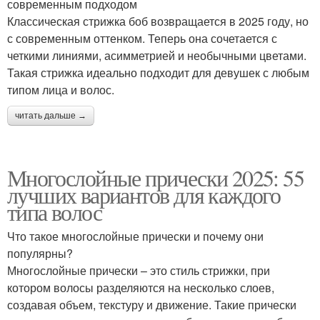
современным подходом
Классическая стрижка боб возвращается в 2025 году, но
с современным оттенком. Теперь она сочетается с
четкими линиями, асимметрией и необычными цветами.
Такая стрижка идеально подходит для девушек с любым
типом лица и волос.
читать дальше →
Многослойные прически 2025: 55
лучших вариантов для каждого
типа волос
Что такое многослойные прически и почему они
популярны?
Многослойные прически – это стиль стрижки, при
котором волосы разделяются на несколько слоев,
создавая объем, текстуру и движение. Такие прически