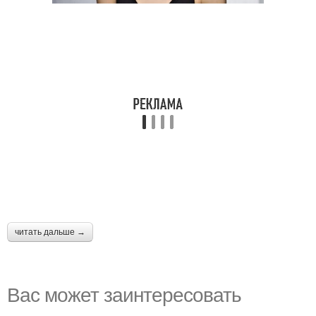
читать дальше →
Вас может заинтересовать