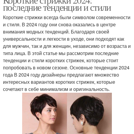
последние тенденции и стили
Короткие стрижки всегда были символом современности
и стиля. В 2024 году они снова оказались в центре
внимания модных тенденций. Благодаря своей
универсальности и легкости в уходе, они подходят как
для мужчин, так и для женщин, независимо от возраста и
типа лица. В этой статье мы рассмотрим последние
тенденции и стили коротких стрижек, которые стоит
попробовать в новом сезоне. Основные тенденции 2024
года В 2024 году дизайнеры предлагают множество
интересных вариантов коротких стрижек, которые
сочетают в себе минимализм и оригинальность.