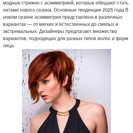
модные стрижки с асимметрией, которые обещают стать
хитами нового сезона. Основные тенденции 2025 года В
новом сезоне асимметрия представлена в различных
вариантах — от мягких и естественных до смелых и
экстремальных. Дизайнеры предлагают множество
вариантов, подходящих для разных типов волос и форм
лица.