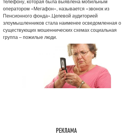
телефону, которая была выявлена мобильным
оператором «Мегафон», называется «звонок из
Пенсионного фонда».Целевой аудиторией
злоумышленников стала наименее осведомленная о
существующих мошеннических схемах социальная
группа – пожилые люди.