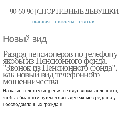
90-60-90 | СПОРТИВНЫЕ ДЕВУШКИ
главная
новости
статьи
Новый вид
Развод пенсионеров по телефону
якобы из Пенсионного фонда.
"Звонок из Пенсионного фонда",
как новый вид телефонного
мошенничества
На какие только ухищрения не идут злоумышленники,
чтобы обманным путем изъять денежные средства у
неосведомленных граждан!