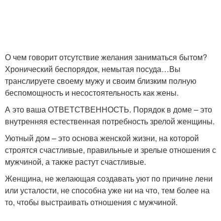
О чем говорит отсутствие желания заниматься бытом?
Хронический беспорядок, немытая посуда…Вы
транслируете своему мужу и своим близким полную
беспомощность и несостоятельность как жены.
А это ваша ОТВЕТСТВЕННОСТЬ. Порядок в доме – это
внутренняя естественная потребность зрелой женщины.
Уютный дом – это основа женской жизни, на которой
строятся счастливые, правильные и зрелые отношения с
мужчиной, а также растут счастливые.
Женщина, не желающая создавать уют по причине лени
или усталости, не способна уже ни на что, тем более на
то, чтобы выстраивать отношения с мужчиной.