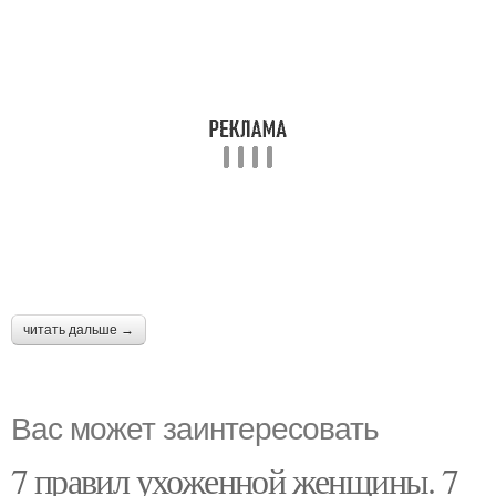
читать дальше →
Вас может заинтересовать
7 правил ухоженной женщины. 7