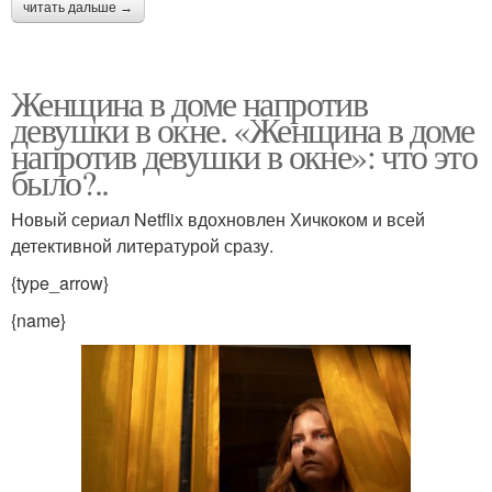
читать дальше →
Женщина в доме напротив
девушки в окне. «Женщина в доме
напротив девушки в окне»: что это
было?..
Новый сериал Netflix вдохновлен Хичкоком и всей
детективной литературой сразу.
{type_arrow}
{name}