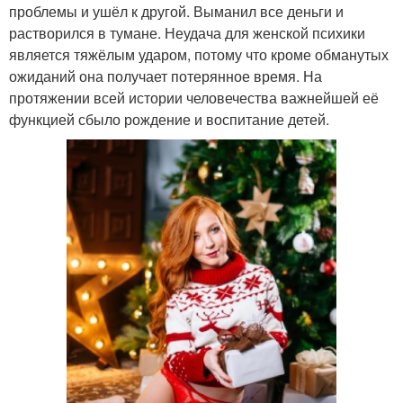
проблемы и ушёл к другой. Выманил все деньги и
растворился в тумане. Неудача для женской психики
является тяжёлым ударом, потому что кроме обманутых
ожиданий она получает потерянное время. На
протяжении всей истории человечества важнейшей её
функцией сбыло рождение и воспитание детей.