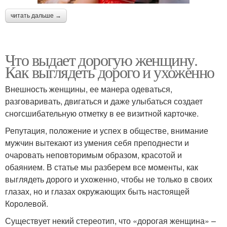
читать дальше →
Что выдает дорогую женщину.
Как выглядеть дорого и ухоженно
Внешность женщины, ее манера одеваться,
разговаривать, двигаться и даже улыбаться создает
сногсшибательную отметку в ее визитной карточке.
Репутация, положение и успех в обществе, внимание
мужчин вытекают из умения себя преподнести и
очаровать неповторимым образом, красотой и
обаянием. В статье мы разберем все моменты, как
выглядеть дорого и ухоженно, чтобы не только в своих
глазах, но и глазах окружающих быть настоящей
Королевой.
Существует некий стереотип, что «дорогая женщина» –