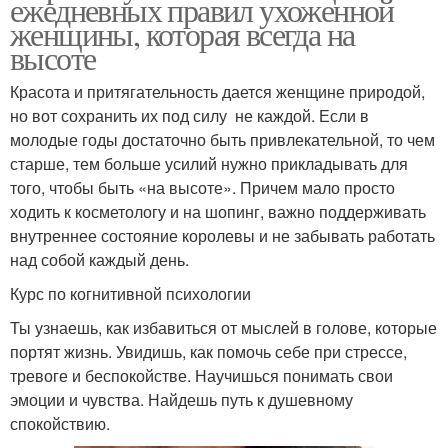
ежедневных правил ухоженной
женщины, которая всегда на
высоте
Красота и притягательность дается женщине природой,
но вот сохранить их под силу не каждой. Если в
молодые годы достаточно быть привлекательной, то чем
старше, тем больше усилий нужно прикладывать для
того, чтобы быть «на высоте». Причем мало просто
ходить к косметологу и на шопинг, важно поддерживать
внутреннее состояние королевы и не забывать работать
над собой каждый день.
Курс по когнитивной психологии
Ты узнаешь, как избавиться от мыслей в голове, которые
портят жизнь. Увидишь, как помочь себе при стрессе,
тревоге и беспокойстве. Научишься понимать свои
эмоции и чувства. Найдешь путь к душевному
спокойствию.