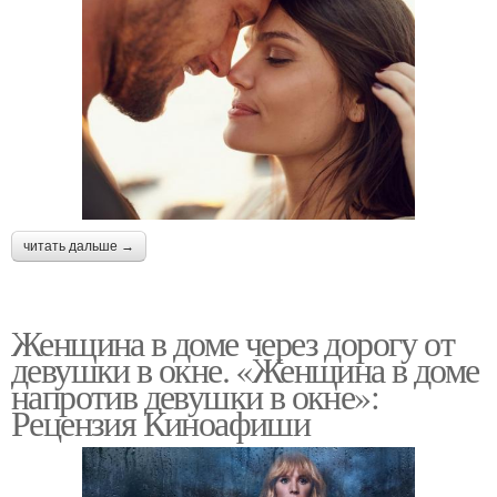
читать дальше →
Женщина в доме через дорогу от
девушки в окне. «Женщина в доме
напротив девушки в окне»:
Рецензия Киноафиши