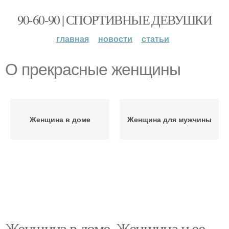
90-60-90 | СПОРТИВНЫЕ ДЕВУШКИ
главная
новости
статьи
О прекрасные женщины
Женщина в доме
Женщина для мужчины
Женщина в доме. Женщина и ее