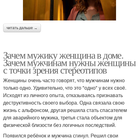
читать дальше →
Зачем мужику женщина в доме.
Зачем мужчинам нужны женщины
с точки зрения стереотипов
Женщины очень часто говорят, что мужчинам нужно
только одно. Удивительно, что это "одно" у всех своё.
Исходят из личного опыта, отказываясь признавать
деструктивность своего выбора. Одна связала свою
жизнь с альфонсом, другая решила стать спасателем
для аварийного мужика, третья стала объектом для
физической близости без логичных последствий.
Появился ребёнок и мужчина сгинул. Решил свои