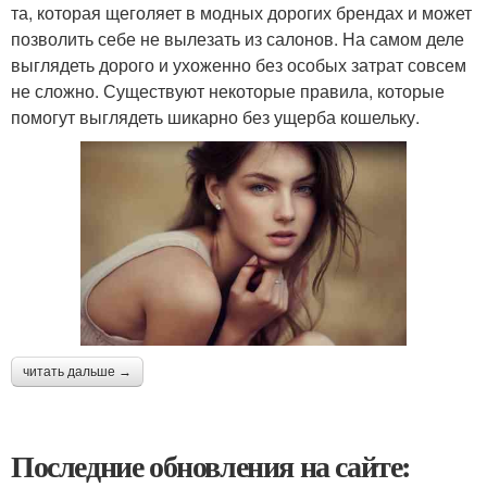
та, которая щеголяет в модных дорогих брендах и может
позволить себе не вылезать из салонов. На самом деле
выглядеть дорого и ухоженно без особых затрат совсем
не сложно. Существуют некоторые правила, которые
помогут выглядеть шикарно без ущерба кошельку.
читать дальше →
Последние обновления на сайте: