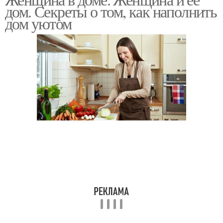
дом. Секреты о том, как наполнить
дом уютом