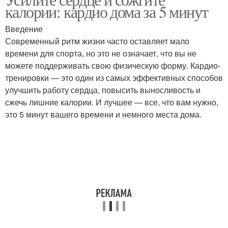
калории: кардио дома за 5 минут
Введение
Современный ритм жизни часто оставляет мало
времени для спорта, но это не означает, что вы не
можете поддерживать свою физическую форму. Кардио-
тренировки — это один из самых эффективных способов
улучшить работу сердца, повысить выносливость и
сжечь лишние калории. И лучшее — все, что вам нужно,
это 5 минут вашего времени и немного места дома.