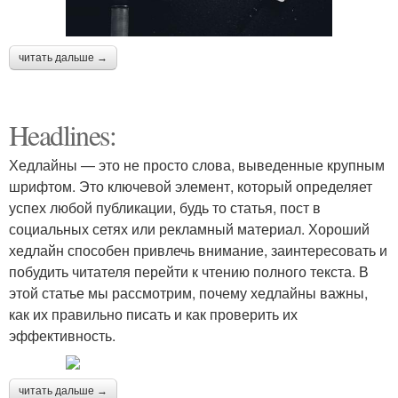
читать дальше →
Headlines:
Хедлайны — это не просто слова, выведенные крупным
шрифтом. Это ключевой элемент, который определяет
успех любой публикации, будь то статья, пост в
социальных сетях или рекламный материал. Хороший
хедлайн способен привлечь внимание, заинтересовать и
побудить читателя перейти к чтению полного текста. В
этой статье мы рассмотрим, почему хедлайны важны,
как их правильно писать и как проверить их
эффективность.
читать дальше →