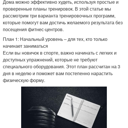
Дома можно эффективно худеть, используя простые и
проверенные планы тренировок. В этой статье мы
рассмотрим три варианта тренировочных программ,
которые помогут вам достичь желаемого результата без
посещения фитнес-центров.
План 1: Начальный уровень – для тех, кто только
начинает заниматься
Если вы новичок в спорте, важно начинать с легких и
доступных упражнений, которые не требуют
специального оборудования. Этот план рассчитан на 3
дня в неделю и поможет вам постепенно нарастить
физическую форму.