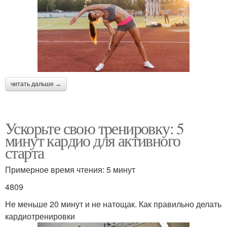
читать дальше →
Ускорьте свою тренировку: 5
минут кардио для активного
старта
Примерное время чтения: 5 минут
4809
Не меньше 20 минут и не натощак. Как правильно делать
кардиотренировки