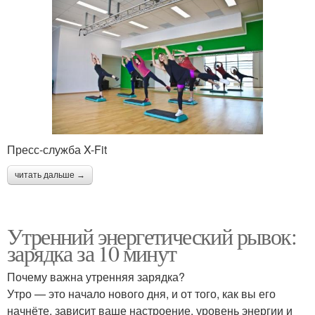
Пресс-служба X-Fit
читать дальше →
Утренний энергетический рывок:
зарядка за 10 минут
Почему важна утренняя зарядка?
Утро — это начало нового дня, и от того, как вы его
начнёте, зависит ваше настроение, уровень энергии и