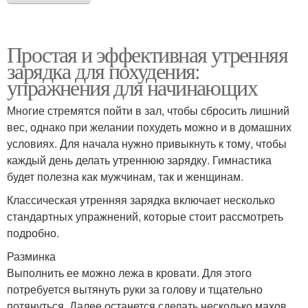
Простая и эффективная утренняя
зарядка для похудения:
упражнения для начинающих
Многие стремятся пойти в зал, чтобы сбросить лишний
вес, однако при желании похудеть можно и в домашних
условиях. Для начала нужно привыкнуть к тому, чтобы
каждый день делать утреннюю зарядку. Гимнастика
будет полезна как мужчинам, так и женщинам.
Классическая утренняя зарядка включает несколько
стандартных упражнений, которые стоит рассмотреть
подробно.
Разминка
Выполнить ее можно лежа в кровати. Для этого
потребуется вытянуть руки за голову и тщательно
потянуться. Далее останется сделать несколько махов