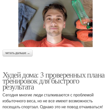
читать дальше →
Худей дома: 3 проверенных плана
тренировок для быстрого
результата
Сегодня многие люди сталкиваются с проблемой
избыточного веса, но не все имеют возможность
посещать спортзал. Однако это не повод отчаиваться!