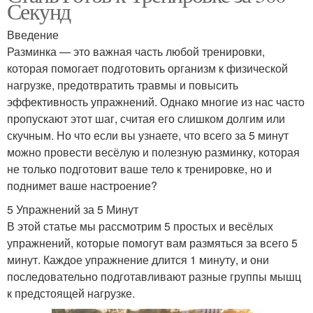
Секунд
Введение
Разминка — это важная часть любой тренировки,
которая помогает подготовить организм к физической
нагрузке, предотвратить травмы и повысить
эффективность упражнений. Однако многие из нас часто
пропускают этот шаг, считая его слишком долгим или
скучным. Но что если вы узнаете, что всего за 5 минут
можно провести весёлую и полезную разминку, которая
не только подготовит ваше тело к тренировке, но и
поднимет ваше настроение?
5 Упражнений за 5 Минут
В этой статье мы рассмотрим 5 простых и весёлых
упражнений, которые помогут вам размяться за всего 5
минут. Каждое упражнение длится 1 минуту, и они
последовательно подготавливают разные группы мышц
к предстоящей нагрузке.