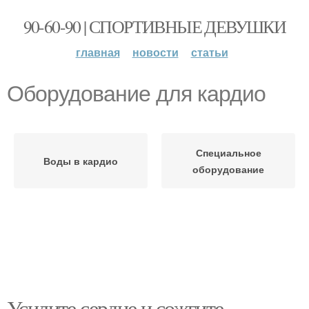
90-60-90 | СПОРТИВНЫЕ ДЕВУШКИ
главная
новости
статьи
Оборудование для кардио
Специальное
Воды в кардио
оборудование
Усилите сердце и сожгите