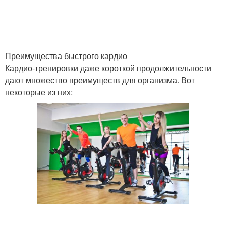
Преимущества быстрого кардио
Кардио-тренировки даже короткой продолжительности
дают множество преимуществ для организма. Вот
некоторые из них: