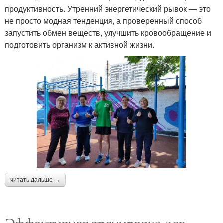
продуктивность. Утренний энергетический рывок — это
не просто модная тенденция, а проверенный способ
запустить обмен веществ, улучшить кровообращение и
подготовить организм к активной жизни.
читать дальше →
Эффективная тренировка для