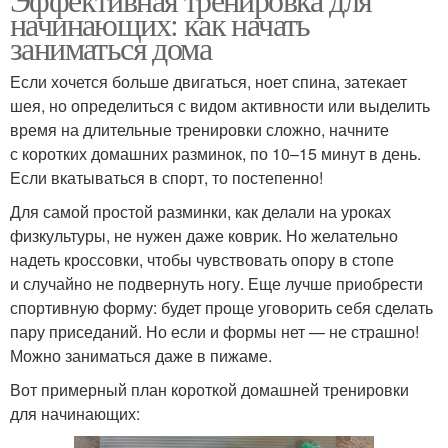
начинающих: как начать
заниматься дома
Если хочется больше двигаться, ноет спина, затекает
шея, но определиться с видом активности или выделить
время на длительные тренировки сложно, начните
с коротких домашних разминок, по 10–15 минут в день.
Если вкатываться в спорт, то постепенно!
Для самой простой разминки, как делали на уроках
физкультуры, не нужен даже коврик. Но желательно
надеть кроссовки, чтобы чувствовать опору в стопе
и случайно не подвернуть ногу. Еще лучше приобрести
спортивную форму: будет проще уговорить себя сделать
пару приседаний. Но если и формы нет — не страшно!
Можно заниматься даже в пижаме.
Вот примерный план короткой домашней тренировки
для начинающих: