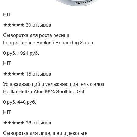
HIT
★★★★★ 30 отзывов
Сыворотка для роста ресниц
Long 4 Lashes Eyelash Enhancing Serum
0 руб. 1321 руб.
HIT
★★★★★ 15 отзывов
Успокаивающий и увлажняющий гель с алоэ
Holika Holika Aloe 99% Soothing Gel
0 руб. 446 руб.
HIT
★★★★★ 38 отзывов
Сыворотка для лица, шеи и декольте