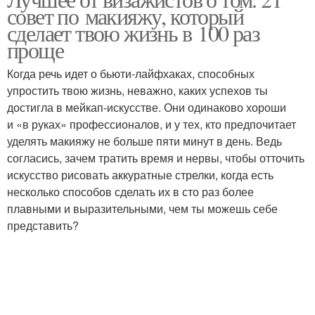
совет по макияжу, который
сделает твою жизнь в 100 раз
проще
Когда речь идет о бьюти-лайфхаках, способных
упростить твою жизнь, неважно, каких успехов ты
достигла в мейкап-искусстве. Они одинаково хороши
и «в руках» профессионалов, и у тех, кто предпочитает
уделять макияжу не больше пяти минут в день. Ведь
согласись, зачем тратить время и нервы, чтобы отточить
искусство рисовать аккуратные стрелки, когда есть
несколько способов сделать их в сто раз более
плавными и выразительными, чем ты можешь себе
представить?