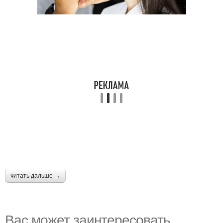
читать дальше →
Вас может заинтересовать