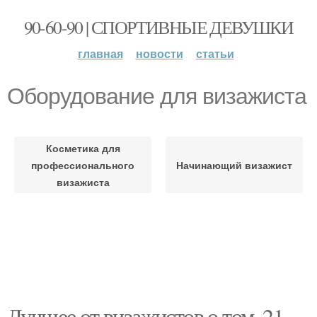
90-60-90 | СПОРТИВНЫЕ ДЕВУШКИ
главная
новости
статьи
Оборудование для визажиста
Косметика для
профессионального
Начинающий визажист
визажиста
Лучшее от визажистов о том. 21