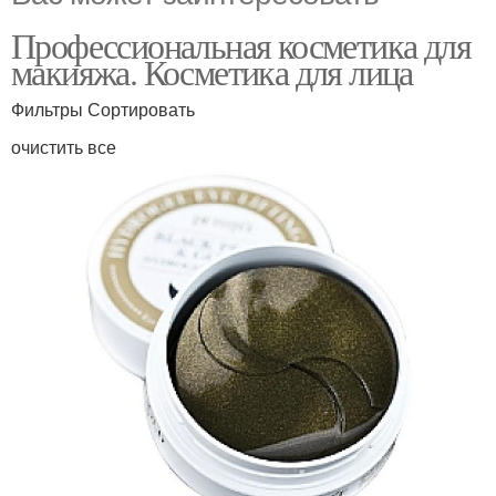
Профессиональная косметика для
макияжа. Косметика для лица
Фильтры Сортировать
очистить все