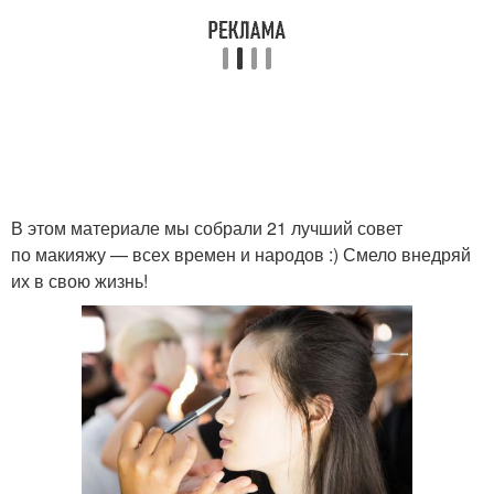
В этом материале мы собрали 21 лучший совет
по макияжу — всех времен и народов :) Смело внедряй
их в свою жизнь!