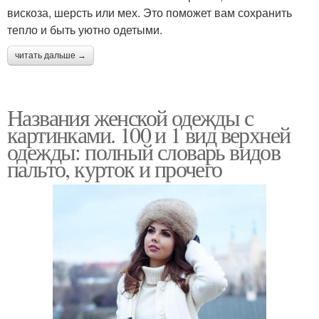
вискоза, шерсть или мех. Это поможет вам сохранить
тепло и быть уютно одетыми.
читать дальше →
Названия женской одежды с
картинками. 100 и 1 вид верхней
одежды: полный словарь видов
пальто, курток и прочего