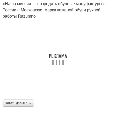
«Наша миссия — возродить обувные мануфактуры в
России»: Московская марка кожаной обуви ручной
работы Razumno
читать дальше →