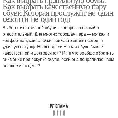
Женская обувь
Обувь для детей
Как выбрать качественную пару
обуви Которая прослужит не один
сезон (и не один год)
Выбор качественной обуви — вопрос сложный и
относительный. Для многих хорошая пара — мягкая и
комфортная, как тапочки. Так часто хвалят сегодня
удачную покупку. Но всегда ли мягкая обувь бывает
качественной и долговечной? И на что вообще обратить
внимание при покупке обуви, если она понравилась вам
внешне и по цене?