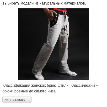
выбирать модели из натуральных материалов.
Классификация женских брюк. Стили. Классический –
брюки ровные до самого низа.
читать дальше →