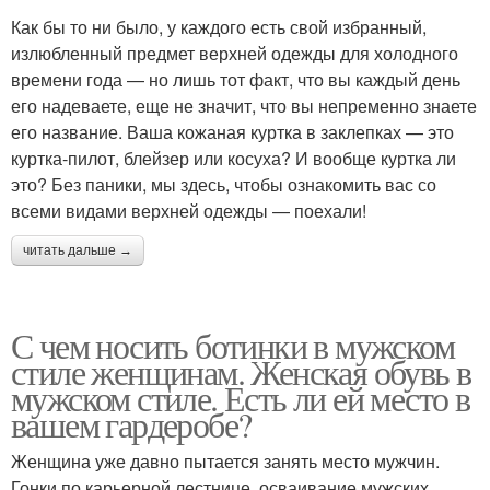
Как бы то ни было, у каждого есть свой избранный,
излюбленный предмет верхней одежды для холодного
времени года — но лишь тот факт, что вы каждый день
его надеваете, еще не значит, что вы непременно знаете
его название. Ваша кожаная куртка в заклепках — это
куртка-пилот, блейзер или косуха? И вообще куртка ли
это? Без паники, мы здесь, чтобы ознакомить вас со
всеми видами верхней одежды — поехали!
читать дальше →
С чем носить ботинки в мужском
стиле женщинам. Женская обувь в
мужском стиле. Есть ли ей место в
вашем гардеробе?
Женщина уже давно пытается занять место мужчин.
Гонки по карьерной лестнице, осваивание мужских