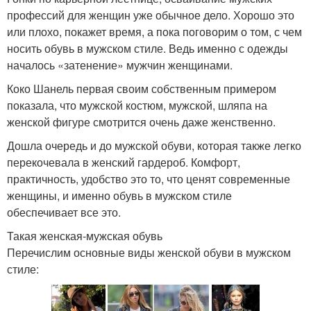
профессий для женщин уже обычное дело. Хорошо это
или плохо, покажет время, а пока поговорим о том, с чем
носить обувь в мужском стиле. Ведь именно с одежды
началось «затенение» мужчин женщинами.
Коко Шанель первая своим собственным примером
показала, что мужской костюм, мужской, шляпа на
женской фигуре смотрится очень даже женственно.
Дошла очередь и до мужской обуви, которая также легко
перекочевала в женский гардероб. Комфорт,
практичность, удобство это то, что ценят современные
женщины, и именно обувь в мужском стиле
обеспечивает все это.
Такая женская-мужская обувь
Перечислим основные виды женской обуви в мужском
стиле: