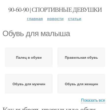
90-60-90 | СПОРТИВНЫЕ ДЕВУШКИ
главная
новости
статьи
Обувь для малыша
Палец в обуви
Правильная обувь
Обувь для мужчин
Обувь для женщин
Показать все
Как выбрать правильную обувь.