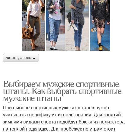
читать дальше →
Выбираем мужские спортивные
штаны. Как выбрать спортивные
мужские штаны
При выборе спортивных мужских штанов нужно
учитывать специфику их использования. Для занятий
зимними видами спорта подойдут брюки из полиэстера
на теплой подкладке. Для пробежек по утрам стоит