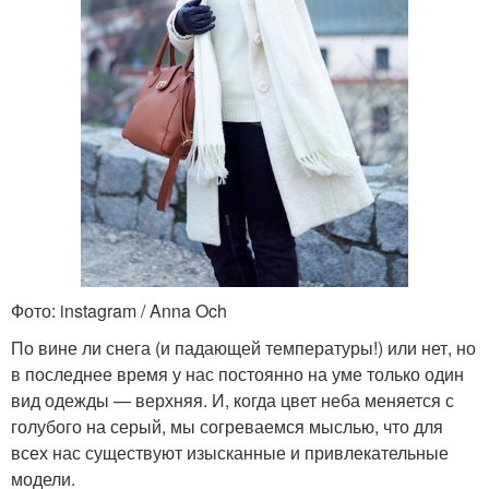
Фото: instagram / Anna Och
По вине ли снега (и падающей температуры!) или нет, но
в последнее время у нас постоянно на уме только один
вид одежды — верхняя. И, когда цвет неба меняется с
голубого на серый, мы согреваемся мыслью, что для
всех нас существуют изысканные и привлекательные
модели.