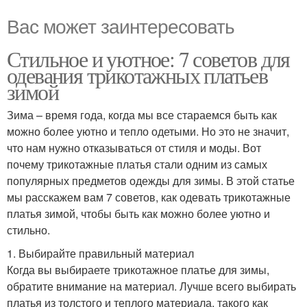
Вас может заинтересовать
Стильное и уютное: 7 советов для
одевания трикотажных платьев
зимой
Зима – время года, когда мы все стараемся быть как
можно более уютно и тепло одетыми. Но это не значит,
что нам нужно отказываться от стиля и моды. Вот
почему трикотажные платья стали одним из самых
популярных предметов одежды для зимы. В этой статье
мы расскажем вам 7 советов, как одевать трикотажные
платья зимой, чтобы быть как можно более уютно и
стильно.
1. Выбирайте правильный материал
Когда вы выбираете трикотажное платье для зимы,
обратите внимание на материал. Лучше всего выбирать
платья из толстого и теплого материала, такого как