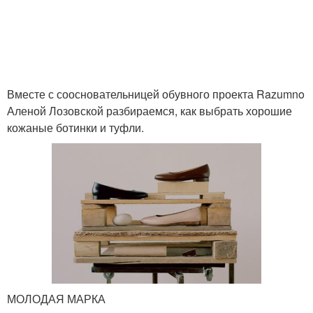
Вместе с соосновательницей обувного проекта Razumno
Аленой Лозовской разбираемся, как выбрать хорошие
кожаные ботинки и туфли.
МОЛОДАЯ МАРКА