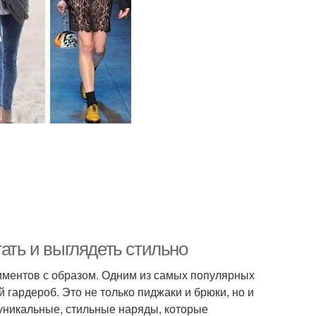
тать и выглядеть стильно
иментов с образом. Одним из самых популярных
 гардероб. Это не только пиджаки и брюки, но и
 уникальные, стильные наряды, которые