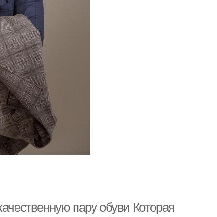
качественную пару обуви Которая