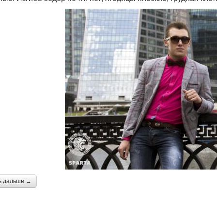
ь дальше →