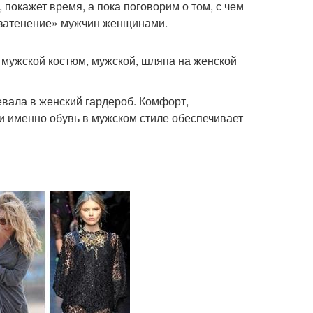
покажет время, а пока поговорим о том, с чем
 «затенение» мужчин женщинами.
 мужской костюм, мужской, шляпа на женской
евала в женский гардероб. Комфорт,
 и именно обувь в мужском стиле обеспечивает