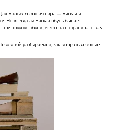
Для многих хорошая пара — мягкая и
ку. Но всегда ли мягкая обувь бывает
 при покупке обуви, если она понравилась вам
Лозовской разбираемся, как выбрать хорошие