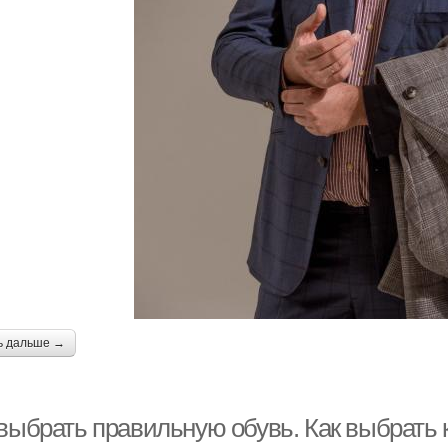
ь дальше →
 выбрать правильную обувь. Как выбрать 