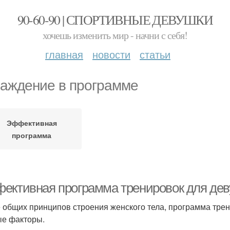
90-60-90 | СПОРТИВНЫЕ ДЕВУШКИ
хочешь изменить мир - начни с себя!
главная
новости
статьи
аждение в программе
Эффективная
программа
ективная программа тренировок для деву
 общих принципов строения женского тела, программа тре
е факторы.