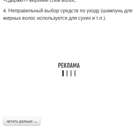
4. Неправильный выбор средств по уходу (шампунь для
жирных волос используется для сухих и т.п.).
читать дальше →