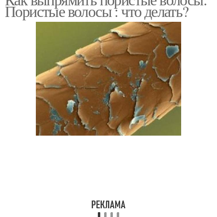
Пористые волосы : что делать?