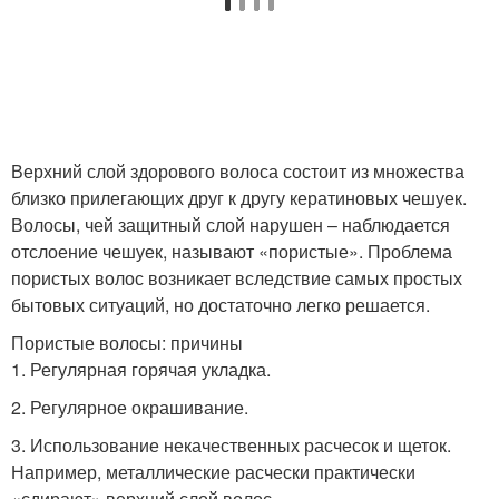
Верхний слой здорового волоса состоит из множества
близко прилегающих друг к другу кератиновых чешуек.
Волосы, чей защитный слой нарушен – наблюдается
отслоение чешуек, называют «пористые». Проблема
пористых волос возникает вследствие самых простых
бытовых ситуаций, но достаточно легко решается.
Пористые волосы: причины
1. Регулярная горячая укладка.
2. Регулярное окрашивание.
3. Использование некачественных расчесок и щеток.
Например, металлические расчески практически
«сдирают» верхний слой волос.