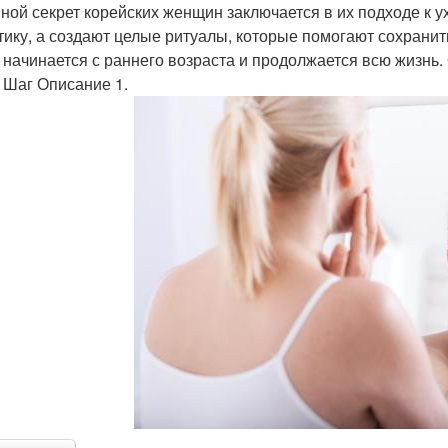
ной секрет корейских женщин заключается в их подходе к у
тику, а создают целые ритуалы, которые помогают сохранит
 начинается с раннего возраста и продолжается всю жизнь
 Шаг Описание 1.