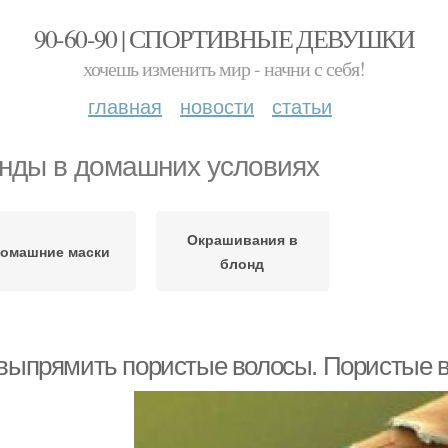
90-60-90 | СПОРТИВНЫЕ ДЕВУШКИ
хочешь изменить мир - начни с себя!
главная
новости
статьи
нды в домашних условиях
Окрашивания в
омашние маски
блонд
 выпрямить пористые волосы. Пористые в