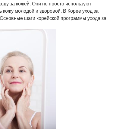
ходу за кожей. Они не просто используют
ь кожу молодой и здоровой. В Корее уход за
. Основные шаги корейской программы ухода за