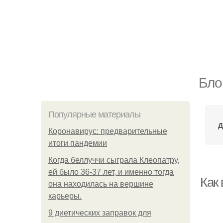
Бло
Популярные материалы
Д
Коронавирус: предварительные
итоги пандемии
Когда беллуччи сыграла Клеопатру,
ей было 36-37 лет, и именно тогда
Как
она находилась на вершине
карьеры.
9 диетических заправок для