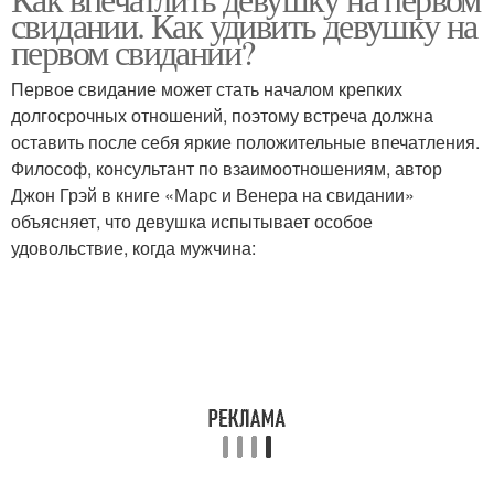
свидании. Как удивить девушку на
первом свидании?
Первое свидание может стать началом крепких
долгосрочных отношений, поэтому встреча должна
оставить после себя яркие положительные впечатления.
Философ, консультант по взаимоотношениям, автор
Джон Грэй в книге «Марс и Венера на свидании»
объясняет, что девушка испытывает особое
удовольствие, когда мужчина: