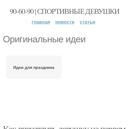
90-60-90 | СПОРТИВНЫЕ ДЕВУШКИ
главная
новости
статьи
Оригинальные идеи
Идеи для праздника
Как впечатлить девушку на первом