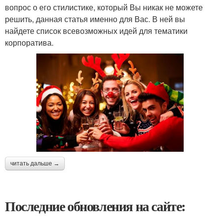
вопрос о его стилистике, который Вы никак не можете
решить, данная статья именно для Вас. В ней вы
найдете список всевозможных идей для тематики
корпоратива.
читать дальше →
Последние обновления на сайте: