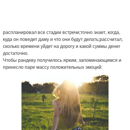
распланировал все стадии встречи;точно знает, когда,
куда он поведет даму и что они будут делать;рассчитал,
сколько времени уйдет на дорогу и какой суммы денег
достаточно.
Чтобы рандеву получилось ярким, запоминающимся и
принесло паре массу положительных эмоций: