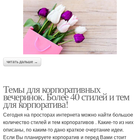
читать дальше →
Темы для корпоративных
вечеринок. Более 40 стилей и тем
для корпоратива!
Сегодня на просторах интернета можно найти большое
количество стилей и тем корпоративов . Какие-то из них
описаны, по каким-то дано краткое очертание идеи.
Если Вы планируете корпоратив и перед Вами стоит