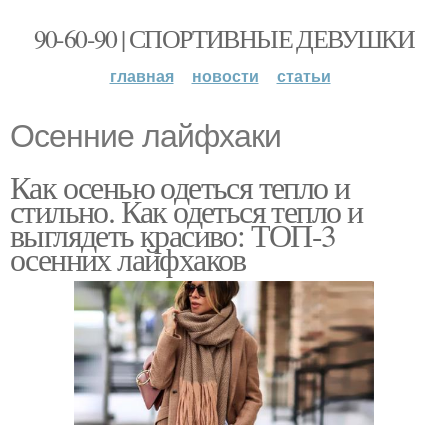
90-60-90 | СПОРТИВНЫЕ ДЕВУШКИ
главная
новости
статьи
Осенние лайфхаки
Как осенью одеться тепло и
стильно. Как одеться тепло и
выглядеть красиво: ТОП-3
осенних лайфхаков