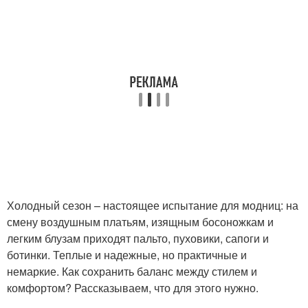
Холодный сезон – настоящее испытание для модниц: на
смену воздушным платьям, изящным босоножкам и
легким блузам приходят пальто, пуховики, сапоги и
ботинки. Теплые и надежные, но практичные и
немаркие. Как сохранить баланс между стилем и
комфортом? Рассказываем, что для этого нужно.