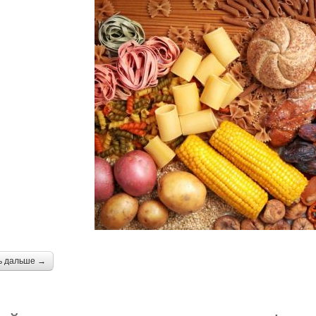
ь дальше →