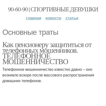
90-60-90 | СПОРТИВНЫЕ ДЕВУШКИ
главная
новости
статьи
Основные траты
Как пенсионеру защититься от
телефонных мошенников.
ТЕЛЕФОННОЕ
МОШЕННИЧЕСТВО
Телефонное мошенничество известно давно – оно
возникло вскоре после массового распространения
домашних телефонов.