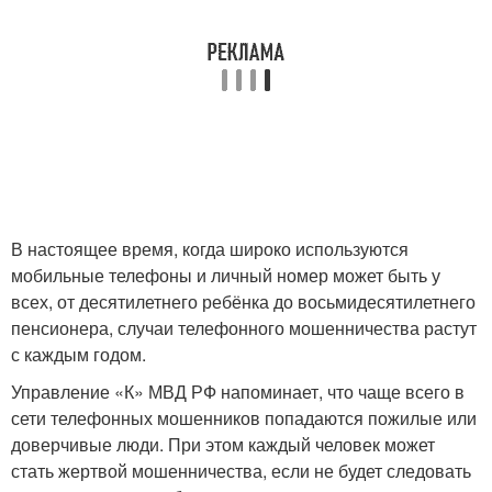
В настоящее время, когда широко используются
мобильные телефоны и личный номер может быть у
всех, от десятилетнего ребёнка до восьмидесятилетнего
пенсионера, случаи телефонного мошенничества растут
с каждым годом.
Управление «К» МВД РФ напоминает, что чаще всего в
сети телефонных мошенников попадаются пожилые или
доверчивые люди. При этом каждый человек может
стать жертвой мошенничества, если не будет следовать