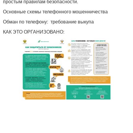
простым правилам безопасности.
Основные схемы телефонного мошенничества
Обман по телефону: требование выкупа
КАК ЭТО ОРГАНИЗОВАНО: