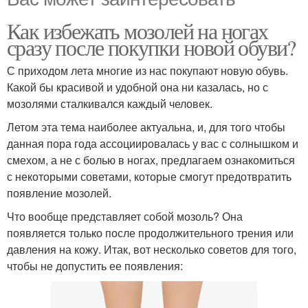
Как избежать мозолей на ногах
сразу после покупки новой обуви?
С приходом лета многие из нас покупают новую обувь.
Какой бы красивой и удобной она ни казалась, но с
мозолями сталкивался каждый человек.
Летом эта тема наиболее актуальна, и, для того чтобы
данная пора года ассоциировалась у вас с солнышком и
смехом, а не с болью в ногах, предлагаем ознакомиться
с некоторыми советами, которые смогут предотвратить
появление мозолей.
Что вообще представляет собой мозоль? Она
появляется только после продолжительного трения или
давления на кожу. Итак, вот несколько советов для того,
чтобы не допустить ее появления: