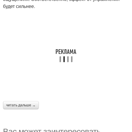
будет сильнее.
читать дальше →
Вас может заинтересовать