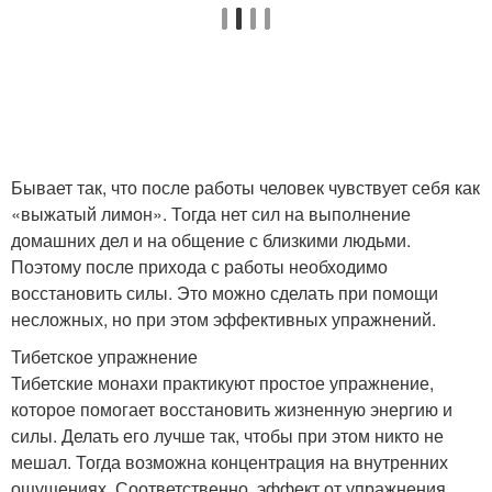
Бывает так, что после работы человек чувствует себя как
«выжатый лимон». Тогда нет сил на выполнение
домашних дел и на общение с близкими людьми.
Поэтому после прихода с работы необходимо
восстановить силы. Это можно сделать при помощи
несложных, но при этом эффективных упражнений.
Тибетское упражнение
Тибетские монахи практикуют простое упражнение,
которое помогает восстановить жизненную энергию и
силы. Делать его лучше так, чтобы при этом никто не
мешал. Тогда возможна концентрация на внутренних
ощущениях. Соответственно, эффект от упражнения