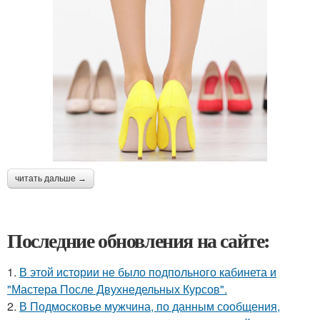
читать дальше →
Последние обновления на сайте:
1.
В этой истории не было подпольного кабинета и
"Мастера После Двухнедельных Курсов".
2.
В Подмосковье мужчина, по данным сообщения,