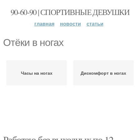
90-60-90 | СПОРТИВНЫЕ ДЕВУШКИ
главная
новости
статьи
Отёки в ногах
Часы на ногах
Дискомфорт в ногах
Работаю без выходных по 12