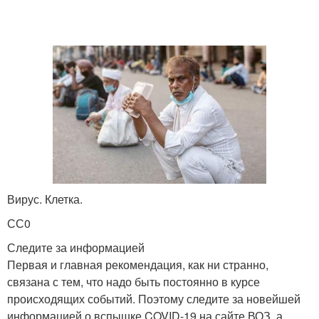
Вирус. Клетка.
СС0
Следите за информацией
Первая и главная рекомендация, как ни странно,
связана с тем, что надо быть постоянно в курсе
происходящих событий. Поэтому следите за новейшей
информацией о вспышке COVID-19 на сайте ВОЗ, а