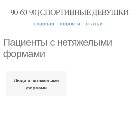
90-60-90 | СПОРТИВНЫЕ ДЕВУШКИ
главная
новости
статьи
Пациенты с нетяжелыми
формами
Люди с нетяжелыми
формами