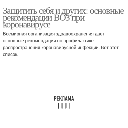
Защитить себя и других: основные
рекомендации ВОЗ при
коронавирусе
Всемирная организация здравоохранения дает
основные рекомендации по профилактике
распространения коронавирусной инфекции. Вот этот
список.