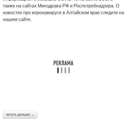
также на сайтах Минздрава РФ и Роспотребнадзора. О
новостях про коронавирусе в Алтайском крае следите на
нашем сайте.
читать дальше →