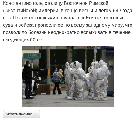
Константинополь, столицу Восточной Римской
(Византийской) империи, в конце весны и летом 542 года
н. э. После того как чума началась в Египте, торговые
суда и войска пронесли ее по всему западному миру, что
позволило болезни неоднократно вспыхивать в течение
следующих 50 лет.
читать дальше →