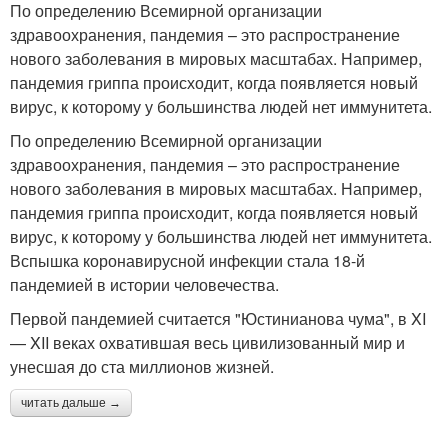
По определению Всемирной организации
здравоохранения, пандемия – это распространение
нового заболевания в мировых масштабах. Например,
пандемия гриппа происходит, когда появляется новый
вирус, к которому у большинства людей нет иммунитета.
По определению Всемирной организации
здравоохранения, пандемия – это распространение
нового заболевания в мировых масштабах. Например,
пандемия гриппа происходит, когда появляется новый
вирус, к которому у большинства людей нет иммунитета.
Вспышка коронавирусной инфекции стала 18-й
пандемией в истории человечества.
Первой пандемией считается "Юстинианова чума", в XI
— XII веках охватившая весь цивилизованный мир и
унесшая до ста миллионов жизней.
читать дальше →