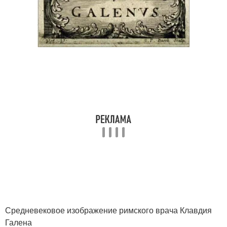
Средневековое изображение римского врача Клавдия
Галена