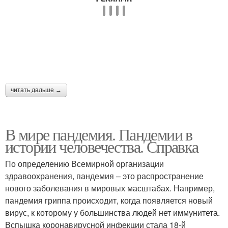
читать дальше →
В мире пандемия. Пандемии в
истории человечества. Справка
По определению Всемирной организации
здравоохранения, пандемия – это распространение
нового заболевания в мировых масштабах. Например,
пандемия гриппа происходит, когда появляется новый
вирус, к которому у большинства людей нет иммунитета.
Вспышка коронавирусной инфекции стала 18-й