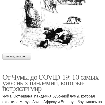
читать дальше →
От Чумы до COVID-19: 10 самых
ужасных пандемий, которые
потрясли мир
Чума Юстиниана, пандемия бубонной чумы, которая
охватила Малую Азию, Африку и Европу, обрушилась на