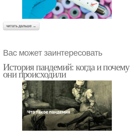
читать дальше →
Вас может заинтересовать
История пандемий: когда и почему
они происходили