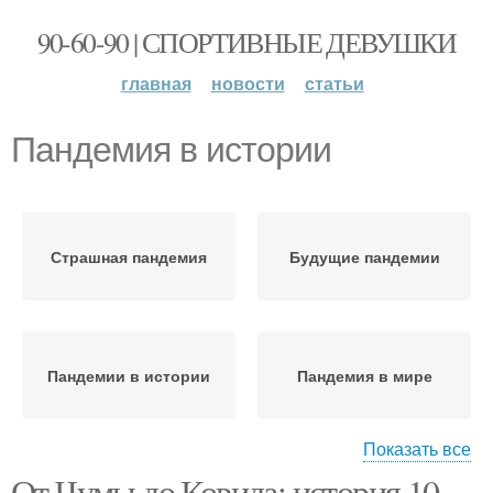
90-60-90 | СПОРТИВНЫЕ ДЕВУШКИ
главная
новости
статьи
Пандемия в истории
Страшная пандемия
Будущие пандемии
Пандемии в истории
Пандемия в мире
Показать все
От Чумы до Ковида: история 10