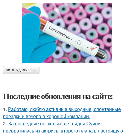
читать дальше →
Последние обновления на сайте:
1.
Работаю, люблю активные выходные, спонтанные
поездки и вечера в хорошей компании.
2.
За последние несколько лет сидни Суини
превратилась из актрисы второго плана в настоящую