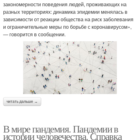
закономерности поведения людей, проживающих на
разных территориях: динамика эпидемии менялась в
зависимости от реакции общества на риск заболевания
и ограничительные меры по борьбе с коронавирусом»,
— говорится в сообщении.
читать дальше →
В мире пандемия. Пандемии в
истории человечества. Справка