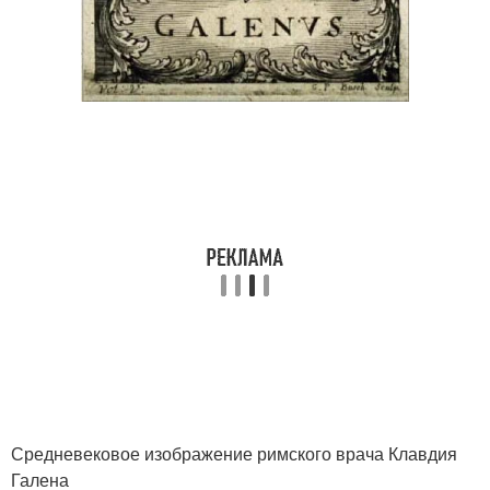
Средневековое изображение римского врача Клавдия
Галена