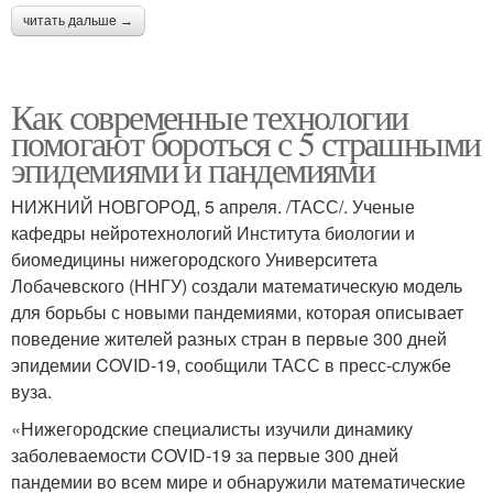
читать дальше →
Как современные технологии
помогают бороться с 5 страшными
эпидемиями и пандемиями
НИЖНИЙ НОВГОРОД, 5 апреля. /ТАСС/. Ученые
кафедры нейротехнологий Института биологии и
биомедицины нижегородского Университета
Лобачевского (ННГУ) создали математическую модель
для борьбы с новыми пандемиями, которая описывает
поведение жителей разных стран в первые 300 дней
эпидемии COVID-19, сообщили ТАСС в пресс-службе
вуза.
«Нижегородские специалисты изучили динамику
заболеваемости COVID-19 за первые 300 дней
пандемии во всем мире и обнаружили математические