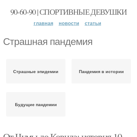
90-60-90 | СПОРТИВНЫЕ ДЕВУШКИ
главная
новости
статьи
Страшная пандемия
Страшные эпидемии
Пандемия в истории
Будущие пандемии
От Чумы до Ковида: история 10