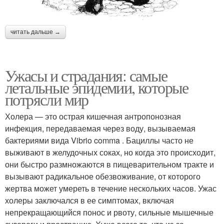
читать дальше →
Ужасы и страдания: самые
летальные эпидемии, которые
потрясли мир
Холера — это острая кишечная антропонозная
инфекция, передаваемая через воду, вызываемая
бактериями вида Vibrio comma . Бациллы часто не
выживают в желудочных соках, но когда это происходит,
они быстро размножаются в пищеварительном тракте и
вызывают радикальное обезвоживание, от которого
жертва может умереть в течение нескольких часов. Ужас
холеры заключался в ее симптомах, включая
непрекращающийся понос и рвоту, сильные мышечные