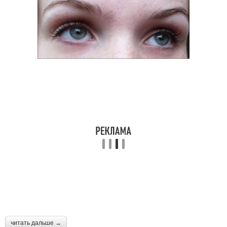
читать дальше →