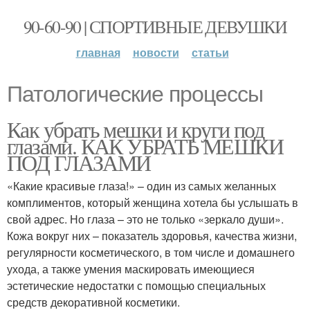
90-60-90 | СПОРТИВНЫЕ ДЕВУШКИ
главная
новости
статьи
Патологические процессы
Как убрать мешки и круги под
глазами. КАК УБРАТЬ МЕШКИ
ПОД ГЛАЗАМИ
«Какие красивые глаза!» – один из самых желанных
комплиментов, который женщина хотела бы услышать в
свой адрес. Но глаза – это не только «зеркало души».
Кожа вокруг них – показатель здоровья, качества жизни,
регулярности косметического, в том числе и домашнего
ухода, а также умения маскировать имеющиеся
эстетические недостатки с помощью специальных
средств декоративной косметики.