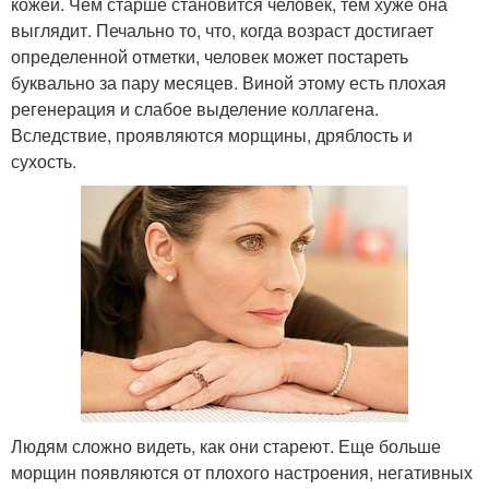
кожей. Чем старше становится человек, тем хуже она
выглядит. Печально то, что, когда возраст достигает
определенной отметки, человек может постареть
буквально за пару месяцев. Виной этому есть плохая
регенерация и слабое выделение коллагена.
Вследствие, проявляются морщины, дряблость и
сухость.
Людям сложно видеть, как они стареют. Еще больше
морщин появляются от плохого настроения, негативных