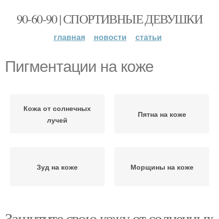
90-60-90 | СПОРТИВНЫЕ ДЕВУШКИ
главная
новости
статьи
Пигментации на коже
Кожа от солнечных
Пятна на коже
лучей
Зуд на коже
Морщины на коже
Защитите свою кожу от солнечных