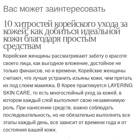
Вас может заинтересовать
10 хитростей корейского ухода за
кожей: как добиться идеальной
кожи благодаря простым
средствам
Корейские женщины рассматривают заботу о красоте
своего лица, как выгодное вложение, достойное не
только финансов, но и времени. Корейские женщины
считают, что лучше устранить изъяны кожи, чем прятать
их под слоем макияжа. В Корее практикуется LAYERING
SKIN CARE, то есть многослойный уход за кожей, в
котором каждый слой выполняет свою незаменимую
роль. При нанесении средств, важно соблюдать
последовательность, но не обязательно выполнять все
этапы каждый день, все зависит от времени года и от
состояния вашей кожи.