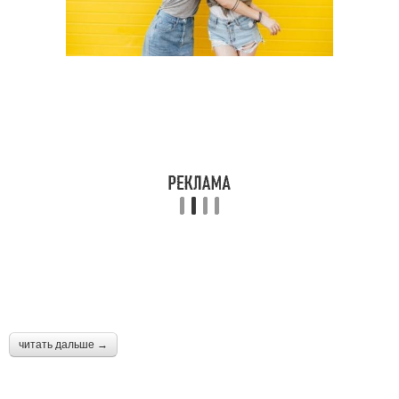
читать дальше →