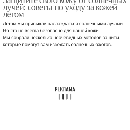
лучей: советы по уходу за кожей
летом
Летом мы привыкли наслаждаться солнечными лучами.
Но это не всегда безопасно для нашей кожи.
Мы собрали несколько неочевидных методов защиты,
которые помогут вам избежать солнечных ожогов.