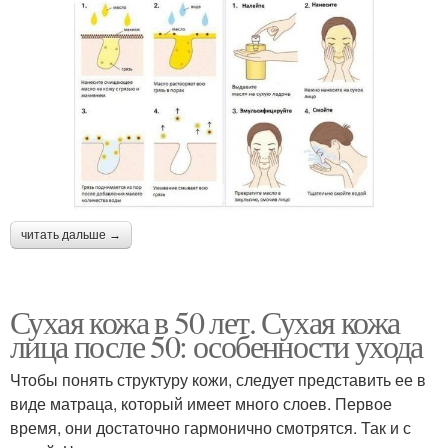
читать дальше →
Сухая кожа в 50 лет. Сухая кожа
лица после 50: особенности ухода
Чтобы понять структуру кожи, следует представить ее в
виде матраца, который имеет много слоев. Первое
время, они достаточно гармонично смотрятся. Так и с