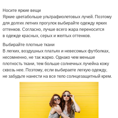
Носите яркие вещи
Яркие цветабольше ультрафиолетовых лучей. Поэтому
для долгих летних прогулок выбирайте одежду ярких
оттенков. Согласно, лучше всего жара переносится
в одежде красных, серых и желтых оттенков.
Выбирайте плотные ткани
В легких, воздушных платьях и невесомых футболках,
несомненно, не так жарко. Однако чем меньше
плотность ткани, тем больше солнечных лучейна кожу
сквозь нее. Поэтому, если выбираете легкую одежду,
не забудьте нанести на все тело солнцезащитный крем.