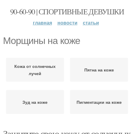
90-60-90 | СПОРТИВНЫЕ ДЕВУШКИ
главная
новости
статьи
Морщины на коже
Кожа от солнечных
Пятна на коже
лучей
Зуд на коже
Пигментации на коже
Защитите свою кожу от солнечных