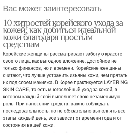
Вас может заинтересовать
10 хитростей корейского ухода за
кожей: как добиться идеальной
кожи благодаря простым
средствам
Корейские женщины рассматривают заботу о красоте
своего лица, как выгодное вложение, достойное не
только финансов, но и времени. Корейские женщины
считают, что лучше устранить изъяны кожи, чем прятать
их под слоем макияжа. В Корее практикуется LAYERING
SKIN CARE, то есть многослойный уход за кожей, в
котором каждый слой выполняет свою незаменимую
роль. При нанесении средств, важно соблюдать
последовательность, но не обязательно выполнять все
этапы каждый день, все зависит от времени года и от
состояния вашей кожи.