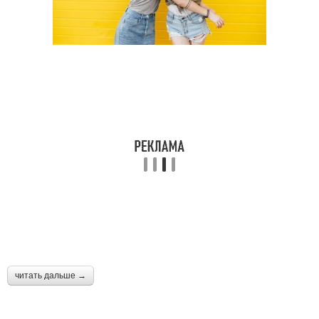
читать дальше →