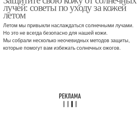
лучей: советы по уходу за кожей
летом
Летом мы привыкли наслаждаться солнечными лучами.
Но это не всегда безопасно для нашей кожи.
Мы собрали несколько неочевидных методов защиты,
которые помогут вам избежать солнечных ожогов.