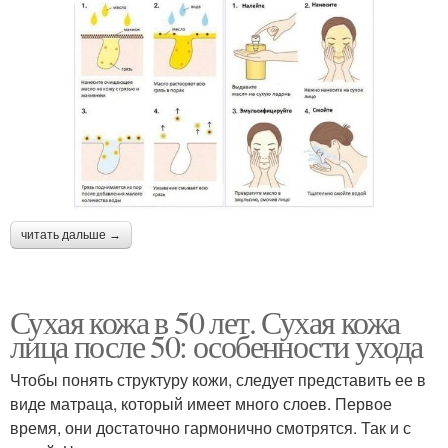
читать дальше →
Сухая кожа в 50 лет. Сухая кожа
лица после 50: особенности ухода
Чтобы понять структуру кожи, следует представить ее в
виде матраца, который имеет много слоев. Первое
время, они достаточно гармонично смотрятся. Так и с