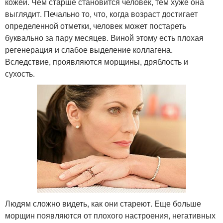
кожей. Чем старше становится человек, тем хуже она
выглядит. Печально то, что, когда возраст достигает
определенной отметки, человек может постареть
буквально за пару месяцев. Виной этому есть плохая
регенерация и слабое выделение коллагена.
Вследствие, проявляются морщины, дряблость и
сухость.
Людям сложно видеть, как они стареют. Еще больше
морщин появляются от плохого настроения, негативных