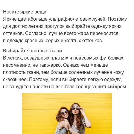
Носите яркие вещи
Яркие цветабольше ультрафиолетовых лучей. Поэтому
для долгих летних прогулок выбирайте одежду ярких
оттенков. Согласно, лучше всего жара переносится
в одежде красных, серых и желтых оттенков.
Выбирайте плотные ткани
В легких, воздушных платьях и невесомых футболках,
несомненно, не так жарко. Однако чем меньше
плотность ткани, тем больше солнечных лучейна кожу
сквозь нее. Поэтому, если выбираете легкую одежду,
не забудьте нанести на все тело солнцезащитный крем.