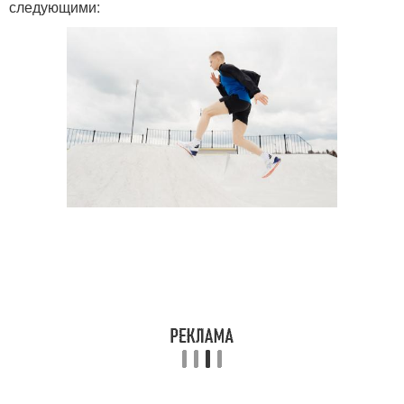
следующими: