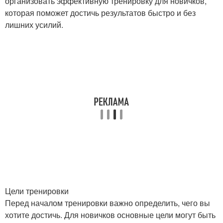
организовать эффективную тренировку для новичков,
которая поможет достичь результатов быстро и без
лишних усилий.
Цели тренировки
Перед началом тренировки важно определить, чего вы
хотите достичь. Для новичков основные цели могут быть