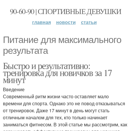
90-60-90 | СПОРТИВНЫЕ ДЕВУШКИ
главная
новости
статьи
Питание для максимального
результата
Быстро и результативно:
тренировка для новичков за 17
минут
Введение
Современный ритм жизни часто оставляет мало
времени для спорта. Однако это не повод отказываться
от тренировок. Даже 17 минут в день могут стать
отличным началом для тех, кто только начинает
заниматься фитнесом. В этой статье мы рассмотрим, как