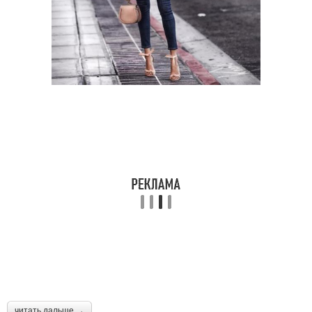
читать дальше →