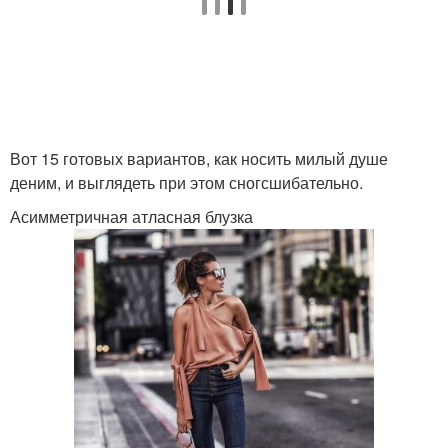
Вот 15 готовых вариантов, как носить милый душе
деним, и выглядеть при этом сногсшибательно.
Асимметричная атласная блузка