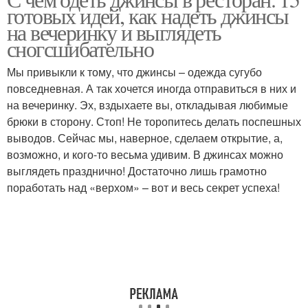
готовых идей, как надеть джинсы
на вечеринку и выглядеть
сногсшибательно
Мы привыкли к тому, что джинсы – одежда сугубо
повседневная. А так хочется иногда отправиться в них и
на вечеринку. Эх, вздыхаете вы, откладывая любимые
брюки в сторону. Стоп! Не торопитесь делать поспешных
выводов. Сейчас мы, наверное, сделаем открытие, а,
возможно, и кого-то весьма удивим. В джинсах можно
выглядеть празднично! Достаточно лишь грамотно
поработать над «верхом» – вот и весь секрет успеха!