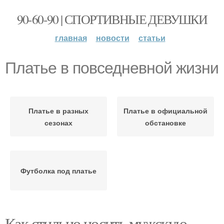
90-60-90 | СПОРТИВНЫЕ ДЕВУШКИ
главная
новости
статьи
Платье в повседневной жизни
Платье в разных
Платье в официальной
сезонах
обстановке
Футболка под платье
Как стильно носить мужскую