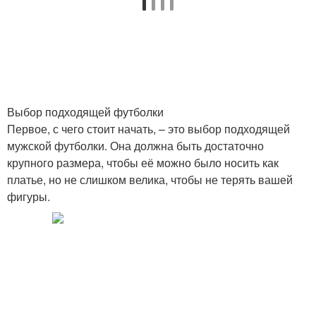
Выбор подходящей футболки
Первое, с чего стоит начать, – это выбор подходящей
мужской футболки. Она должна быть достаточно
крупного размера, чтобы её можно было носить как
платье, но не слишком велика, чтобы не терять вашей
фигуры.