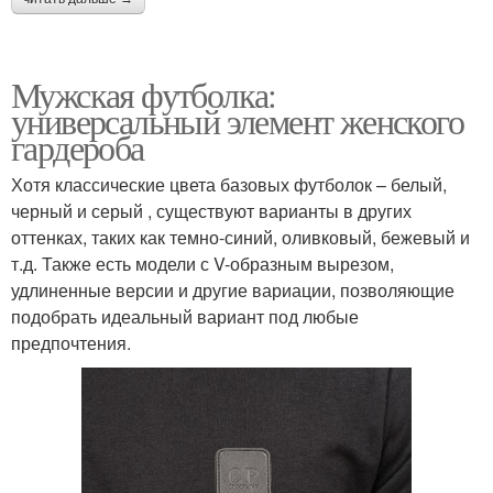
Мужская футболка:
универсальный элемент женского
гардероба
Хотя классические цвета базовых футболок – белый,
черный и серый , существуют варианты в других
оттенках, таких как темно-синий, оливковый, бежевый и
т.д. Также есть модели с V-образным вырезом,
удлиненные версии и другие вариации, позволяющие
подобрать идеальный вариант под любые
предпочтения.