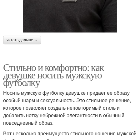
читать дальше →
Стильно и комфортно: как
девушке носить мужскую
футболку
Носить мужскую футболку девушке придает ее образу
особый шарм и сексуальность. Это стильное решение,
которое позволяет создать неповторимый стиль и
добавить нотку небрежной элегантности в обычный
повседневный образ.
Вот несколько преимуществ стильного ношения мужской