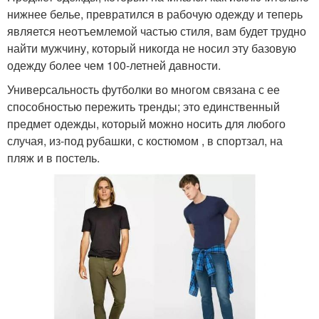
нижнее белье, превратился в рабочую одежду и теперь
является неотъемлемой частью стиля, вам будет трудно
найти мужчину, который никогда не носил эту базовую
одежду более чем 100-летней давности.
Универсальность футболки во многом связана с ее
способностью пережить тренды; это единственный
предмет одежды, который можно носить для любого
случая, из-под рубашки, с костюмом , в спортзал, на
пляж и в постель.