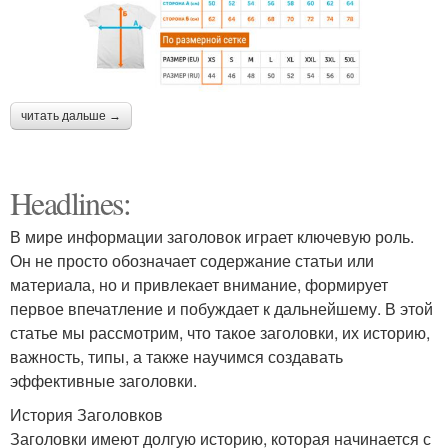
читать дальше →
Headlines:
В мире информации заголовок играет ключевую роль.
Он не просто обозначает содержание статьи или
материала, но и привлекает внимание, формирует
первое впечатление и побуждает к дальнейшему. В этой
статье мы рассмотрим, что такое заголовки, их историю,
важность, типы, а также научимся создавать
эффективные заголовки.
История Заголовков
Заголовки имеют долгую историю, которая начинается с