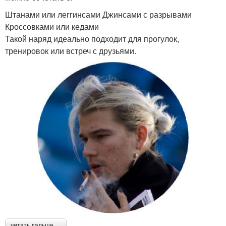
Штанами или леггинсами Джинсами с разрывами
Кроссовками или кедами
Такой наряд идеально подходит для прогулок,
тренировок или встреч с друзьями.
читать дальше →