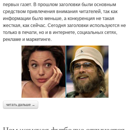
первых газет. В прошлом заголовки были основным
средством привлечения внимания читателей, так как
информации было меньше, а конкуренция не такая
жесткая, как сейчас. Сегодня заголовки используются не
только в печати, но и в интернете, социальных сетях,
рекламе и маркетинге.
читать дальше →
Чем женская футболка отличается