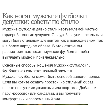
Как носят мужские футболки
девушки: советы по стилю
Мужские футболки давно стали неотъемлемой частью
гардероба многих девушек. Они удобны, универсальны и
могут быть стильным элементом как в повседневном, так
и в более нарядном образе. В этой статье мы
рассмотрим, как носить мужские футболки, чтобы
выглядеть модно и привлекательно.
Основные способы ношения мужских футболок 1.
Футболка как самостоятельный элемент
Мужская футболка может быть основой вашего наряда.
Если вы хотите создать простой, но стильный образ,
носите ее с узкими джинсами или шортами. Добавьте
пару кроссовок или сандалий, и вы получите
комфортный и современный вид.