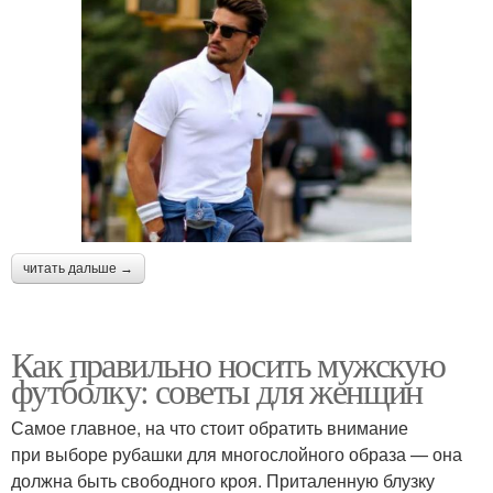
читать дальше →
Как правильно носить мужскую
футболку: советы для женщин
Самое главное, на что стоит обратить внимание
при выборе рубашки для многослойного образа — она
должна быть свободного кроя. Приталенную блузку