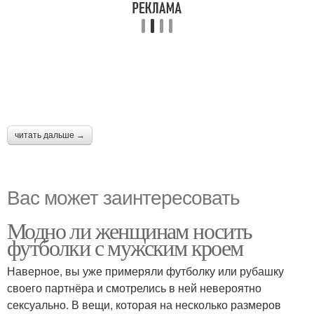
читать дальше →
Вас может заинтересовать
Модно ли женщинам носить
футболки с мужским кроем
Наверное, вы уже примеряли футболку или рубашку
своего партнёра и смотрелись в ней невероятно
сексуально. В вещи, которая на несколько размеров