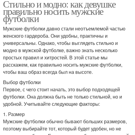
Стильно и модно: как девушке
правильно носить мужские
футболки
Мужские футболки давно стали неотъемлемой частью
женского гардероба. Они удобны, практичны и
универсальны. Однако, чтобы выглядеть стильно и
модно в мужской футболке, важно знать несколько
простых правил и хитростей. В этой статье мы
расскажем, как правильно носить мужские футболки,
чтобы ваш образ всегда был на высоте.
Выбор футболки
Первое, с чего стоит начать, это выбор подходящей
футболки. Она должна быть не только стильной, но и
удобной. Учитывайте следующие факторы:
1. Размер
Мужские футболки обычно бывают больших размеров,
поэтому выбирайте тот, который будет удобен, но не