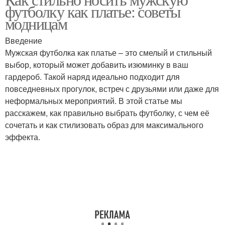
Мужские футболки
футболку как платье: советы
обстановке
модницам
Введение
Мужская футболка как платье – это смелый и стильный
выбор, который может добавить изюминку в ваш
гардероб. Такой наряд идеально подходит для
повседневных прогулок, встреч с друзьями или даже для
неформальных мероприятий. В этой статье мы
расскажем, как правильно выбрать футболку, с чем её
сочетать и как стилизовать образ для максимального
эффекта.