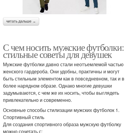
читать дальше →
С чем носить мужские футболки:
стильные советы для девушек
Мужские футболки давно стали неотъемлемой частью
женского гардероба. Они удобны, практичны и могут
быть стильным элементом как в повседневном, так и в
более нарядном образе. Однако многие девушки
задумываются, с чем же их носить, чтобы выглядеть
привлекательно и современно.
Основные способы стилизации мужских футболок 1.
Спортивный стиль
Для создания спортивного образа мужскую футболку
можно сочетать с: