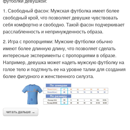
футболки девушкой:
1. Свободный фасон: Мужская футболка имеет более
свободный крой, что позволяет девушке чувствовать
себя комфортно и свободно. Такой фасон подчеркивает
расслабленность и непринужденность образа.
2. Игра с пропорциями: Мужские футболки обычно
имеют более длинную длину, что позволяет сделать
интересные эксперименты с пропорциями в образе.
Например, девушка может надеть мужскую футболку на
голое тело и подтянуть ее на уровне талии для создания
более фигурного и женственного силуэта.
читать дальше →