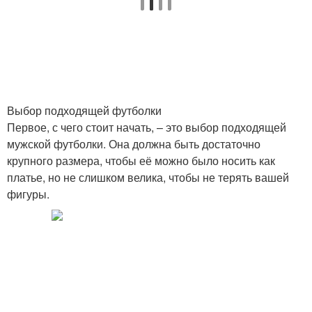
Выбор подходящей футболки
Первое, с чего стоит начать, – это выбор подходящей
мужской футболки. Она должна быть достаточно
крупного размера, чтобы её можно было носить как
платье, но не слишком велика, чтобы не терять вашей
фигуры.