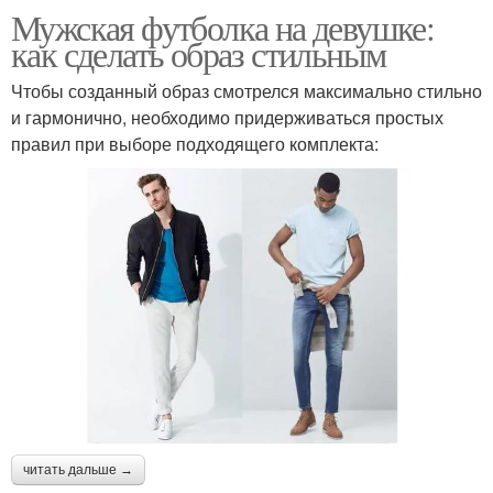
Мужская футболка на девушке:
как сделать образ стильным
Чтобы созданный образ смотрелся максимально стильно
и гармонично, необходимо придерживаться простых
правил при выборе подходящего комплекта:
читать дальше →