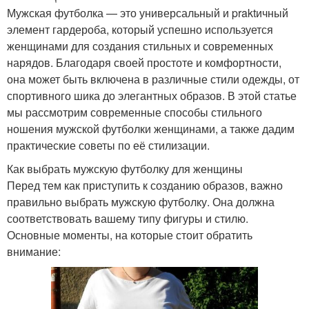
Мужская футболка — это универсальный и praktичный
элемент гардероба, который успешно используется
женщинами для создания стильных и современных
нарядов. Благодаря своей простоте и комфортности,
она может быть включена в различные стили одежды, от
спортивного шика до элегантных образов. В этой статье
мы рассмотрим современные способы стильного
ношения мужской футболки женщинами, а также дадим
практические советы по её стилизации.
Как выбрать мужскую футболку для женщины
Перед тем как приступить к созданию образов, важно
правильно выбрать мужскую футболку. Она должна
соответствовать вашему типу фигуры и стилю.
Основные моменты, на которые стоит обратить
внимание: