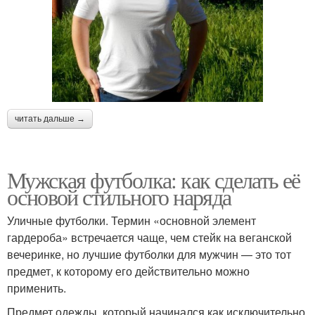
читать дальше →
Мужская футболка: как сделать её
основой стильного наряда
Уличные футболки. Термин «основной элемент
гардероба» встречается чаще, чем стейк на веганской
вечеринке, но лучшие футболки для мужчин — это тот
предмет, к которому его действительно можно
применить.
Предмет одежды, который начинался как исключительно