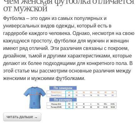
от мужской
Футболка – это один из самых популярных и
универсальных видов одежды, который есть в
гардеробе каждого человека. Однако, несмотря на свою
кажущуюся простоту, футболки для мужчин и женщин
имеют ряд отличий. Эти различия связаны с покроем,
дизайном, тьмой и другими характеристиками, которые
делают их более подходящими для конкретного пола. В
этой статье мы рассмотрим основные различия между
женскими и мужскими футболками.
читать дальше →