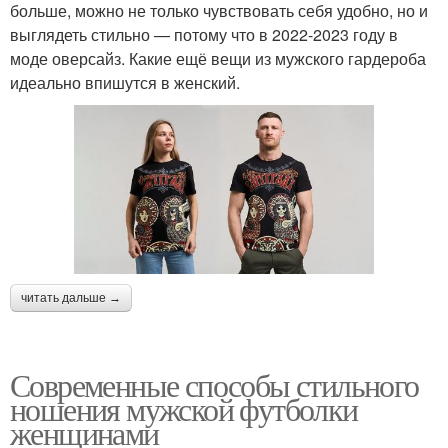
больше, можно не только чувствовать себя удобно, но и
выглядеть стильно — потому что в 2022-2023 году в
моде оверсайз. Какие ещё вещи из мужского гардероба
идеально впишутся в женский.
читать дальше →
Современные способы стильного
ношения мужской футболки
женщинами