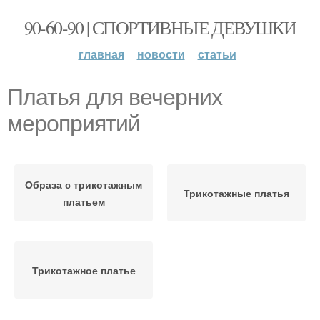
90-60-90 | СПОРТИВНЫЕ ДЕВУШКИ
главная
новости
статьи
Платья для вечерних
мероприятий
Образа с трикотажным
Трикотажные платья
платьем
Трикотажное платье