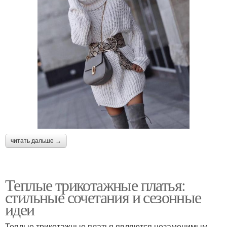
читать дальше →
Теплые трикотажные платья:
стильные сочетания и сезонные
идеи
Теплые трикотажные платья являются незаменимым