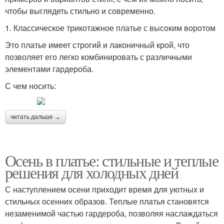
чтобы выглядеть стильно и современно.
1. Классическое трикотажное платье с высоким воротом
Это платье имеет строгий и лаконичный крой, что
позволяет его легко комбинировать с различными
элементами гардероба.
С чем носить:
читать дальше →
Осень в платье: стильные и теплые
решения для холодных дней
С наступлением осени приходит время для уютных и
стильных осенних образов. Теплые платья становятся
незаменимой частью гардероба, позволяя наслаждаться