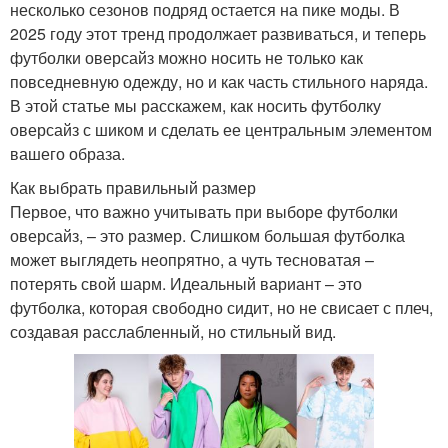
несколько сезонов подряд остается на пике моды. В
2025 году этот тренд продолжает развиваться, и теперь
футболки оверсайз можно носить не только как
повседневную одежду, но и как часть стильного наряда.
В этой статье мы расскажем, как носить футболку
оверсайз с шиком и сделать ее центральным элементом
вашего образа.
Как выбрать правильный размер
Первое, что важно учитывать при выборе футболки
оверсайз, – это размер. Слишком большая футболка
может выглядеть неопрятно, а чуть тесноватая –
потерять свой шарм. Идеальный вариант – это
футболка, которая свободно сидит, но не свисает с плеч,
создавая расслабленный, но стильный вид.