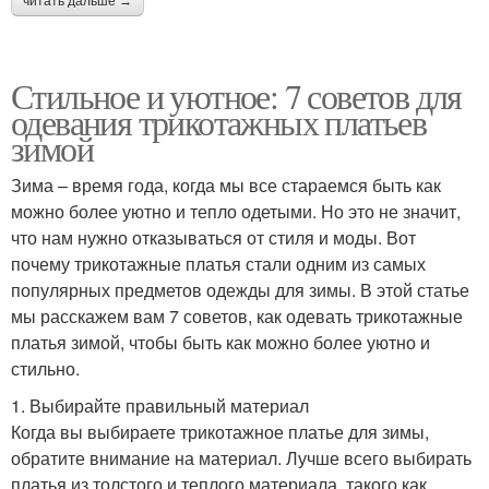
читать дальше →
Стильное и уютное: 7 советов для
одевания трикотажных платьев
зимой
Зима – время года, когда мы все стараемся быть как
можно более уютно и тепло одетыми. Но это не значит,
что нам нужно отказываться от стиля и моды. Вот
почему трикотажные платья стали одним из самых
популярных предметов одежды для зимы. В этой статье
мы расскажем вам 7 советов, как одевать трикотажные
платья зимой, чтобы быть как можно более уютно и
стильно.
1. Выбирайте правильный материал
Когда вы выбираете трикотажное платье для зимы,
обратите внимание на материал. Лучше всего выбирать
платья из толстого и теплого материала, такого как