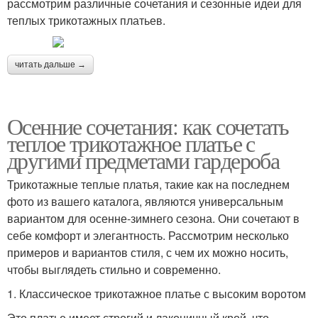
рассмотрим различные сочетания и сезонные идеи для
теплых трикотажных платьев.
читать дальше →
Осенние сочетания: как сочетать
теплое трикотажное платье с
другими предметами гардероба
Трикотажные теплые платья, такие как на последнем
фото из вашего каталога, являются универсальным
вариантом для осенне-зимнего сезона. Они сочетают в
себе комфорт и элегантность. Рассмотрим несколько
примеров и вариантов стиля, с чем их можно носить,
чтобы выглядеть стильно и современно.
1. Классическое трикотажное платье с высоким воротом
Это платье имеет строгий и лаконичный крой, что