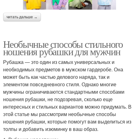
читать дальше →
Необычные способы стильного
ношения рубашки для мужчин
Рубашка — это один из самых универсальных и
необходимых предметов в мужском гардеробе. Она
может быть как частью делового наряда, так и
элементом повседневного стиля. Однако многие
мужчины ограничиваются стандартными способами
ношения рубашки, не подозревая, сколько еще
интересных и стильных вариантов можно придумать. В
этой статье мы рассмотрим необычные способы
ношения рубашки, которые помогут вам выделиться из
толпы и добавить изюминку в ваш образ.