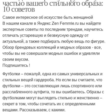
частью вашего стильного образа:
10 советов
Самое интересное об искусстве быть женщиной
В нашем канале в Яндекс Zen Femmie.ru вы найдете
экспертные советы по последним трендам, научитесь
отличать устаревшую и безвкусную одежду от
актуальной, а также подбирать любую вещь по фигуре.
Обзор брендовых коллекций и модных образов - все,
чтобы вы не совершали модных ошибок и удивляли
своим вкусом.
Подпишитесь !
Футболки – пожалуй, одна из самых универсальных и
стильных вещей гардероба. Но если вы считаете, что
футболки – это составляющая лишь спортивного или
расслабленного аутфита, то вы ошибаетесь. Образы с
футболками могут выглядеть стильно и женственно –
секрет в том, чтобы сочетать их с определенными
вещами. Рассказываем, с какими.