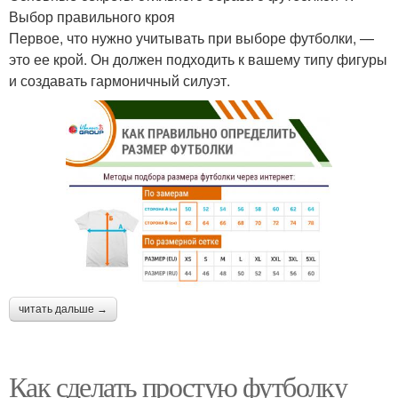
Выбор правильного кроя
Первое, что нужно учитывать при выборе футболки, —
это ее крой. Он должен подходить к вашему типу фигуры
и создавать гармоничный силуэт.
читать дальше →
Как сделать простую футболку