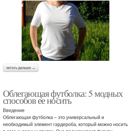
читать дальше →
Облегающая футболка: 5 модных
способов ее носить
Введение
Облегающая футболка – это универсальный и
необходимый элемент гардероба, который можно носить