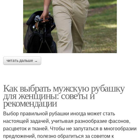
читать дальше →
Как выбрать мужскую рубашку
для женщины: советы и
рекомендации
Выбор правильной рубашки иногда может стать
настоящей задачей, учитывая разнообразие фасонов,
расцветок и тканей. Чтобы не запутаться в многообразии
предложений, полезно обратиться за советом к