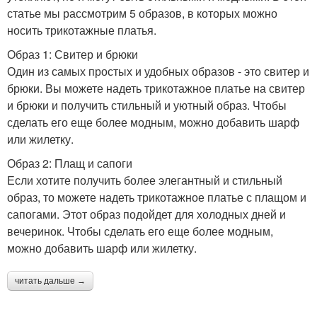
статье мы рассмотрим 5 образов, в которых можно
носить трикотажные платья.
Образ 1: Свитер и брюки
Один из самых простых и удобных образов - это свитер и
брюки. Вы можете надеть трикотажное платье на свитер
и брюки и получить стильный и уютный образ. Чтобы
сделать его еще более модным, можно добавить шарф
или жилетку.
Образ 2: Плащ и сапоги
Если хотите получить более элегантный и стильный
образ, то можете надеть трикотажное платье с плащом и
сапогами. Этот образ подойдет для холодных дней и
вечеринок. Чтобы сделать его еще более модным,
можно добавить шарф или жилетку.
читать дальше →