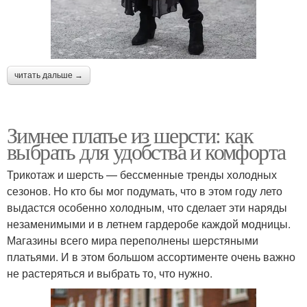
читать дальше →
Зимнее платье из шерсти: как
выбрать для удобства и комфорта
Трикотаж и шерсть — бессменные тренды холодных
сезонов. Но кто бы мог подумать, что в этом году лето
выдастся особенно холодным, что сделает эти наряды
незаменимыми и в летнем гардеробе каждой модницы.
Магазины всего мира переполнены шерстяными
платьями. И в этом большом ассортименте очень важно
не растеряться и выбрать то, что нужно.