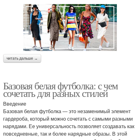
читать дальше →
Базовая белая футболка: с чем
сочетать для разных стилей
Введение
Базовая белая футболка — это незаменимый элемент
гардероба, который можно сочетать с самыми разными
нарядами. Ее универсальность позволяет создавать как
повседневные, так и более нарядные образы. В этой