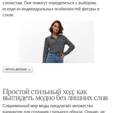
стилистам. Они помогут определиться с выбором,
исходя из индивидуальных особенностей фигуры и
стиля.
читать дальше →
Простой стильный ход: как
выглядеть модно без лишних слов
Современный мир моды предлагает множество
вариантов для создания стильного образа. Однако, не