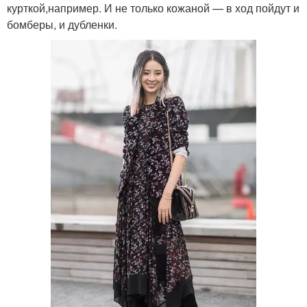
курткой,например. И не только кожаной — в ход пойдут и
бомберы, и дубленки.