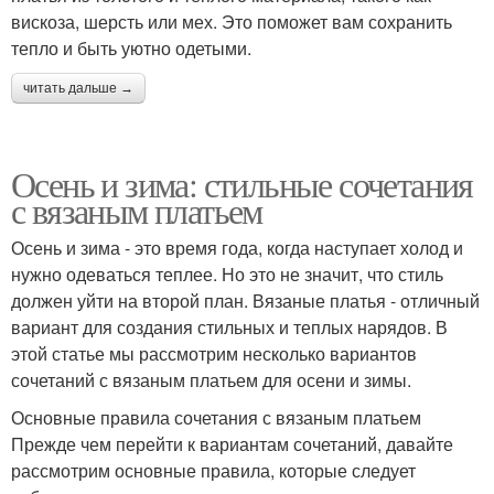
вискоза, шерсть или мех. Это поможет вам сохранить
тепло и быть уютно одетыми.
читать дальше →
Осень и зима: стильные сочетания
с вязаным платьем
Осень и зима - это время года, когда наступает холод и
нужно одеваться теплее. Но это не значит, что стиль
должен уйти на второй план. Вязаные платья - отличный
вариант для создания стильных и теплых нарядов. В
этой статье мы рассмотрим несколько вариантов
сочетаний с вязаным платьем для осени и зимы.
Основные правила сочетания с вязаным платьем
Прежде чем перейти к вариантам сочетаний, давайте
рассмотрим основные правила, которые следует