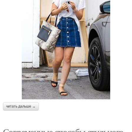
читать дальше →
Современные способы стильного