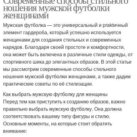
ношения мужской футболки
женщинами
Мужская футболка — это универсальный и praktичный
элемент гардероба, который успешно используется
женщинами для создания стильных и современных
нарядов. Благодаря своей простоте и комфортности,
она может быть включена в различные стили одежды, от
спортивного шика до элегантных образов. В этой статье
мы рассмотрим современные способы стильного
ношения мужской футболки женщинами, а также дадим
практические советы по её стилизации.
Как выбрать мужскую футболку для женщины
Перед тем как приступить к созданию образов, важно
правильно выбрать мужскую футболку. Она должна
соответствовать вашему типу фигуры и стилю.
Основные моменты, на которые стоит обратить
внимание: