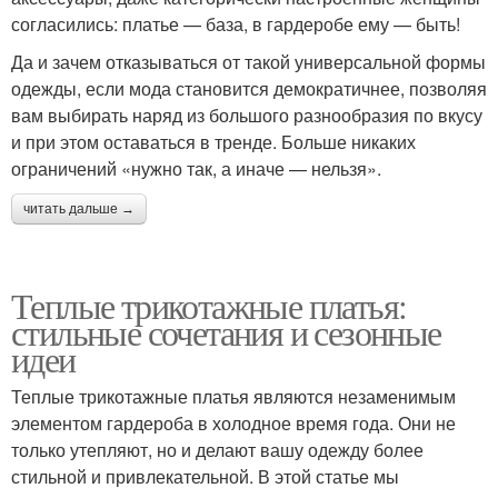
согласились: платье — база, в гардеробе ему — быть!
Да и зачем отказываться от такой универсальной формы
одежды, если мода становится демократичнее, позволяя
вам выбирать наряд из большого разнообразия по вкусу
и при этом оставаться в тренде. Больше никаких
ограничений «нужно так, а иначе — нельзя».
читать дальше →
Теплые трикотажные платья:
стильные сочетания и сезонные
идеи
Теплые трикотажные платья являются незаменимым
элементом гардероба в холодное время года. Они не
только утепляют, но и делают вашу одежду более
стильной и привлекательной. В этой статье мы