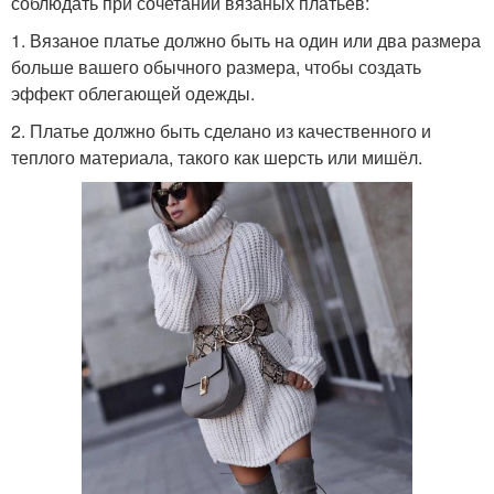
соблюдать при сочетании вязаных платьев:
1. Вязаное платье должно быть на один или два размера
больше вашего обычного размера, чтобы создать
эффект облегающей одежды.
2. Платье должно быть сделано из качественного и
теплого материала, такого как шерсть или мишёл.