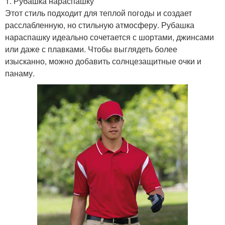
1. Рубашка нараспашку
Этот стиль подходит для теплой погоды и создает
расслабленную, но стильную атмосферу. Рубашка
нараспашку идеально сочетается с шортами, джинсами
или даже с плавками. Чтобы выглядеть более
изысканно, можно добавить солнцезащитные очки и
панаму.