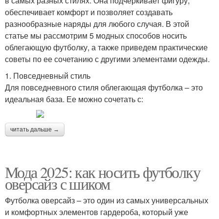
в самых разных стилях. Она подчеркивает фигуру,
обеспечивает комфорт и позволяет создавать
разнообразные наряды для любого случая. В этой
статье мы рассмотрим 5 модных способов носить
облегающую футболку, а также приведем практические
советы по ее сочетанию с другими элементами одежды.
1. Повседневный стиль
Для повседневного стиля облегающая футболка – это
идеальная база. Ее можно сочетать с:
читать дальше →
Мода 2025: как носить футболку
оверсайз с шиком
Футболка оверсайз – это один из самых универсальных
и комфортных элементов гардероба, который уже