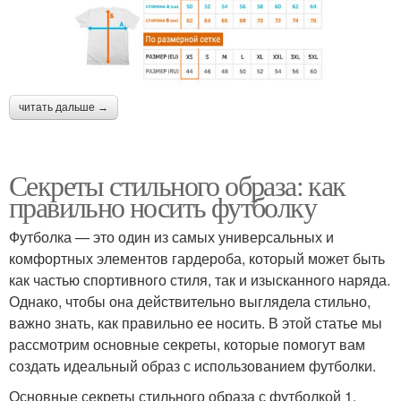
читать дальше →
Секреты стильного образа: как
правильно носить футболку
Футболка — это один из самых универсальных и
комфортных элементов гардероба, который может быть
как частью спортивного стиля, так и изысканного наряда.
Однако, чтобы она действительно выглядела стильно,
важно знать, как правильно ее носить. В этой статье мы
рассмотрим основные секреты, которые помогут вам
создать идеальный образ с использованием футболки.
Основные секреты стильного образа с футболкой 1.