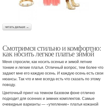
читать дальше →
Смотримся стильно и комфортно:
как носить легкое платье зимой
Меня спросили, как носить осенью и зимой летние
тонкие и легкие платья. Отличный вопрос, тем более что
задают мне его каждую осень. И каждую осень есть свои
нюансы. Так что и мне всегда есть что сказать по этому
поводу.
Цветочный принт на темном базовом фоне отлично
подходит для осенних и зимних комплектов. Самые
очевидные варианты — «утепление» платья кожаной