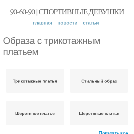
90-60-90 | СПОРТИВНЫЕ ДЕВУШКИ
главная
новости
статьи
Образа с трикотажным
платьем
Трикотажные платья
Стильный образ
Шерстяное платье
Шерстяные платья
Показать все