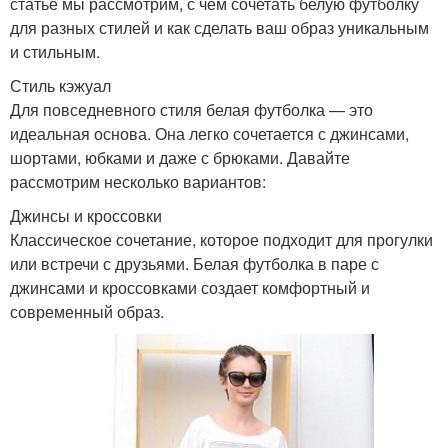
статье мы рассмотрим, с чем сочетать белую футболку
для разных стилей и как сделать ваш образ уникальным
и стильным.
Стиль кэжуал
Для повседневного стиля белая футболка — это
идеальная основа. Она легко сочетается с джинсами,
шортами, юбками и даже с брюками. Давайте
рассмотрим несколько вариантов:
Джинсы и кроссовки
Классическое сочетание, которое подходит для прогулки
или встречи с друзьями. Белая футболка в паре с
джинсами и кроссовками создает комфортный и
современный образ.