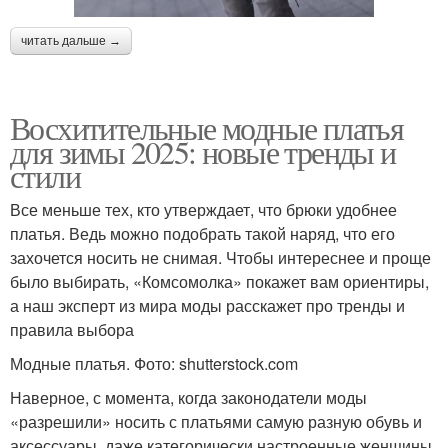
читать дальше →
Восхитительные модные платья
для зимы 2025: новые тренды и
стили
Все меньше тех, кто утверждает, что брюки удобнее
платья. Ведь можно подобрать такой наряд, что его
захочется носить не снимая. Чтобы интереснее и проще
было выбирать, «Комсомолка» покажет вам ориентиры,
а наш эксперт из мира моды расскажет про тренды и
правила выбора
Модные платья. Фото: shutterstock.com
Наверное, с момента, когда законодатели моды
«разрешили» носить с платьями самую разную обувь и
аксессуары, даже категорически настроенные женщины