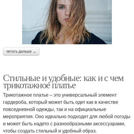
читать дальше →
Стильные и удобные: как и с чем
трикотажное платье
Трикотажное платье – это универсальный элемент
гардероба, который может быть одет как в качестве
повседневной одежды, так и на официальные
мероприятия. Оно идеально подходит для любой погоды
и может быть надето с разнообразными аксессуарами,
чтобы создать стильный и удобный образ.