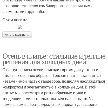
позволяет его легко комбинировать с различными
элементами гардероба.
С чем носить:
читать дальше →
Осень в платье: стильные и теплые
решения для холодных дней
С наступлением осени приходит время для уютных и
стильных осенних образов. Теплые платья становятся
незаменимой частью гардероба, позволяя наслаждаться
комфортом и элегантностью в холодные дни. В этой
статье мы рассмотрим разнообразные стили и
тенденции в мире теплых платьев на осень, чтобы
помочь вам выбрать идеальный вариант для своего