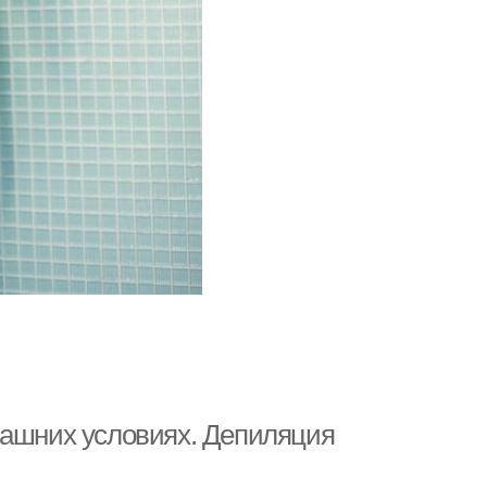
машних условиях. Депиляция