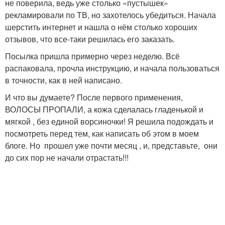
не поверила, ведь уже столько «пустышек»
рекламировали по ТВ, но захотелось убедиться. Начала
шерстить интернет и нашла о нём столько хороших
отзывов, что все-таки решилась его заказать.
Посылка пришла примерно через неделю. Всё
распаковала, прочла инструкцию, и начала пользоваться
в точности, как в ней написано.
И что вы думаете? После первого применения,
ВОЛОСЫ ПРОПАЛИ, а кожа сделалась гладенькой и
мягкой , без единой ворсиночки! Я решила подождать и
посмотреть перед тем, как написать об этом в моем
блоге. Но прошел уже почти месяц , и, представьте, они
до сих пор не начали отрастать!!!