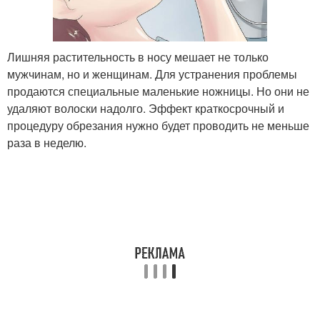
Лишняя растительность в носу мешает не только
мужчинам, но и женщинам. Для устранения проблемы
продаются специальные маленькие ножницы. Но они не
удаляют волоски надолго. Эффект краткосрочный и
процедуру обрезания нужно будет проводить не меньше
раза в неделю.