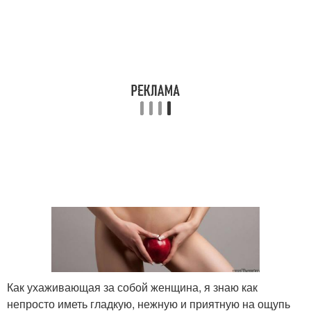
Как ухаживающая за собой женщина, я знаю как
непросто иметь гладкую, нежную и приятную на ощупь