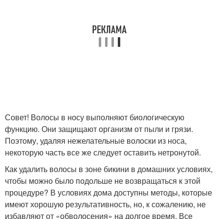
Совет! Волосы в носу выполняют биологическую
функцию. Они защищают организм от пыли и грязи.
Поэтому, удаляя нежелательные волоски из носа,
некоторую часть все же следует оставить нетронутой.
Как удалить волосы в зоне бикини в домашних условиях,
чтобы можно было подольше не возвращаться к этой
процедуре? В условиях дома доступны методы, которые
имеют хорошую результативность, но, к сожалению, не
избавляют от «обволосения» на долгое время. Все