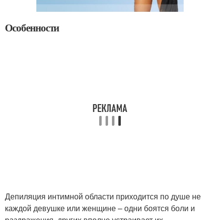
Особенности
Депиляция интимной области приходится по душе не
каждой девушке или женщине – одни боятся боли и
раздражения, других вполне устраивает их