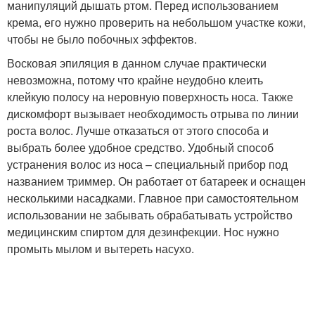
манипуляций дышать ртом. Перед использованием
крема, его нужно проверить на небольшом участке кожи,
чтобы не было побочных эффектов.
Восковая эпиляция в данном случае практически
невозможна, потому что крайне неудобно клеить
клейкую полосу на неровную поверхность носа. Также
дискомфорт вызывает необходимость отрыва по линии
роста волос. Лучше отказаться от этого способа и
выбрать более удобное средство. Удобный способ
устранения волос из носа – специальный прибор под
названием триммер. Он работает от батареек и оснащен
несколькими насадками. Главное при самостоятельном
использовании не забывать обрабатывать устройство
медицинским спиртом для дезинфекции. Нос нужно
промыть мылом и вытереть насухо.