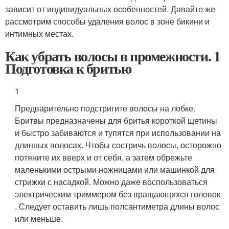
зависит от индивидуальных особенностей. Давайте же
рассмотрим способы удаления волос в зоне бикини и
интимных местах.
Как убрать волосы в промежности. 1
Подготовка к бритью
1
Предварительно подстригите волосы на лобке.
Бритвы предназначены для бритья короткой щетины
и быстро забиваются и тупятся при использовании на
длинных волосах. Чтобы состричь волосы, осторожно
потяните их вверх и от себя, а затем обрежьте
маленькими острыми ножницами или машинкой для
стрижки с насадкой. Можно даже воспользоваться
электрическим триммером без вращающихся головок
. Следует оставить лишь полсантиметра длины волос
или меньше.