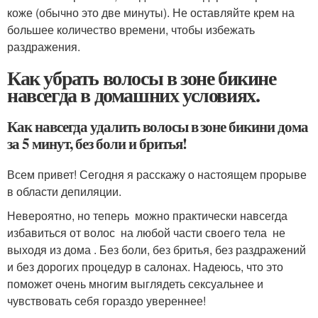
коже (обычно это две минуты). Не оставляйте крем на
большее количество времени, чтобы избежать
раздражения.
Как убрать волосы в зоне бикине
навсегда в домашних условиях.
Как навсегда удалить волосы в зоне бикини дома
за 5 минут, без боли и бритья!
Всем привет! Сегодня я расскажу о настоящем прорыве
в области депиляции.
Невероятно, но теперь можно практически навсегда
избавиться от волос на любой части своего тела не
выходя из дома . Без боли, без бритья, без раздражений
и без дорогих процедур в салонах. Надеюсь, что это
поможет очень многим выглядеть сексуальнее и
чувствовать себя гораздо увереннее!