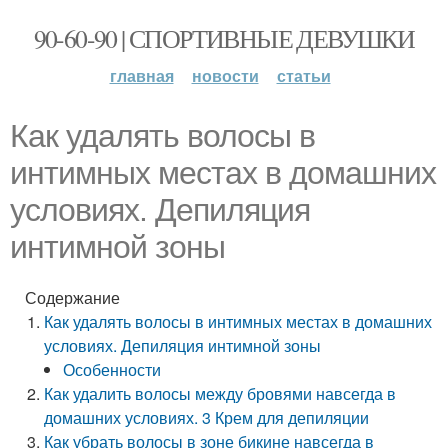
90-60-90 | СПОРТИВНЫЕ ДЕВУШКИ
главная
новости
статьи
Как удалять волосы в
интимных местах в домашних
условиях. Депиляция
интимной зоны
Содержание
Как удалять волосы в интимных местах в домашних
условиях. Депиляция интимной зоны
Особенности
Как удалить волосы между бровями навсегда в
домашних условиях. 3 Крем для депиляции
Как убрать волосы в зоне бикине навсегда в