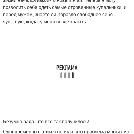
позволить себе одеть самые отровенные купальники, и
перед мужем, знаете ли, гораздо свободнее себя
чувствую, когда у меня везде красота
Безумно рада, что всё так получилось!
Одновременно с этим я поняла, что проблема многих из