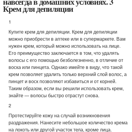
навсегда в домашних условиях. 3
Крем для депиляции
1
Купите крем для депиляции. Крем для депиляции
можно приобрести в аптеке или в супермаркете. Вам
нужен крем, который можно использовать на лице.
Его преимущество заключается в том, что удалять
волосы с его помощью безболезненно, в отличие от
воска или пинцета. Однако имейте в виду, что такой
крем позволяет удалить только верхний слой волос, а
пинцет и воск позволяют избавиться и от корней.
Таким образом, если вы решили использовать крем,
знайте — волосы быстро отрастут снова.
2
Протестируйте кожу на случай возникновения
раздражения. Нанесите небольшое количество крема
на локоть или другой участок тела, кроме лица.