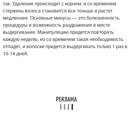
так. Удаление происходит с корнем, и со временем
стержень волоса становится все тоньше и растет
медленнее. Основные минусы — это болезненность
процедуры и возможность раздражения в месте
выдергивания. Манипуляцию придется повторять
каждую неделю, но со временем такая необходимость
отпадет, и волоски придется выдергивать только 1 раз в
10-14 дней.