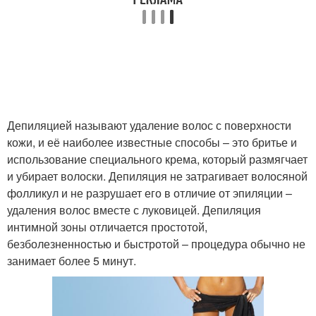
Депиляцией называют удаление волос с поверхности
кожи, и её наиболее известные способы – это бритье и
использование специального крема, который размягчает
и убирает волоски. Депиляция не затрагивает волосяной
фолликул и не разрушает его в отличие от эпиляции –
удаления волос вместе с луковицей. Депиляция
интимной зоны отличается простотой,
безболезненностью и быстротой – процедура обычно не
занимает более 5 минут.