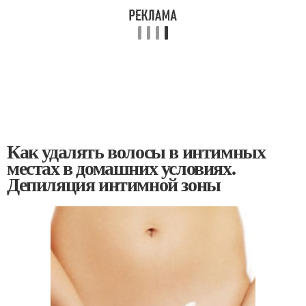
Как удалять волосы в интимных
местах в домашних условиях.
Депиляция интимной зоны