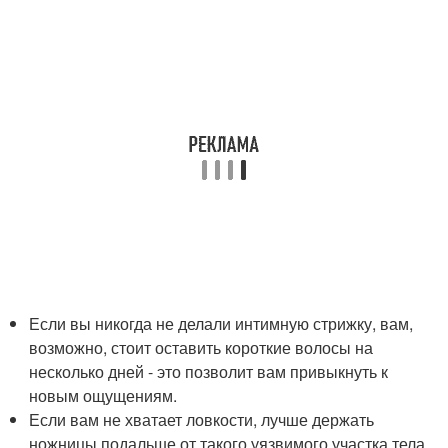
Если вы никогда не делали интимную стрижку, вам,
возможно, стоит оставить короткие волосы на
несколько дней - это позволит вам привыкнуть к
новым ощущениям.
Если вам не хватает ловкости, лучше держать
ножницы подальше от такого уязвимого участка тела.