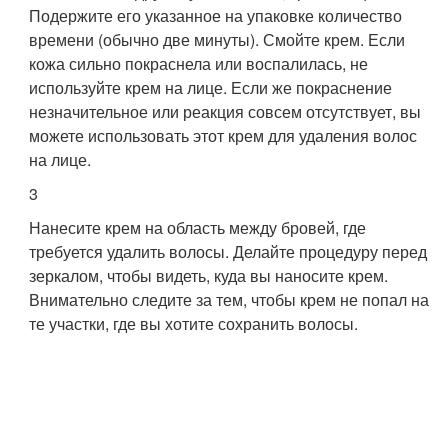
Подержите его указанное на упаковке количество
времени (обычно две минуты). Смойте крем. Если
кожа сильно покраснела или воспалилась, не
используйте крем на лице. Если же покраснение
незначительное или реакция совсем отсутствует, вы
можете использовать этот крем для удаления волос
на лице.
3
Нанесите крем на область между бровей, где
требуется удалить волосы. Делайте процедуру перед
зеркалом, чтобы видеть, куда вы наносите крем.
Внимательно следите за тем, чтобы крем не попал на
те участки, где вы хотите сохранить волосы.