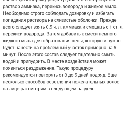
раствор аммиака, перекись водорода и жидкое мыло.
Необходимо строго соблюдать дозировку и избегать
попадания раствора на слизистые оболочки. Прежде
всего следует взять 0,5 ч. л. аммиака и смешать с 1 ст. л.
перекиси водорода. Затем добавить к смеси немного
жидкого мыла для образования пены, которую и нужно
будет нанести на проблемный участок примерно на 5
минут. После этого состав следует тщательно смыть
водой и припудрить. В месте воздействия может
появиться раздражение. Такую процедуру
рекомендуется повторять от 3 до 5 дней подряд. Еще
несколько способов осветления нежелательных волос
на лице рассмотрим в следующем разделе.