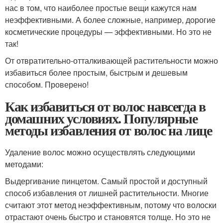
нас в том, что наиболее простые вещи кажутся нам
неэффективными. А более сложные, например, дорогие
косметические процедуры — эффективными. Но это не
так!
От отвратительно-отталкивающей растительности можно
избавиться более простым, быстрым и дешевым
способом. Проверено!
Как избавиться от волос навсегда в
домашних условиях. Популярные
методы избавления от волос на лице
Удаление волос можно осуществлять следующими
методами:
Выдергивание пинцетом. Самый простой и доступный
способ избавления от лишней растительности. Многие
считают этот метод неэффективным, потому что волоски
отрастают очень быстро и становятся толще. Но это не