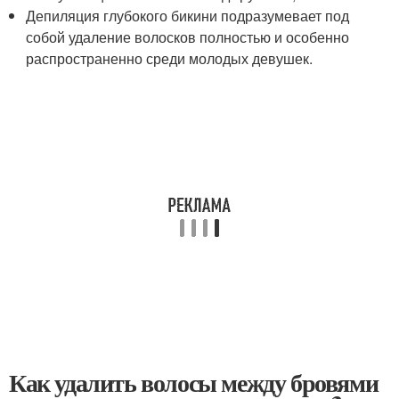
Депиляция глубокого бикини подразумевает под
собой удаление волосков полностью и особенно
распространенно среди молодых девушек.
Как удалить волосы между бровями