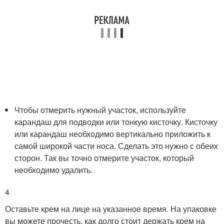
Чтобы отмерить нужный участок, используйте
карандаш для подводки или тонкую кисточку. Кисточку
или карандаш необходимо вертикально приложить к
самой широкой части носа. Сделать это нужно с обеих
сторон. Так вы точно отмерите участок, который
необходимо удалить.
4
Оставьте крем на лице на указанное время. На упаковке
вы можете прочесть, как долго стоит держать крем на