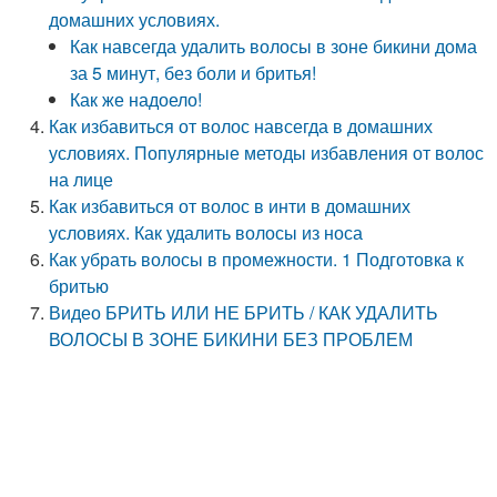
домашних условиях.
Как навсегда удалить волосы в зоне бикини дома
за 5 минут, без боли и бритья!
Как же надоело!
Как избавиться от волос навсегда в домашних
условиях. Популярные методы избавления от волос
на лице
Как избавиться от волос в инти в домашних
условиях. Как удалить волосы из носа
Как убрать волосы в промежности. 1 Подготовка к
бритью
Видео БРИТЬ ИЛИ НЕ БРИТЬ / КАК УДАЛИТЬ
ВОЛОСЫ В ЗОНЕ БИКИНИ БЕЗ ПРОБЛЕМ