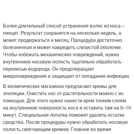
Более длительный способ устранения волос из носа –
пинцет. Результат сохранится на несколько недель, а
может продержаться и месяц. Процедура достаточно
болезненная и может навредить слизистой оболочке.
Чтобы избежать механических повреждений, нужно
внутреннюю носовую полость тщательно обработать
перекисью водорода. Он предотвращает
микроповреждения и защищает от попадания инфекции.
В косметических магазинах предлагают кремы для
эпиляции. Очистить нос от растительности можно с их
помощью. Для этого нужно нанести крем тонким слоем
на внутреннюю поверхность носа и оставить там на 5–10
минут. Специальная лопатка поможет удалить остатки
средства. После процедуры нужно обработать носовую
полость смягчающим кремом. Главное во время