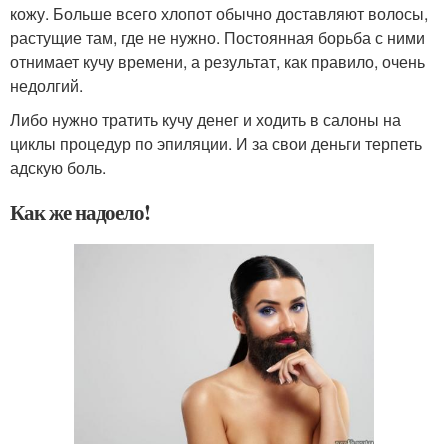
кожу. Больше всего хлопот обычно доставляют волосы,
растущие там, где не нужно. Постоянная борьба с ними
отнимает кучу времени, а результат, как правило, очень
недолгий.
Либо нужно тратить кучу денег и ходить в салоны на
циклы процедур по эпиляции. И за свои деньги терпеть
адскую боль.
Как же надоело!