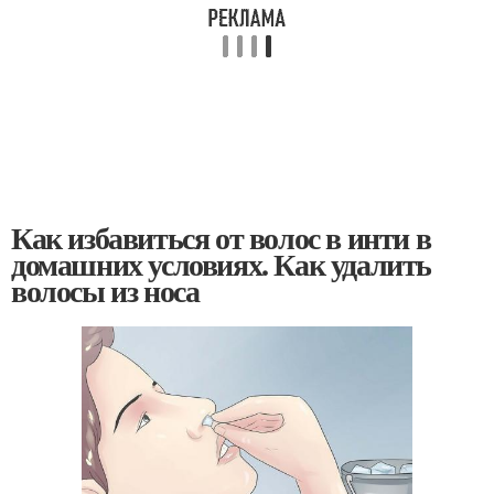
Как избавиться от волос в инти в
домашних условиях. Как удалить
волосы из носа