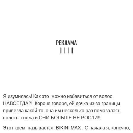
Я изумилась! Как это можно избавиться от волос
НАВСЕГДА?! Короче говоря, ей дочка из-за границы
привезла какой-то, она им несколько раз помазалась,
волосы сняла и ОНИ БОЛЬШЕ НЕ РОСЛИ!!!
Этот крем называется BIKINI MAX . С начала я, конечно,