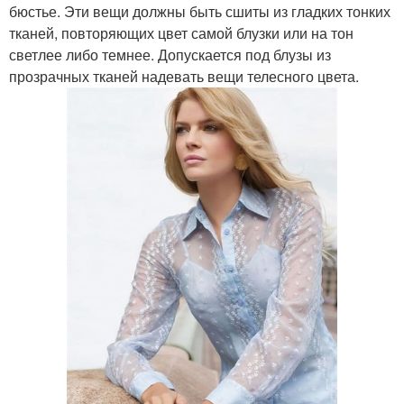
бюстье. Эти вещи должны быть сшиты из гладких тонких
тканей, повторяющих цвет самой блузки или на тон
светлее либо темнее. Допускается под блузы из
прозрачных тканей надевать вещи телесного цвета.