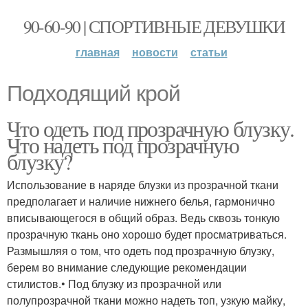
90-60-90 | СПОРТИВНЫЕ ДЕВУШКИ
главная
новости
статьи
Подходящий крой
Что одеть под прозрачную блузку.
Что надеть под прозрачную
блузку?
Использование в наряде блузки из прозрачной ткани
предполагает и наличие нижнего белья, гармонично
вписывающегося в общий образ. Ведь сквозь тонкую
прозрачную ткань оно хорошо будет просматриваться.
Размышляя о том, что одеть под прозрачную блузку,
берем во внимание следующие рекомендации
стилистов.• Под блузку из прозрачной или
полупрозрачной ткани можно надеть топ, узкую майку,