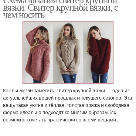
вязки. Свитер крупной вязки, с
чем носить
Как вы могли заметить, свитер крупной вязки — одна из
актуальнейших вещей прошлых и текущего сезонов. Эта
вещь такая уютна и тёплая, толстая пряжа и свободная
форма идеально подходят ко многим образам. Их
возможно сочетать практически со всеми вещами.