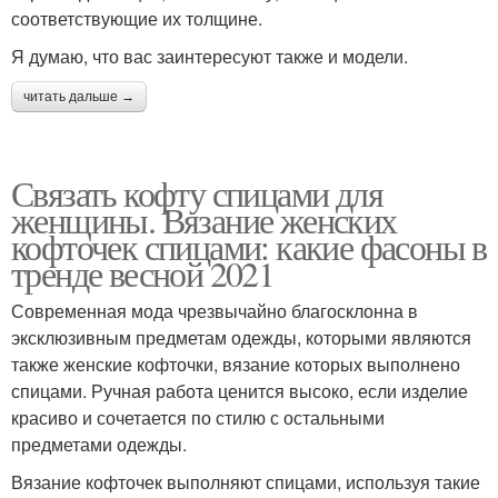
соответствующие их толщине.
Я думаю, что вас заинтересуют также и модели.
читать дальше →
Связать кофту спицами для
женщины. Вязание женских
кофточек спицами: какие фасоны в
тренде весной 2021
Современная мода чрезвычайно благосклонна в
эксклюзивным предметам одежды, которыми являются
также женские кофточки, вязание которых выполнено
спицами. Ручная работа ценится высоко, если изделие
красиво и сочетается по стилю с остальными
предметами одежды.
Вязание кофточек выполняют спицами, используя такие