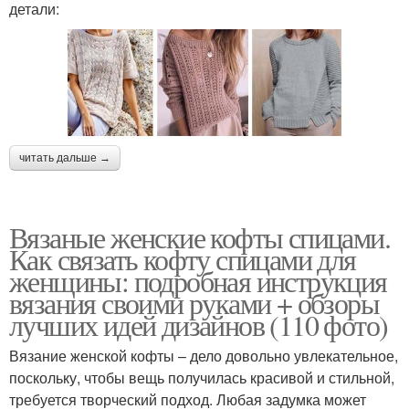
детали:
читать дальше →
Вязаные женские кофты спицами.
Как связать кофту спицами для
женщины: подробная инструкция
вязания своими руками + обзоры
лучших идей дизайнов (110 фото)
Вязание женской кофты – дело довольно увлекательное,
поскольку, чтобы вещь получилась красивой и стильной,
требуется творческий подход. Любая задумка может