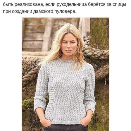
быть реализована, если рукодельница берётся за спицы
при создании дамского пуловера.