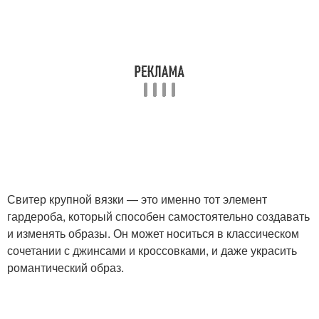
Свитер крупной вязки — это именно тот элемент
гардероба, который способен самостоятельно создавать
и изменять образы. Он может носиться в классическом
сочетании с джинсами и кроссовками, и даже украсить
романтический образ.