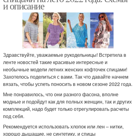
и описание
Здравствуйте, уважаемые рукодельницы! Встретила в
ленте новостей такие красивые интересные и
необычные модели летних женских кофточек спицами!
Захотелось поделиться с вами. Так что давайте начнем
вязать, чтобы успеть поносить в новом сезоне 2022 года.
Мне понравилось, что они разного фасона, вполне
модные и подойдут как для полных женщин, так и других
комплекций, надо будет только отрегулировать расчеты
под себя.
Рекомендуется использовать хлопок или лен – нитки,
хорошо дышащие, не синтетику, и спицы