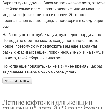
Здравствуйте, друзья! Закончилось жаркое лето, отпуска
и сейчас самое время начать вязать спицами модные
модели: кофточки, жилеты и прочее. Этот пост
предназначен для женщин,мы поговорим в следующий
раз.
На блоге уже есть публикации, пуловеров, кардиганов.
Но мода не стоит на месте, всегда появляется что то
новое, поэтому хочу предложить вам еще варианты
разных красивых вещей, порой необычных, и на зиму, и
на лето, такой сборный винегрет.
Но когда еще повязать, как не в зимнее время? Как раз
за длинные вечера можно многое успеть.
читать дальше →
Летние кофточки для женщин
спицами на лето 2022 года: схемы