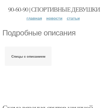
90-60-90 | СПОРТИВНЫЕ ДЕВУШКИ
главная
новости
статьи
Подробные описания
Спицы с описанием
Схема вязания свитер крупной