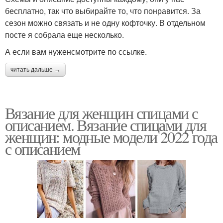
бесплатно, так что выбирайте то, что понравится. За
сезон можно связать и не одну кофточку. В отдельном
посте я собрала еще несколько.
А если вам нуженсмотрите по ссылке.
читать дальше →
Вязание для женщин спицами с
описанием. Вязание спицами для
женщин: модные модели 2022 года
с описанием