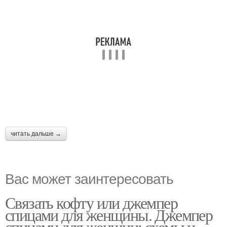
читать дальше →
Вас может заинтересовать
Связать кофту или джемпер
спицами для женщины. Джемпер
спицами для женщин: схемы и