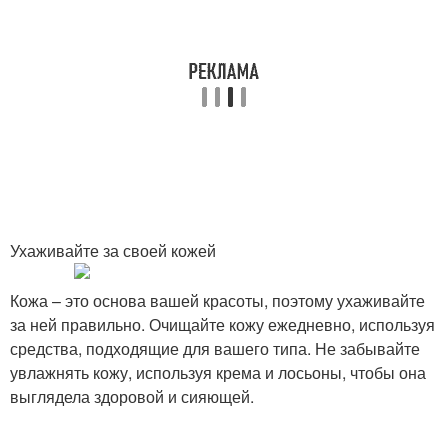
Ухаживайте за своей кожей
Кожа – это основа вашей красоты, поэтому ухаживайте
за ней правильно. Очищайте кожу ежедневно, используя
средства, подходящие для вашего типа. Не забывайте
увлажнять кожу, используя крема и лосьоны, чтобы она
выглядела здоровой и сияющей.