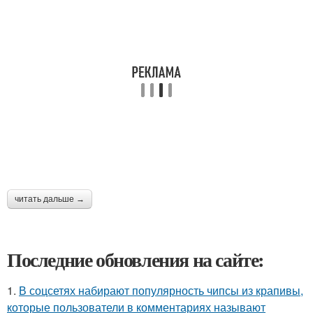
читать дальше →
Последние обновления на сайте:
1.
В соцсетях набирают популярность чипсы из крапивы,
которые пользователи в комментариях называют