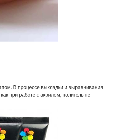
тапом. В процессе выкладки и выравнивания
как при работе с акрилом, полигель не