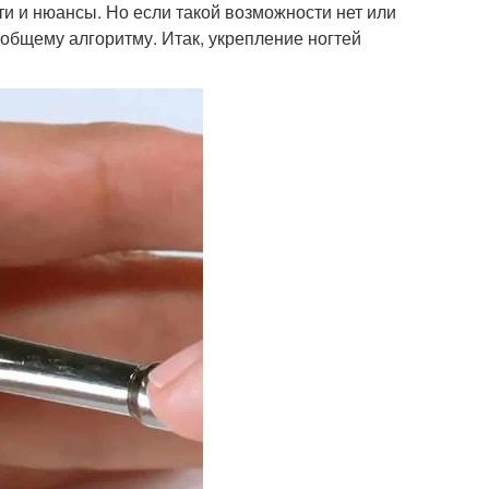
и и нюансы. Но если такой возможности нет или
 общему алгоритму. Итак, укрепление ногтей