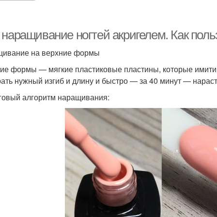
 наращивание ногтей акригелем. Как поль
ивание на верхние формы
ие формы — мягкие пластиковые пластины, которые имити
ать нужный изгиб и длину и быстро — за 40 минут — нарас
овый алгоритм наращивания: