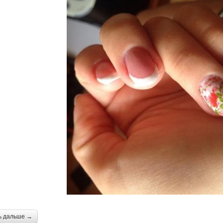
ь дальше →