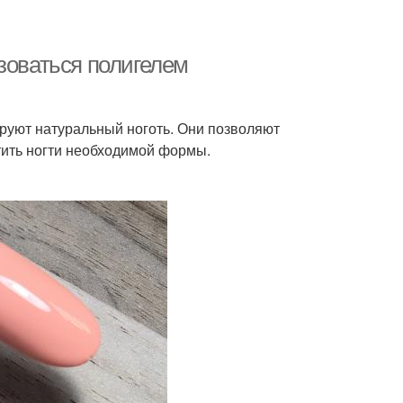
зоваться полигелем
руют натуральный ноготь. Они позволяют
тить ногти необходимой формы.