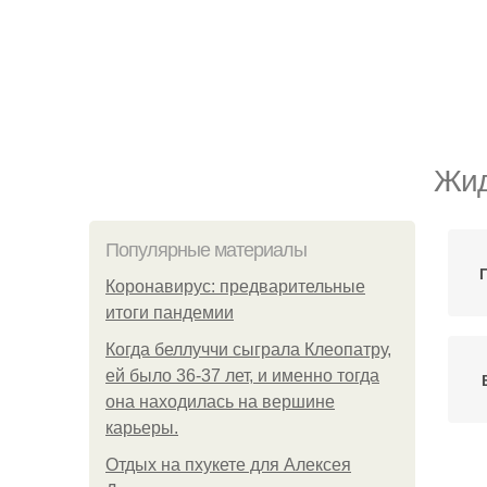
Жид
Популярные материалы
Коронавирус: предварительные
итоги пандемии
Когда беллуччи сыграла Клеопатру,
ей было 36-37 лет, и именно тогда
она находилась на вершине
карьеры.
Отдых на пхукете для Алексея