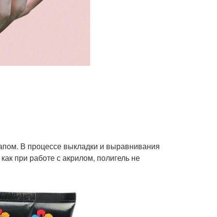
тапом. В процессе выкладки и выравнивания
как при работе с акрилом, полигель не