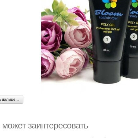
ь дальше →
 может заинтересовать