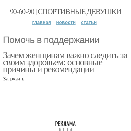
90-60-90 | СПОРТИВНЫЕ ДЕВУШКИ
главная
новости
статьи
Помочь в поддержании
Зачем женщинам важно следить за
своим здоровьем: основные
причины и рекомендации
Загрузить