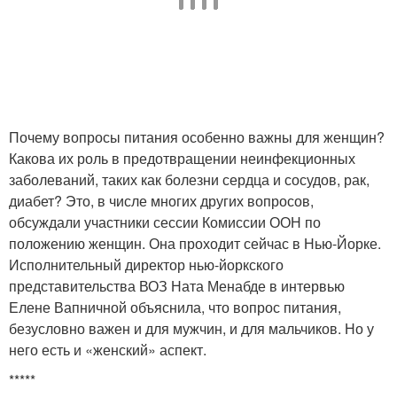
Почему вопросы питания особенно важны для женщин?
Какова их роль в предотвращении неинфекционных
заболеваний, таких как болезни сердца и сосудов, рак,
диабет? Это, в числе многих других вопросов,
обсуждали участники сессии Комиссии ООН по
положению женщин. Она проходит сейчас в Нью-Йорке.
Исполнительный директор нью-йоркского
представительства ВОЗ Ната Менабде в интервью
Елене Вапничной объяснила, что вопрос питания,
безусловно важен и для мужчин, и для мальчиков. Но у
него есть и «женский» аспект.
*****