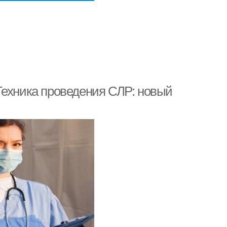
Техника проведения СЛР: новый