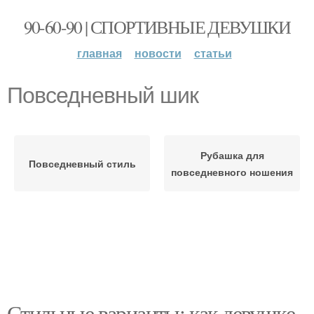
90-60-90 | СПОРТИВНЫЕ ДЕВУШКИ
главная
новости
статьи
Повседневный шик
Рубашка для
Повседневный стиль
повседневного ношения
Стильные варианты: как девушке