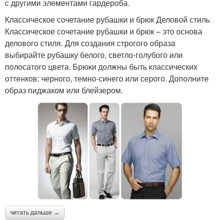
с другими элементами гардероба.
Классическое сочетание рубашки и брюк Деловой стиль
Классическое сочетание рубашки и брюк – это основа
делового стиля. Для создания строгого образа
выбирайте рубашку белого, светло-голубого или
полосатого цвета. Брюки должны быть классических
оттенков: черного, темно-синего или серого. Дополните
образ пиджаком или блейзером.
читать дальше →