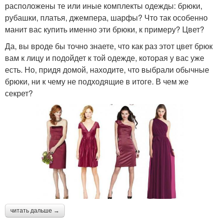
расположены те или иные комплекты одежды: брюки,
рубашки, платья, джемпера, шарфы? Что так особенно
манит вас купить именно эти брюки, к примеру? Цвет?
Да, вы вроде бы точно знаете, что как раз этот цвет брюк
вам к лицу и подойдет к той одежде, которая у вас уже
есть. Но, придя домой, находите, что выбрали обычные
брюки, ни к чему не подходящие в итоге. В чем же
секрет?
читать дальше →