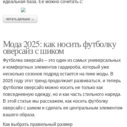
идеальная база. Ее можно сочетать с:
читать дальше →
Мода 2025: как носить футболку
оверсайз с шиком
Футболка оверсайз – это один из самых универсальных
и комфортных элементов гардероба, который уже
несколько сезонов подряд остается на пике моды. В
2025 году этот тренд продолжает развиваться, и теперь
футболки оверсайз можно носить не только как
повседневную одежду, но и как часть стильного наряда.
В этой статье мы расскажем, как носить футболку
оверсайз с шиком и сделать ее центральным элементом
вашего образа.
Как выбрать правильный размер