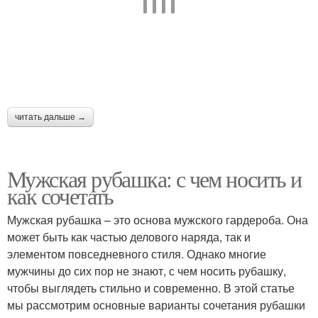
читать дальше →
Мужская рубашка: с чем носить и
как сочетать
Мужская рубашка – это основа мужского гардероба. Она
может быть как частью делового наряда, так и
элементом повседневного стиля. Однако многие
мужчины до сих пор не знают, с чем носить рубашку,
чтобы выглядеть стильно и современно. В этой статье
мы рассмотрим основные варианты сочетания рубашки