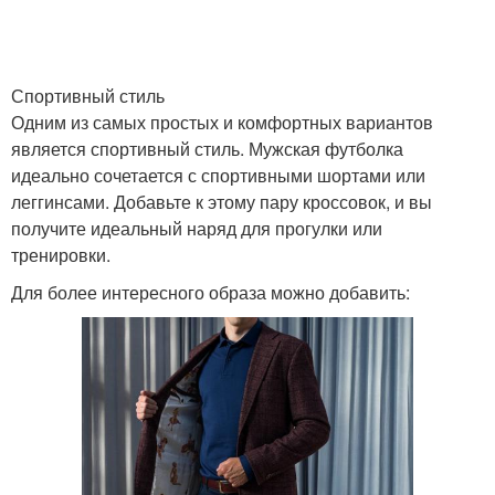
Спортивный стиль
Одним из самых простых и комфортных вариантов
является спортивный стиль. Мужская футболка
идеально сочетается с спортивными шортами или
леггинсами. Добавьте к этому пару кроссовок, и вы
получите идеальный наряд для прогулки или
тренировки.
Для более интересного образа можно добавить: