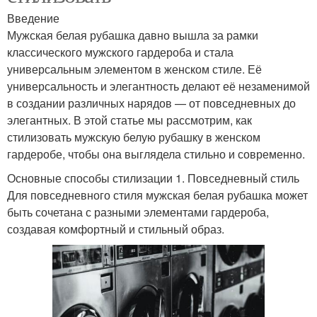
Введение
Мужская белая рубашка давно вышла за рамки
классического мужского гардероба и стала
универсальным элементом в женском стиле. Её
универсальность и элегантность делают её незаменимой
в создании различных нарядов — от повседневных до
элегантных. В этой статье мы рассмотрим, как
стилизовать мужскую белую рубашку в женском
гардеробе, чтобы она выглядела стильно и современно.
Основные способы стилизации 1. Повседневный стиль
Для повседневного стиля мужская белая рубашка может
быть сочетана с разными элементами гардероба,
создавая комфортный и стильный образ.