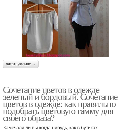
читать дальше →
Сочетание цветов в одежде
зеленый и бордовый. Сочетание
цветов в одежде: как правильно
подобрать цветовую гамму для
своего образа?
Замечали ли вы когда-нибудь, как в бутиках