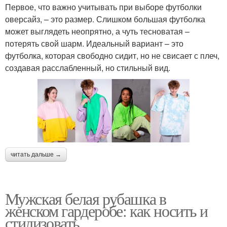
Первое, что важно учитывать при выборе футболки
оверсайз, – это размер. Слишком большая футболка
может выглядеть неопрятно, а чуть тесноватая –
потерять свой шарм. Идеальный вариант – это
футболка, которая свободно сидит, но не свисает с плеч,
создавая расслабленный, но стильный вид.
читать дальше →
Мужская белая рубашка в
женском гардеробе: как носить и
стилизовать