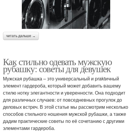
читать дальше →
Как стильно одевать мужскую
рубашку: советы для девушек
Мужская рубашка – это универсальный и praktичный
элемент гардероба, который может добавить вашему
стилю нотку элегантности и уверенности. Она подходит
для различных случаев: от повседневных прогулок до
деловых встреч. В этой статье мы рассмотрим несколько
способов стильного ношения мужской рубашки, а также
дадим практические советы по её сочетанию с другими
элементами гардероба.