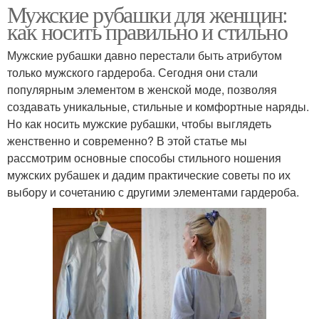
Мужские рубашки для женщин:
как носить правильно и стильно
Мужские рубашки давно перестали быть атрибутом
только мужского гардероба. Сегодня они стали
популярным элементом в женской моде, позволяя
создавать уникальные, стильные и комфортные наряды.
Но как носить мужские рубашки, чтобы выглядеть
женственно и современно? В этой статье мы
рассмотрим основные способы стильного ношения
мужских рубашек и дадим практические советы по их
выбору и сочетанию с другими элементами гардероба.