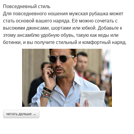
Повседневный стиль
Для повседневного ношения мужская рубашка может
стать основой вашего наряда. Её можно сочетать с
высокими джинсами, шортами или юбкой. Добавьте к
этому ансамблю удобную обувь, такую как кеды или
ботинки, и вы получите стильный и комфортный наряд.
читать дальше →