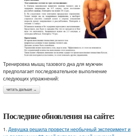
Тренировка мышц тазового дна для мужчин
предполагает последовательное выполнение
следующих упражнений:
читать дальше →
Последние обновления на сайте:
1.
Девушка решила провести необычный эксперимент и