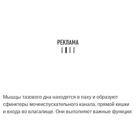
Мышцы тазового дна находятся в паху и образуют
сфинктеры мочеиспускательного канала, прямой кишки
и входа во влагалище. Они выполняют важные функции: