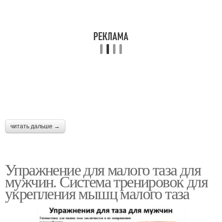
читать дальше →
Упражнение для малого таза для
мужчин. Система тренировок для
укрепления мышц малого таза