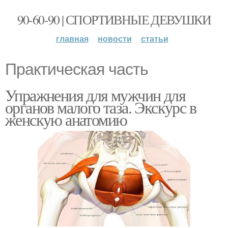
90-60-90 | СПОРТИВНЫЕ ДЕВУШКИ
главная
новости
статьи
Практическая часть
Упражнения для мужчин для
органов малого таза. Экскурс в
женскую анатомию