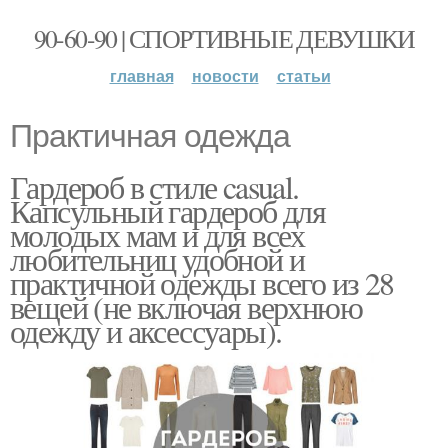
90-60-90 | СПОРТИВНЫЕ ДЕВУШКИ
главная
новости
статьи
Практичная одежда
Гардероб в стиле casual.
Капсульный гардероб для
молодых мам и для всех
любительниц удобной и
практичной одежды всего из 28
вещей (не включая верхнюю
одежду и аксессуары).