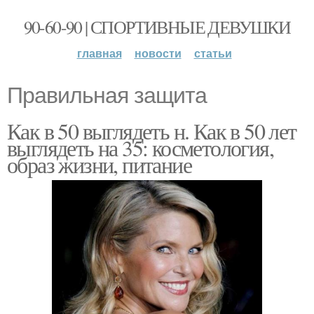
90-60-90 | СПОРТИВНЫЕ ДЕВУШКИ
главная
новости
статьи
Правильная защита
Как в 50 выглядеть н. Как в 50 лет
выглядеть на 35: косметология,
образ жизни, питание