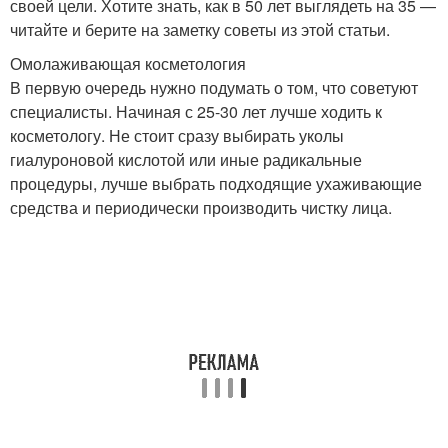
своей цели. Хотите знать, как в 50 лет выглядеть на 35 —
читайте и берите на заметку советы из этой статьи.
Омолаживающая косметология
В первую очередь нужно подумать о том, что советуют
специалисты. Начиная с 25-30 лет лучше ходить к
косметологу. Не стоит сразу выбирать уколы
гиалуроновой кислотой или иные радикальные
процедуры, лучше выбрать подходящие ухаживающие
средства и периодически производить чистку лица.