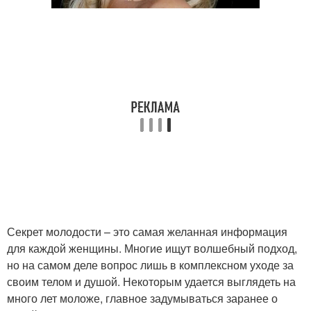
Секрет молодости – это самая желанная информация
для каждой женщины. Многие ищут волшебный подход,
но на самом деле вопрос лишь в комплексном уходе за
своим телом и душой. Некоторым удается выглядеть на
много лет моложе, главное задумываться заранее о