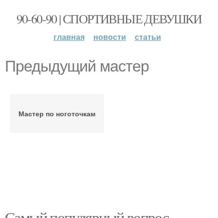
90-60-90 | СПОРТИВНЫЕ ДЕВУШКИ
главная
новости
статьи
Предыдущий мастер
Мастер по ноготочкам
Самый популярный вопрос