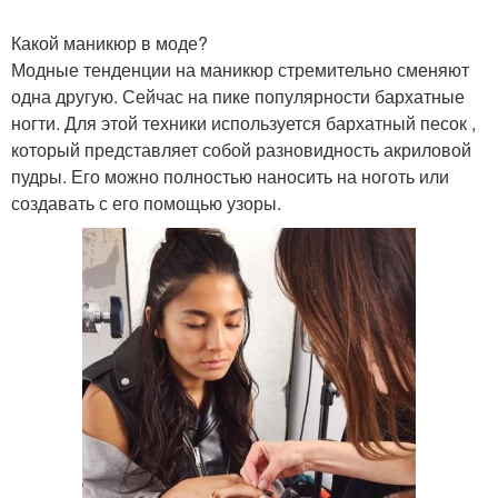
Какой маникюр в моде?
Модные тенденции на маникюр стремительно сменяют
одна другую. Сейчас на пике популярности бархатные
ногти. Для этой техники используется бархатный песок ,
который представляет собой разновидность акриловой
пудры. Его можно полностью наносить на ноготь или
создавать с его помощью узоры.