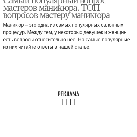
мастеров маникюра. ТОП
вопросов мастеру маникюра
Маникюр – это одна из самых популярных салонных
процедур. Между тем, у некоторых девушек и женщин
есть вопросы относительно нее. На самые популярные
из них читайте ответы в нашей статье.