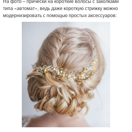
На фото – прически на короткие волосы с заколками
типа «автомат», ведь даже короткую стрижку можно
модернизировать с помощью простых аксессуаров: