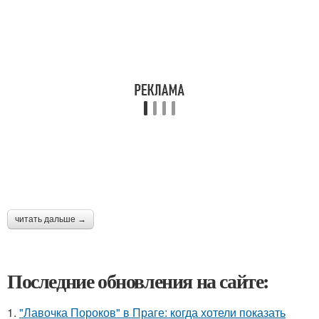
читать дальше →
Последние обновления на сайте:
1.
"Лавочка Пороков" в Праге: когда хотели показать