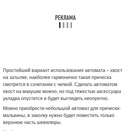
Простейший вариант использования автомата – хвост
на затылке, наиболее гармонично такая прическа
смотрится в сочетании с челкой. Сделать автоматом
хвост на макушке можно, но под тяжестью аксессуара
укладка опустится и будет выглядеть неопрятно.
Можно приобрести небольшой автомат для прически-
мальвины, в заколку нужно будет поместить только
верхнюю часть шевелюры.