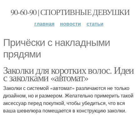
90-60-90 | СПОРТИВНЫЕ ДЕВУШКИ
главная
новости
статьи
Причёски с накладными
прядями
Заколки для коротких волос. Идеи
с заколками «автомат»
Заколки с системой «автомат» различаются не только
дизайном, но и размером. Желательно примерить такой
аксессуар перед покупкой, чтобы убедиться, что вся
ваша шевелюра помещается в конструкцию заколки.