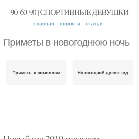
90-60-90 | СПОРТИВНЫЕ ДЕВУШКИ
главная
новости
статьи
Приметы в новогоднюю ночь
Приметы с символом
Новогодний дресс-код
Новый год 2019 год в чем