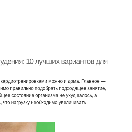
удения: 10 лучших вариантов для
я кардиотренировками можно и дома. Главное —
димо правильно подобрать подходящее занятие,
бщее состояние организма не ухудшалось, а
, что нагрузку необходимо увеличивать