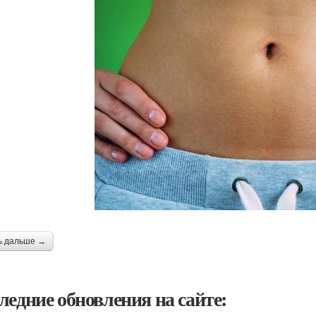
ь дальше →
ледние обновления на сайте: