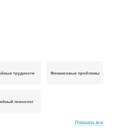
ейные трудности
Финансовые проблемы
ейный психолог
Показать все