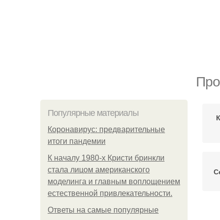
Про
Популярные материалы
Коронавирус: предварительные
итоги пандемии
К началу 1980-х Кристи бринкли
стала лицом американского
С
моделинга и главным воплощением
естественной привлекательности.
Ответы на самые популярные