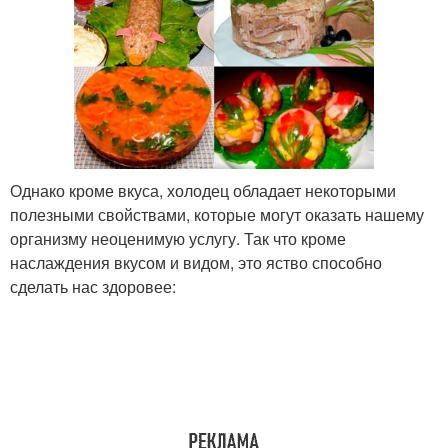
Однако кроме вкуса, холодец обладает некоторыми
полезными свойствами, которые могут оказать нашему
организму неоценимую услугу. Так что кроме
наслаждения вкусом и видом, это яство способно
сделать нас здоровее: