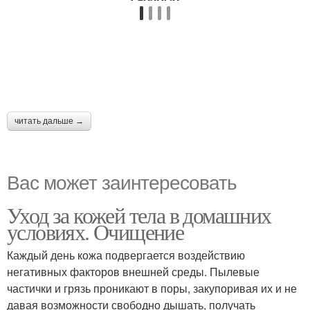
читать дальше →
Вас может заинтересовать
Уход за кожей тела в домашних
условиях. Очищение
Каждый день кожа подвергается воздействию
негативных факторов внешней среды. Пылевые
частички и грязь проникают в поры, закупоривая их и не
давая возможности свободно дышать, получать