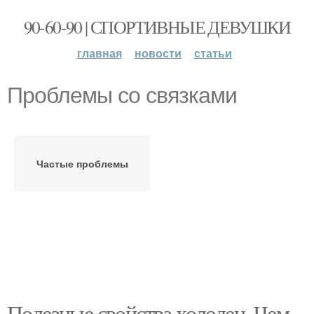
90-60-90 | СПОРТИВНЫЕ ДЕВУШКИ
главная
новости
статьи
Проблемы со связками
Частые проблемы
Полезные свойства холодец. Чем