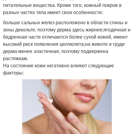
питательные вещества. Кроме того, кожный покров в
разных частях тела имеет свои особенности:
больше сальных желез расположено в области спины и
зоны декольте, поэтому дерма здесь жирнее;ягодичная и
бедренная части отличаются более сухой кожей, имеют
высокий риск появления целлюлита;на животе и груди
дерма менее эластичная, поэтому подвержена
растяжкам.
На состояние кожи негативно влияют следующие
факторы: