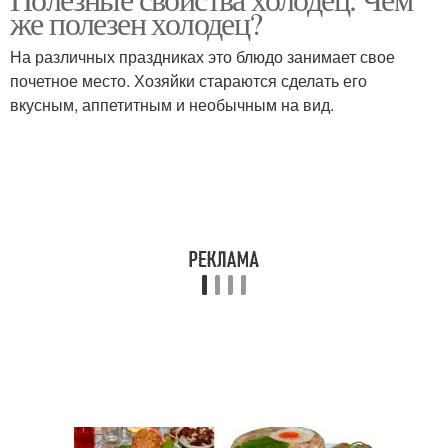
же полезен холодец?
На различных праздниках это блюдо занимает свое
почетное место. Хозяйки стараются сделать его
вкусным, аппетитным и необычным на вид.